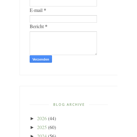
*
E-mail
*
Bericht
BLOG ARCHIVE
2026
(44)
►
2025
(60)
►
2024
(56)
►