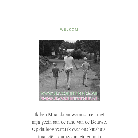
WELKOM
Ik ben Miranda en woon samen met
mijn gezin aan de rand van de Betuwe.
Op dit blog vertel ik over ons klushuis,
financiën, duurzaamheid en mijn