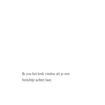
Ik zou het leuk vinden als je een
berichtje achter laat: