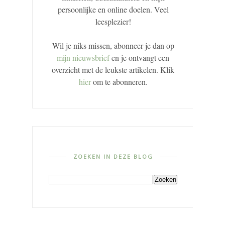
persoonlijke en online doelen. Veel
leesplezier!
Wil je niks missen, abonneer je dan op
mijn nieuwsbrief
en je ontvangt een
overzicht met de leukste artikelen. Klik
hier
om te abonneren.
ZOEKEN IN DEZE BLOG