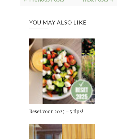
YOU MAY ALSO LIKE
Reset voor 2025 + 5 tips!