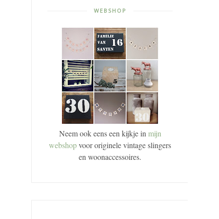
WEBSHOP
Neem ook eens een kijkje in
mijn
webshop
voor originele vintage slingers
en woonaccessoires.