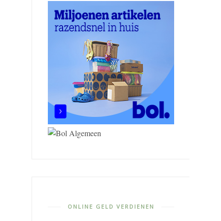
ONLINE GELD VERDIENEN