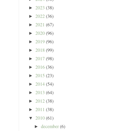
2023
(38)
►
2022
(36)
►
2021
(67)
►
2020
(96)
►
2019
(96)
►
2018
(99)
►
2017
(98)
►
2016
(36)
►
2015
(23)
►
2014
(54)
►
2013
(64)
►
2012
(38)
►
2011
(38)
►
2010
(61)
▼
december
(6)
►