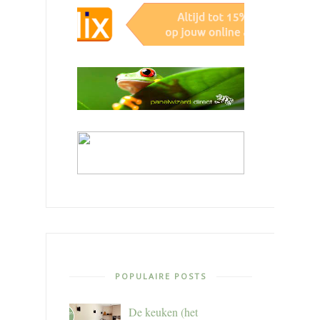
POPULAIRE POSTS
De keuken (het