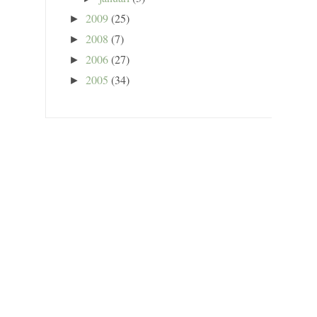
2009
(25)
►
2008
(7)
►
2006
(27)
►
2005
(34)
►