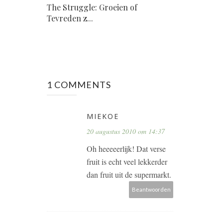
The Struggle: Groeien of
Tevreden z...
1 COMMENTS
MIEKOE
20 augustus 2010 om 14:37
Oh heeeeerlijk! Dat verse
fruit is echt veel lekkerder
dan fruit uit de supermarkt.
Beantwoorden