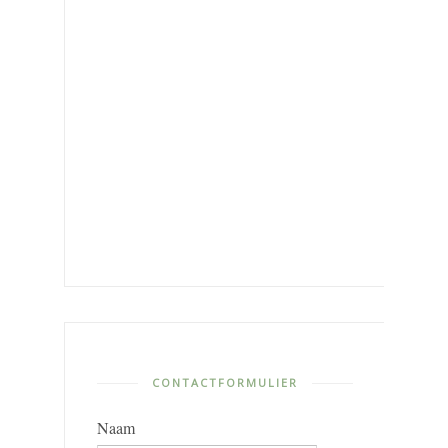
CONTACTFORMULIER
Naam