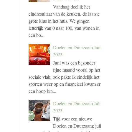
Vandaag deel ik het
eindresultaat van de keuken, de laatste
grote klus in het huis. We gingen
letterlijk van 0 naar 100, van wonen in
een bo...
Doelen en Duurzaam Juni
2023
Juni was een bijzonder
fijne maand vooral op het
sociale vlak, ook pakte ik eindelijk het
sporten weer op en financieel kwam er
een hoop bin...
Doelen en Duurzaam Juli
2023
Tijd voor een nieuwe
Doelen en Duurzaam; juli