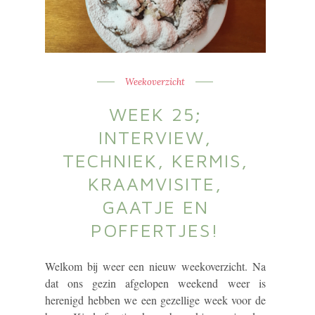
Weekoverzicht
WEEK 25;
INTERVIEW,
TECHNIEK, KERMIS,
KRAAMVISITE,
GAATJE EN
POFFERTJES!
Welkom bij weer een nieuw weekoverzicht. Na
dat ons gezin afgelopen weekend weer is
herenigd hebben we een gezellige week voor de