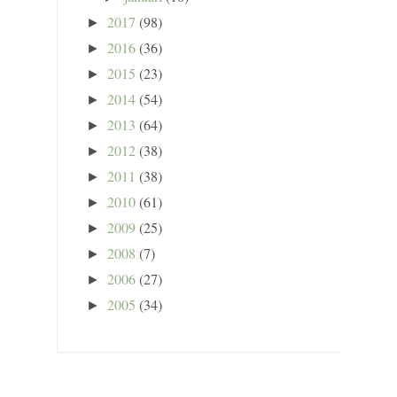
2017
(98)
►
2016
(36)
►
2015
(23)
►
2014
(54)
►
2013
(64)
►
2012
(38)
►
2011
(38)
►
2010
(61)
►
2009
(25)
►
2008
(7)
►
2006
(27)
►
2005
(34)
►