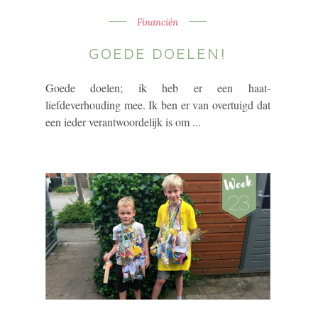
Financiën
GOEDE DOELEN!
Goede doelen; ik heb er een haat-
liefdeverhouding mee. Ik ben er van overtuigd dat
een ieder verantwoordelijk is om ...