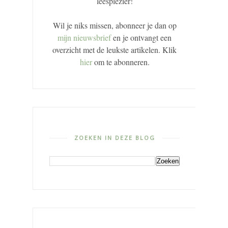
leesplezier!
Wil je niks missen, abonneer je dan op
mijn nieuwsbrief
en je ontvangt een
overzicht met de leukste artikelen. Klik
hier
om te abonneren.
ZOEKEN IN DEZE BLOG