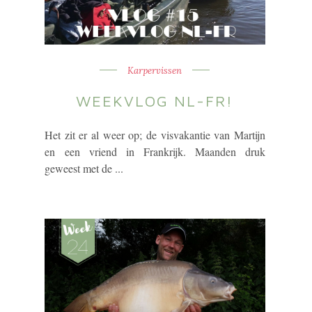
Karpervissen
WEEKVLOG NL-FR!
Het zit er al weer op; de visvakantie van Martijn
en een vriend in Frankrijk. Maanden druk
geweest met de ...