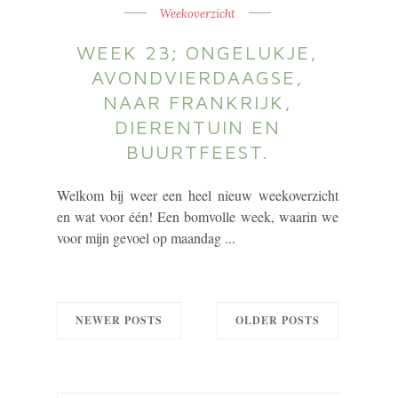
Weekoverzicht
WEEK 23; ONGELUKJE,
AVONDVIERDAAGSE,
NAAR FRANKRIJK,
DIERENTUIN EN
BUURTFEEST.
Welkom bij weer een heel nieuw weekoverzicht
en wat voor één! Een bomvolle week, waarin we
voor mijn gevoel op maandag ...
NEWER POSTS
OLDER POSTS