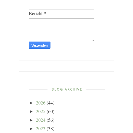
*
Bericht
BLOG ARCHIVE
2026
(44)
►
2025
(60)
►
2024
(56)
►
2023
(38)
►