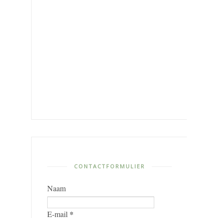
CONTACTFORMULIER
Naam
*
E-mail