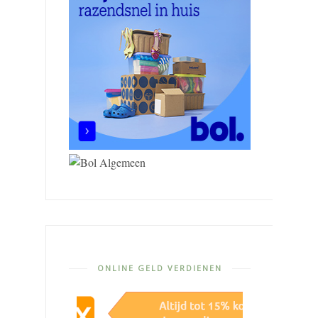
ONLINE GELD VERDIENEN