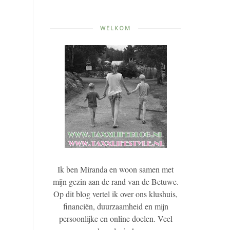
WELKOM
Ik ben Miranda en woon samen met
mijn gezin aan de rand van de Betuwe.
Op dit blog vertel ik over ons klushuis,
financiën, duurzaamheid en mijn
persoonlijke en online doelen. Veel