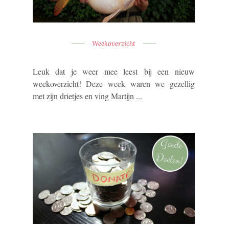
Weekoverzicht
Leuk dat je weer mee leest bij een nieuw
weekoverzicht! Deze week waren we gezellig
met zijn drietjes en ving Martijn ...