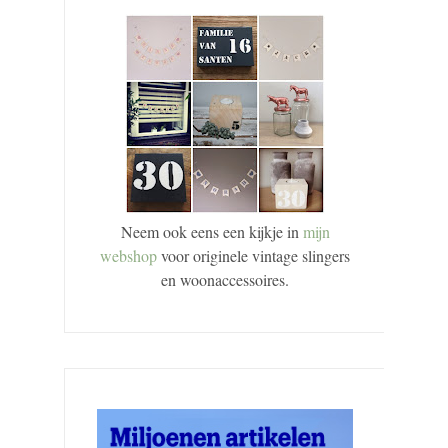
Neem ook eens een kijkje in
mijn
webshop
voor originele vintage slingers
en woonaccessoires.