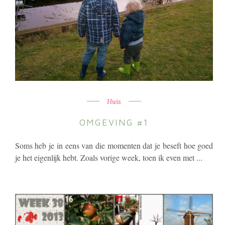
Huis
OMGEVING #1
Soms heb je in eens van die momenten dat je beseft hoe goed
je het eigenlijk hebt. Zoals vorige week, toen ik even met ...