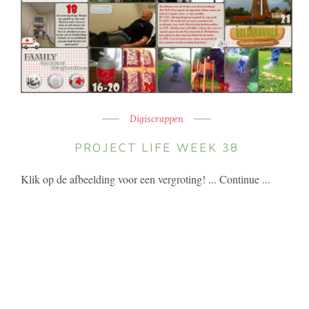
Digiscrappen
PROJECT LIFE WEEK 38
Klik op de afbeelding voor een vergroting! ... Continue ...