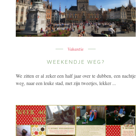
Vakantie
WEEKENDJE WEG?
We zitten er al zeker een half jaar over te dubben, een nachtje
weg, naar een leuke stad, met zijn tweetjes, lekker ...