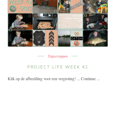
Digiscrappen
PROJECT LIFE WEEK 42
Klik op de afbeelding voor een vergroting! ... Continue ...