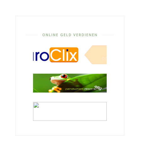
ONLINE GELD VERDIENEN