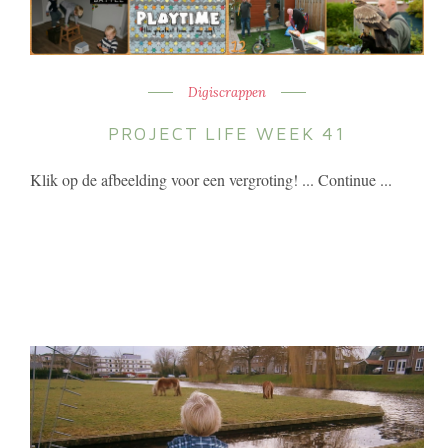
Digiscrappen
PROJECT LIFE WEEK 41
Klik op de afbeelding voor een vergroting! ... Continue ...