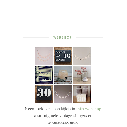
WEBSHOP
Neem ook eens een kijkje in
mijn webshop
voor originele vintage slingers en
woonaccessoires.