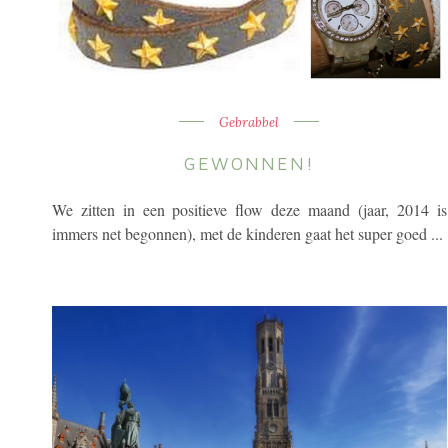
Gebrabbel
GEWONNEN!
We zitten in een positieve flow deze maand (jaar, 2014 is
immers net begonnen), met de kinderen gaat het super goed ...