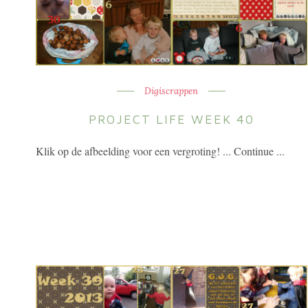
Digiscrappen
PROJECT LIFE WEEK 40
Klik op de afbeelding voor een vergroting! ... Continue ...