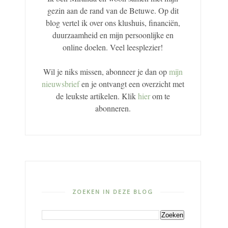
gezin aan de rand van de Betuwe. Op dit
blog vertel ik over ons klushuis, financiën,
duurzaamheid en mijn persoonlijke en
online doelen. Veel leesplezier!
Wil je niks missen, abonneer je dan op
mijn
nieuwsbrief
en je ontvangt een overzicht met
de leukste artikelen. Klik
hier
om te
abonneren.
ZOEKEN IN DEZE BLOG