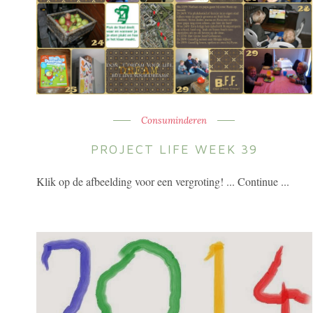
Consuminderen
PROJECT LIFE WEEK 39
Klik op de afbeelding voor een vergroting! ... Continue ...