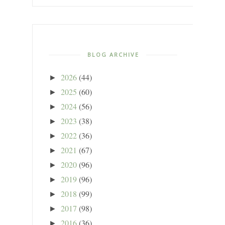
BLOG ARCHIVE
2026
(44)
►
2025
(60)
►
2024
(56)
►
2023
(38)
►
2022
(36)
►
2021
(67)
►
2020
(96)
►
2019
(96)
►
2018
(99)
►
2017
(98)
►
2016
(36)
►