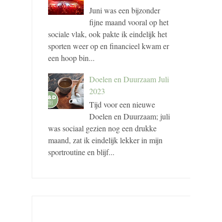
Juni was een bijzonder
fijne maand vooral op het
sociale vlak, ook pakte ik eindelijk het
sporten weer op en financieel kwam er
een hoop bin...
Doelen en Duurzaam Juli
2023
Tijd voor een nieuwe
Doelen en Duurzaam; juli
was sociaal gezien nog een drukke
maand, zat ik eindelijk lekker in mijn
sportroutine en blijf...