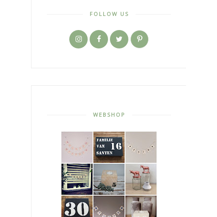
FOLLOW US
WEBSHOP