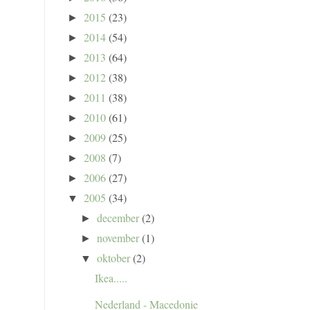
2015
(23)
►
2014
(54)
►
2013
(64)
►
2012
(38)
►
2011
(38)
►
2010
(61)
►
2009
(25)
►
2008
(7)
►
2006
(27)
►
2005
(34)
▼
december
(2)
►
november
(1)
►
oktober
(2)
▼
Ikea.....
Nederland - Macedonie