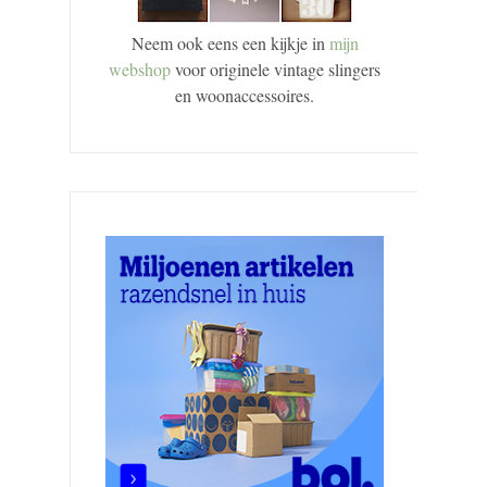
Neem ook eens een kijkje in
mijn
webshop
voor originele vintage slingers
en woonaccessoires.