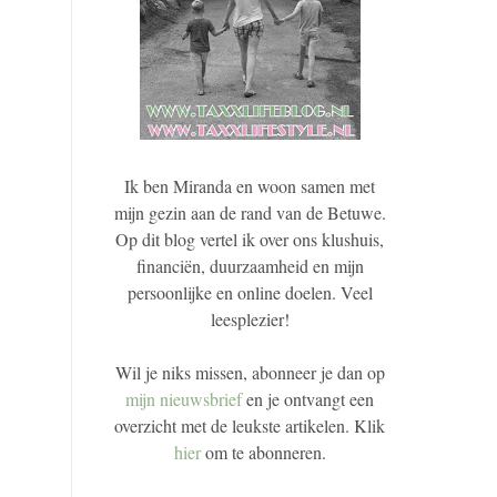
Ik ben Miranda en woon samen met
mijn gezin aan de rand van de Betuwe.
Op dit blog vertel ik over ons klushuis,
financiën, duurzaamheid en mijn
persoonlijke en online doelen. Veel
leesplezier!
Wil je niks missen, abonneer je dan op
mijn nieuwsbrief
en je ontvangt een
overzicht met de leukste artikelen. Klik
hier
om te abonneren.