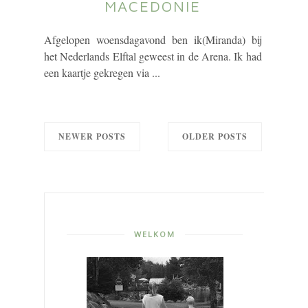
MACEDONIE
Afgelopen woensdagavond ben ik(Miranda) bij
het Nederlands Elftal geweest in de Arena. Ik had
een kaartje gekregen via ...
NEWER POSTS
OLDER POSTS
WELKOM