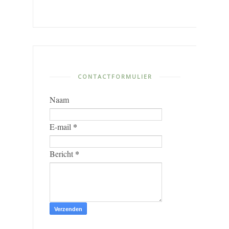
CONTACTFORMULIER
Naam
*
E-mail
*
Bericht