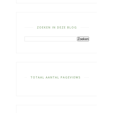
ZOEKEN IN DEZE BLOG
TOTAAL AANTAL PAGEVIEWS