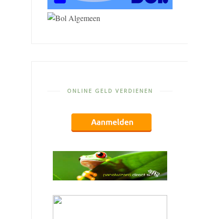
ONLINE GELD VERDIENEN