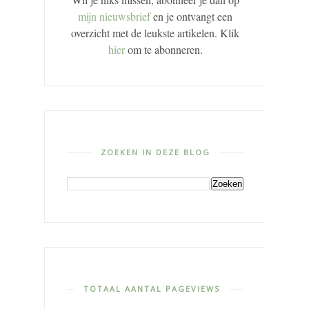
mijn nieuwsbrief
en je ontvangt een
overzicht met de leukste artikelen. Klik
hier
om te abonneren.
ZOEKEN IN DEZE BLOG
TOTAAL AANTAL PAGEVIEWS