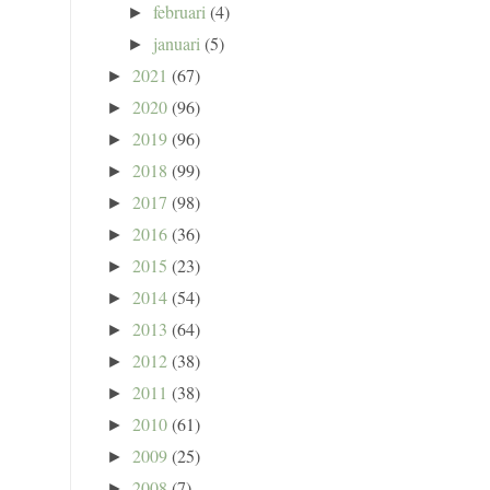
februari
(4)
►
januari
(5)
►
2021
(67)
►
2020
(96)
►
2019
(96)
►
2018
(99)
►
2017
(98)
►
2016
(36)
►
2015
(23)
►
2014
(54)
►
2013
(64)
►
2012
(38)
►
2011
(38)
►
2010
(61)
►
2009
(25)
►
2008
(7)
►