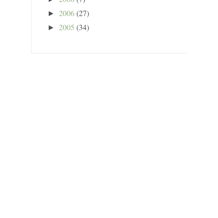
2006
(27)
►
2005
(34)
►