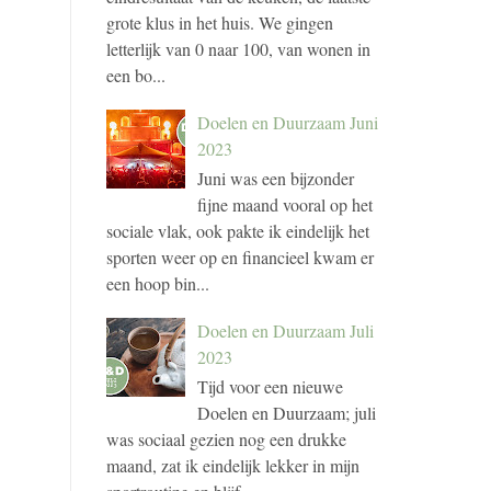
grote klus in het huis. We gingen
letterlijk van 0 naar 100, van wonen in
een bo...
Doelen en Duurzaam Juni
2023
Juni was een bijzonder
fijne maand vooral op het
sociale vlak, ook pakte ik eindelijk het
sporten weer op en financieel kwam er
een hoop bin...
Doelen en Duurzaam Juli
2023
Tijd voor een nieuwe
Doelen en Duurzaam; juli
was sociaal gezien nog een drukke
maand, zat ik eindelijk lekker in mijn