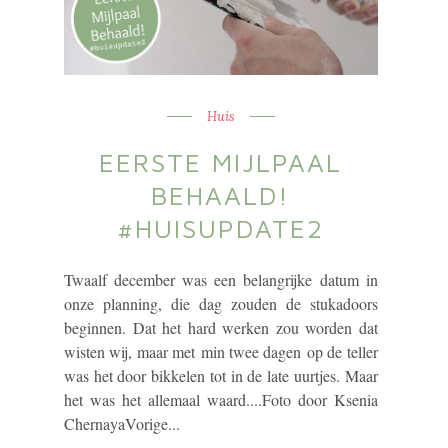
Huis
EERSTE MIJLPAAL
BEHAALD!
#HUISUPDATE2
Twaalf december was een belangrijke datum in
onze planning, die dag zouden de stukadoors
beginnen. Dat het hard werken zou worden dat
wisten wij, maar met min twee dagen op de teller
was het door bikkelen tot in de late uurtjes. Maar
het was het allemaal waard....Foto door Ksenia
ChernayaVorige...