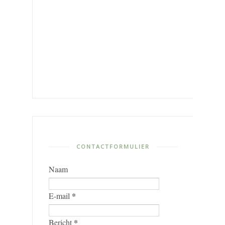
CONTACTFORMULIER
Naam
*
E-mail
*
Bericht