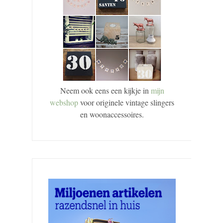
Neem ook eens een kijkje in
mijn
webshop
voor originele vintage slingers
en woonaccessoires.