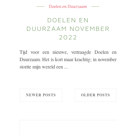
Doelen en Duurzaam
DOELEN EN
DUURZAAM NOVEMBER
2022
Tijd voor een nieuwe, vertraagde Doelen en
Duurzaam. Het is kort maar krachtig; in november
stortte mijn wereld een ...
NEWER POSTS
OLDER POSTS