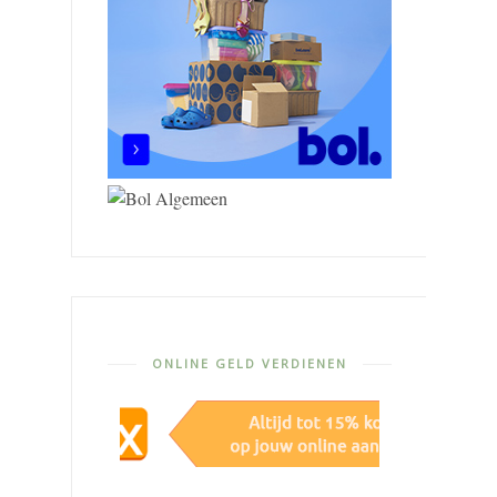
ONLINE GELD VERDIENEN