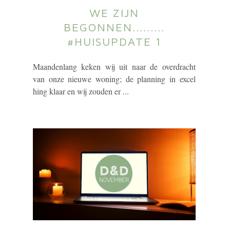
WE ZIJN
BEGONNEN.........
#HUISUPDATE 1
Maandenlang keken wij uit naar de overdracht
van onze nieuwe woning; de planning in excel
hing klaar en wij zouden er ...