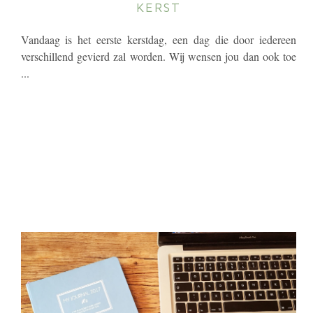
KERST
Vandaag is het eerste kerstdag, een dag die door iedereen
verschillend gevierd zal worden. Wij wensen jou dan ook toe
...