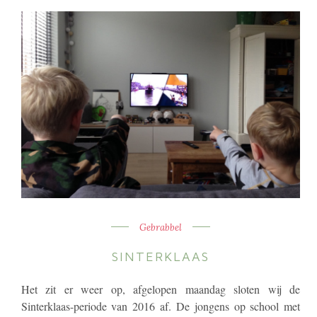
Gebrabbel
SINTERKLAAS
Het zit er weer op, afgelopen maandag sloten wij de
Sinterklaas-periode van 2016 af. De jongens op school met