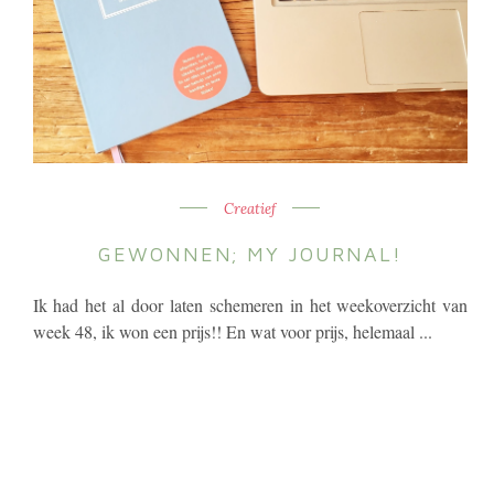
Creatief
GEWONNEN; MY JOURNAL!
Ik had het al door laten schemeren in het weekoverzicht van
week 48, ik won een prijs!! En wat voor prijs, helemaal ...