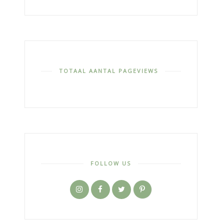
TOTAAL AANTAL PAGEVIEWS
FOLLOW US