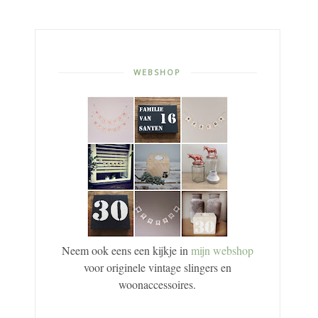
WEBSHOP
Neem ook eens een kijkje in
mijn webshop
voor originele vintage slingers en
woonaccessoires.