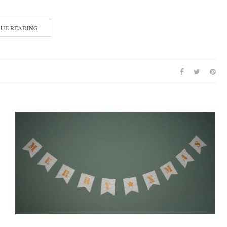
NUE READING