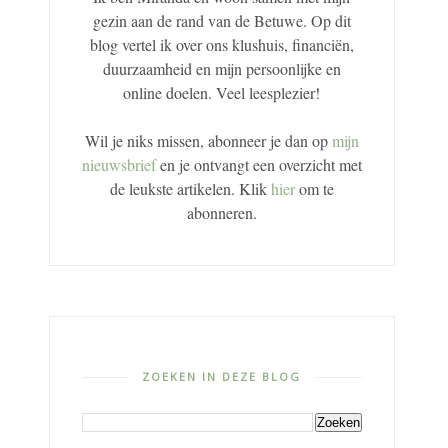
gezin aan de rand van de Betuwe. Op dit
blog vertel ik over ons klushuis, financiën,
duurzaamheid en mijn persoonlijke en
online doelen. Veel leesplezier!
Wil je niks missen, abonneer je dan op
mijn
nieuwsbrief
en je ontvangt een overzicht met
de leukste artikelen. Klik
hier
om te
abonneren.
ZOEKEN IN DEZE BLOG