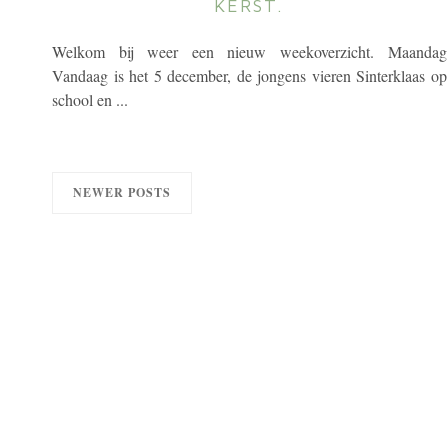
KERST.
Welkom bij weer een nieuw weekoverzicht. Maandag
Vandaag is het 5 december, de jongens vieren Sinterklaas op
school en ...
NEWER POSTS