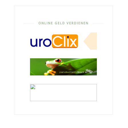
ONLINE GELD VERDIENEN