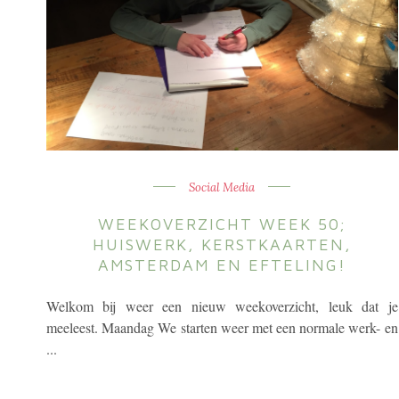
Social Media
WEEKOVERZICHT WEEK 50;
HUISWERK, KERSTKAARTEN,
AMSTERDAM EN EFTELING!
Welkom bij weer een nieuw weekoverzicht, leuk dat je
meeleest. Maandag We starten weer met een normale werk- en
...