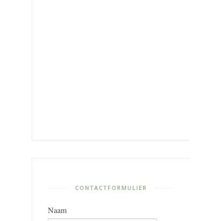
CONTACTFORMULIER
Naam