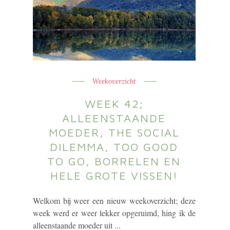
Weekoverzicht
WEEK 42;
ALLEENSTAANDE
MOEDER, THE SOCIAL
DILEMMA, TOO GOOD
TO GO, BORRELEN EN
HELE GROTE VISSEN!
Welkom bij weer een nieuw weekoverzicht; deze
week werd er weer lekker opgeruimd, hing ik de
alleenstaande moeder uit ...