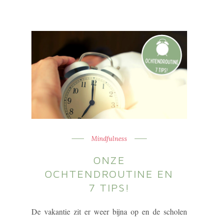
Mindfulness
ONZE
OCHTENDROUTINE EN
7 TIPS!
De vakantie zit er weer bijna op en de scholen