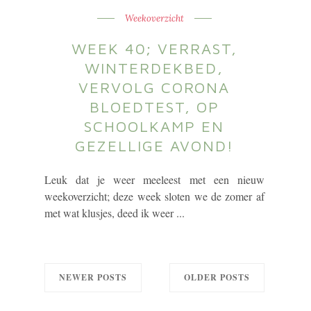
Weekoverzicht
WEEK 40; VERRAST,
WINTERDEKBED,
VERVOLG CORONA
BLOEDTEST, OP
SCHOOLKAMP EN
GEZELLIGE AVOND!
Leuk dat je weer meeleest met een nieuw
weekoverzicht; deze week sloten we de zomer af
met wat klusjes, deed ik weer ...
NEWER POSTS
OLDER POSTS