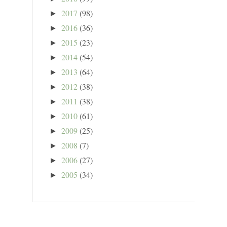
2017
(98)
►
2016
(36)
►
2015
(23)
►
2014
(54)
►
2013
(64)
►
2012
(38)
►
2011
(38)
►
2010
(61)
►
2009
(25)
►
2008
(7)
►
2006
(27)
►
2005
(34)
►