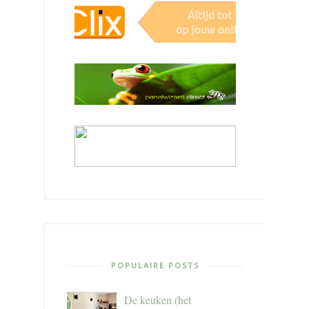
POPULAIRE POSTS
De keuken (het