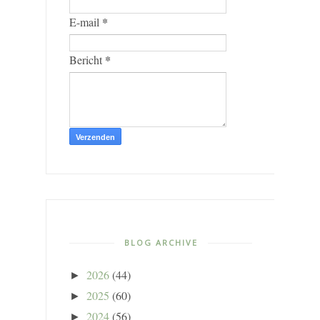
*
E-mail
*
Bericht
BLOG ARCHIVE
2026
(44)
►
2025
(60)
►
2024
(56)
►