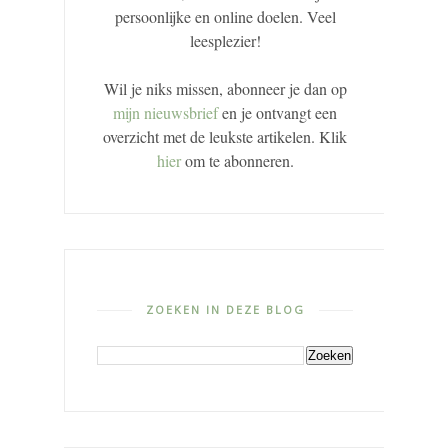
persoonlijke en online doelen. Veel
leesplezier!
Wil je niks missen, abonneer je dan op
mijn nieuwsbrief
en je ontvangt een
overzicht met de leukste artikelen. Klik
hier
om te abonneren.
ZOEKEN IN DEZE BLOG