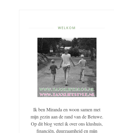
WELKOM
Ik ben Miranda en woon samen met
mijn gezin aan de rand van de Betuwe.
Op dit blog vertel ik over ons klushuis,
financiën, duurzaamheid en mijn