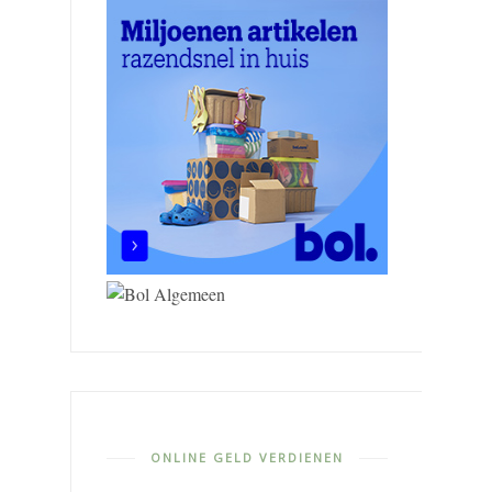
ONLINE GELD VERDIENEN