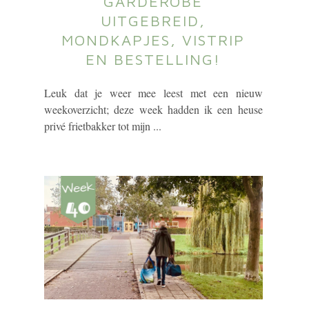
GARDEROBE
UITGEBREID,
MONDKAPJES, VISTRIP
EN BESTELLING!
Leuk dat je weer mee leest met een nieuw
weekoverzicht; deze week hadden ik een heuse
privé frietbakker tot mijn ...