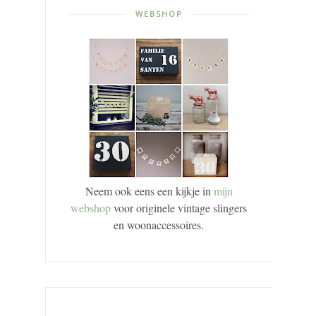
WEBSHOP
Neem ook eens een kijkje in
mijn
webshop
voor originele vintage slingers
en woonaccessoires.