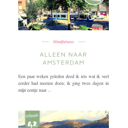
Mindfulness
ALLEEN NAAR
AMSTERDAM
Een paar weken geleden deed ik iets wat ik veel
eerder had moeten doen; ik ging twee dagen in
mijn eentje naar ...