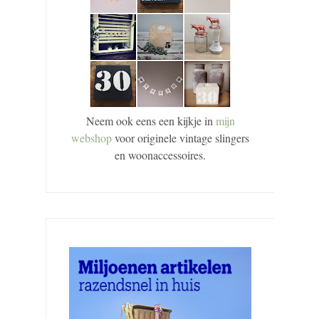
Neem ook eens een kijkje in
mijn
webshop
voor originele vintage slingers
en woonaccessoires.