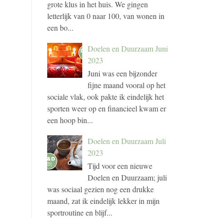
grote klus in het huis. We gingen
letterlijk van 0 naar 100, van wonen in
een bo...
Doelen en Duurzaam Juni
2023
Juni was een bijzonder
fijne maand vooral op het
sociale vlak, ook pakte ik eindelijk het
sporten weer op en financieel kwam er
een hoop bin...
Doelen en Duurzaam Juli
2023
Tijd voor een nieuwe
Doelen en Duurzaam; juli
was sociaal gezien nog een drukke
maand, zat ik eindelijk lekker in mijn
sportroutine en blijf...