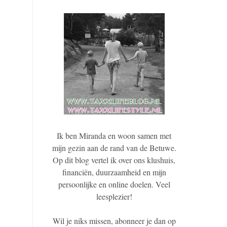
Ik ben Miranda en woon samen met
mijn gezin aan de rand van de Betuwe.
Op dit blog vertel ik over ons klushuis,
financiën, duurzaamheid en mijn
persoonlijke en online doelen. Veel
leesplezier!
Wil je niks missen, abonneer je dan op