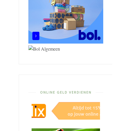
ONLINE GELD VERDIENEN