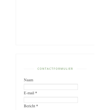
CONTACTFORMULIER
Naam
*
E-mail
*
Bericht