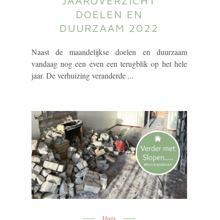
JAAROVERZICHT
DOELEN EN
DUURZAAM 2022
Naast de maandelijkse doelen en duurzaam
vandaag nog een even een terugblik op het hele
jaar. De verhuizing veranderde ...
Huis