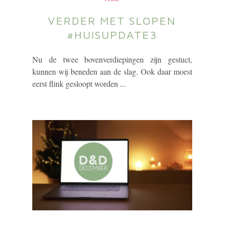
VERDER MET SLOPEN
#HUISUPDATE3
Nu de twee bovenverdiepingen zijn gestuct,
kunnen wij beneden aan de slag. Ook daar moest
eerst flink gesloopt worden ...