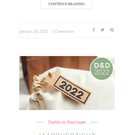
CONTINUE READING
januari 28, 2023
2 Comments
Doelen en Duurzaam