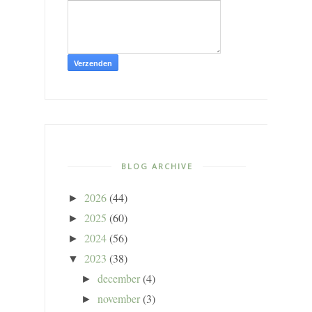
BLOG ARCHIVE
2026
(44)
►
2025
(60)
►
2024
(56)
►
2023
(38)
▼
december
(4)
►
november
(3)
►