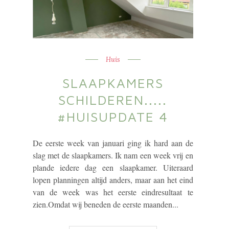
Huis
SLAAPKAMERS
SCHILDEREN.....
#HUISUPDATE 4
De eerste week van januari ging ik hard aan de
slag met de slaapkamers. Ik nam een week vrij en
plande iedere dag een slaapkamer. Uiteraard
lopen planningen altijd anders, maar aan het eind
van de week was het eerste eindresultaat te
zien.Omdat wij beneden de eerste maanden...