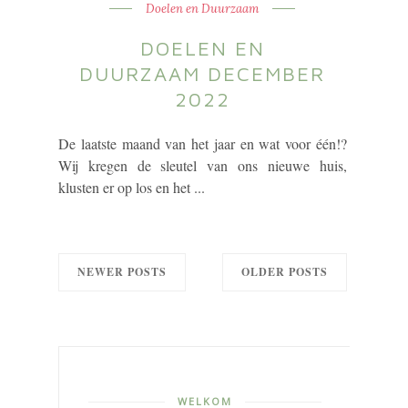
Doelen en Duurzaam
DOELEN EN
DUURZAAM DECEMBER
2022
De laatste maand van het jaar en wat voor één!?
Wij kregen de sleutel van ons nieuwe huis,
klusten er op los en het ...
NEWER POSTS
OLDER POSTS
WELKOM