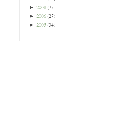
2008
(7)
►
2006
(27)
►
2005
(34)
►