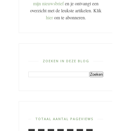
mijn nieuwsbrief
en je ontvangt een
overzicht met de leukste artikelen. Klik
hier
om te abonneren.
ZOEKEN IN DEZE BLOG
TOTAAL AANTAL PAGEVIEWS