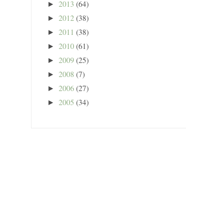
2013
(64)
►
2012
(38)
►
2011
(38)
►
2010
(61)
►
2009
(25)
►
2008
(7)
►
2006
(27)
►
2005
(34)
►