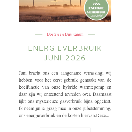
Doelen en Duurzaam
ENERGIEVERBRUIK
JUNI 2026
Juni bracht ons een aangename verrassing; wij
hebben voor het eerst gebruik gemaakt van de
koelfunctie van onze hybride warmtepomp en
daar zijn wij ontzettend tevreden over. Daarnaast
lijkt ons mysterieuze gasverbruik bijna opgelost.
Ik neem jullie graag mee in onze jubelstemming,
ons energieverbruik en de kosten hiervan.Deze...