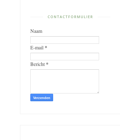
CONTACTFORMULIER
Naam
*
E-mail
*
Bericht