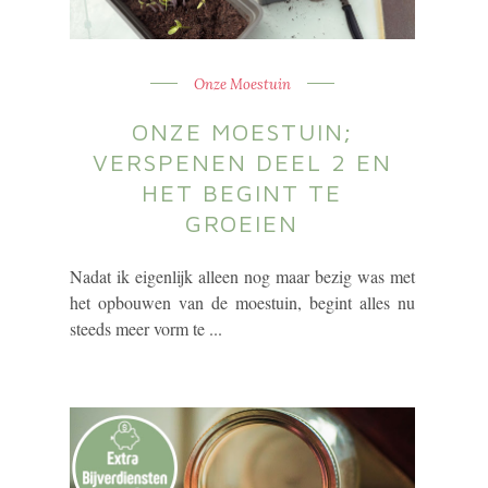
Onze Moestuin
ONZE MOESTUIN;
VERSPENEN DEEL 2 EN
HET BEGINT TE
GROEIEN
Nadat ik eigenlijk alleen nog maar bezig was met
het opbouwen van de moestuin, begint alles nu
steeds meer vorm te ...