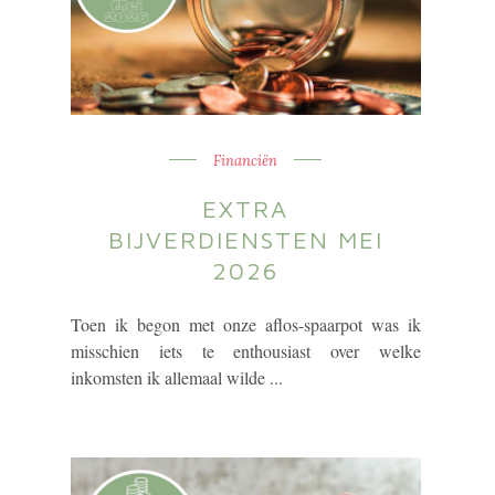
Financiën
EXTRA
BIJVERDIENSTEN MEI
2026
Toen ik begon met onze aflos-spaarpot was ik
misschien iets te enthousiast over welke
inkomsten ik allemaal wilde ...