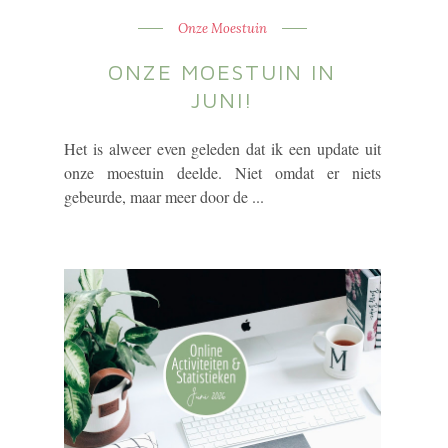
Onze Moestuin
ONZE MOESTUIN IN
JUNI!
Het is alweer even geleden dat ik een update uit
onze moestuin deelde. Niet omdat er niets
gebeurde, maar meer door de ...