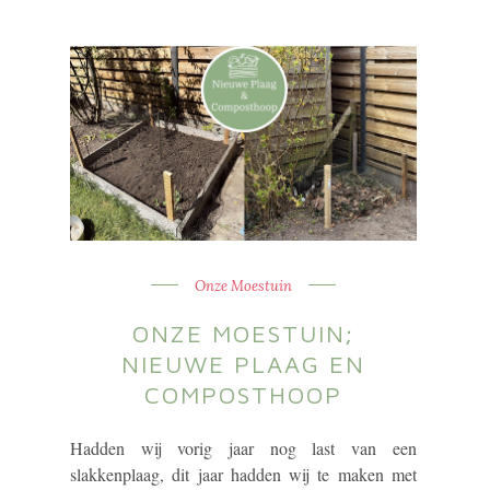
Onze Moestuin
ONZE MOESTUIN;
NIEUWE PLAAG EN
COMPOSTHOOP
Hadden wij vorig jaar nog last van een
slakkenplaag, dit jaar hadden wij te maken met