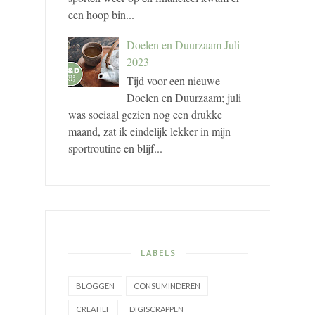
een hoop bin...
Doelen en Duurzaam Juli
2023
Tijd voor een nieuwe
Doelen en Duurzaam; juli
was sociaal gezien nog een drukke
maand, zat ik eindelijk lekker in mijn
sportroutine en blijf...
LABELS
BLOGGEN
CONSUMINDEREN
CREATIEF
DIGISCRAPPEN