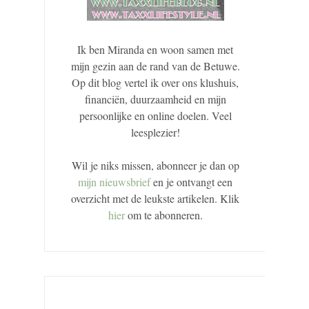
Ik ben Miranda en woon samen met
mijn gezin aan de rand van de Betuwe.
Op dit blog vertel ik over ons klushuis,
financiën, duurzaamheid en mijn
persoonlijke en online doelen. Veel
leesplezier!
Wil je niks missen, abonneer je dan op
mijn nieuwsbrief
en je ontvangt een
overzicht met de leukste artikelen. Klik
hier
om te abonneren.