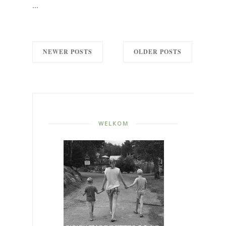
...
NEWER POSTS
OLDER POSTS
WELKOM