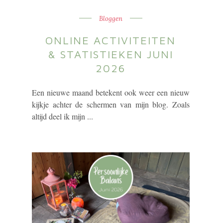
Bloggen
ONLINE ACTIVITEITEN
& STATISTIEKEN JUNI
2026
Een nieuwe maand betekent ook weer een nieuw
kijkje achter de schermen van mijn blog. Zoals
altijd deel ik mijn ...