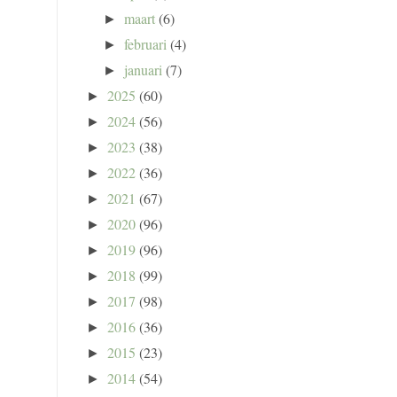
maart
(6)
►
februari
(4)
►
januari
(7)
►
2025
(60)
►
2024
(56)
►
2023
(38)
►
2022
(36)
►
2021
(67)
►
2020
(96)
►
2019
(96)
►
2018
(99)
►
2017
(98)
►
2016
(36)
►
2015
(23)
►
2014
(54)
►