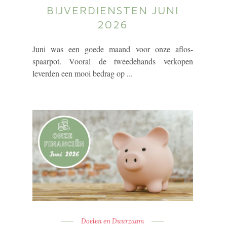
BIJVERDIENSTEN JUNI
2026
Juni was een goede maand voor onze aflos-
spaarpot. Vooral de tweedehands verkopen
leverden een mooi bedrag op ...
Doelen en Duurzaam