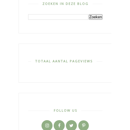
ZOEKEN IN DEZE BLOG
TOTAAL AANTAL PAGEVIEWS
FOLLOW US