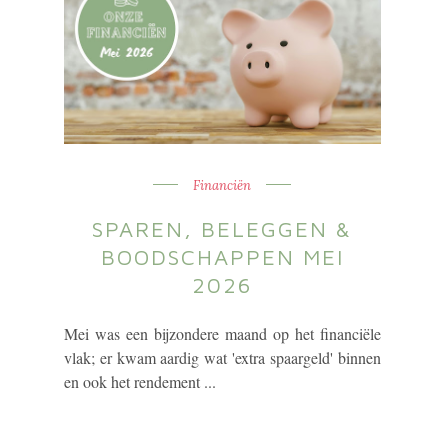
Financiën
SPAREN, BELEGGEN &
BOODSCHAPPEN MEI
2026
Mei was een bijzondere maand op het financiële
vlak; er kwam aardig wat 'extra spaargeld' binnen
en ook het rendement ...