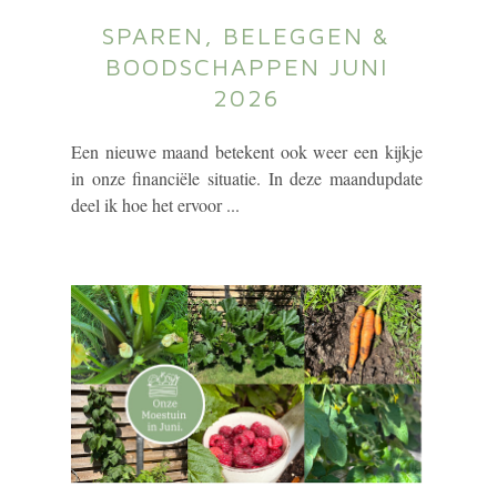
SPAREN, BELEGGEN &
BOODSCHAPPEN JUNI
2026
Een nieuwe maand betekent ook weer een kijkje
in onze financiële situatie. In deze maandupdate
deel ik hoe het ervoor ...