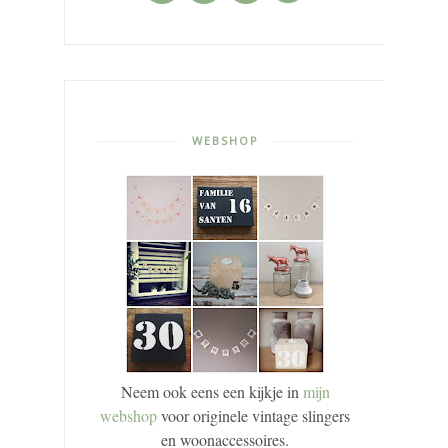
WEBSHOP
Neem ook eens een kijkje in
mijn
webshop
voor originele vintage slingers
en woonaccessoires.