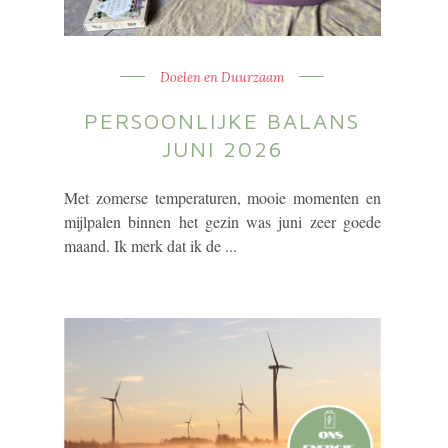
Doelen en Duurzaam
PERSOONLIJKE BALANS
JUNI 2026
Met zomerse temperaturen, mooie momenten en
mijlpalen binnen het gezin was juni zeer goede
maand. Ik merk dat ik de ...