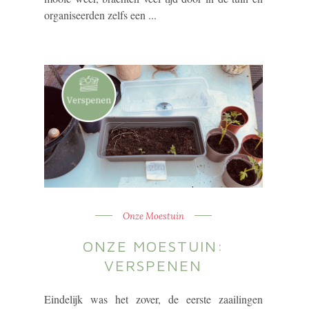
organiseerden zelfs een ...
Onze Moestuin
ONZE MOESTUIN:
VERSPENEN
Eindelijk was het zover, de eerste zaailingen