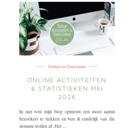
Doelen en Duurzaam
ONLINE ACTIVITEITEN
& STATISTIEKEN MEI
2026
In mei wist mijn blog opnieuw een mooi aantal
bezoekers te trekken en ben ik eindelijk van die
stomme trollen af. Het ...