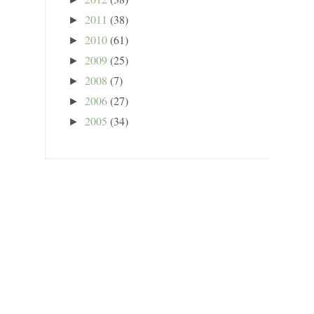
2011
(38)
►
2010
(61)
►
2009
(25)
►
2008
(7)
►
2006
(27)
►
2005
(34)
►