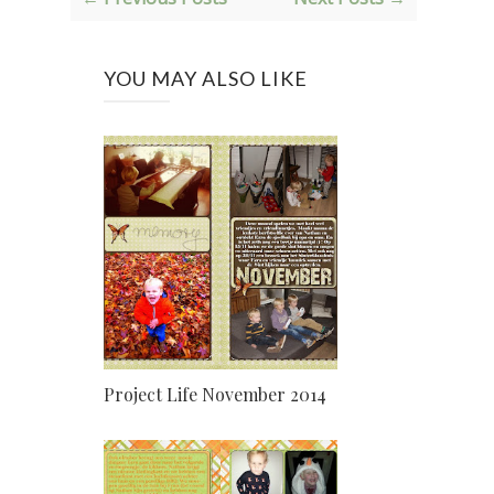
YOU MAY ALSO LIKE
Project Life November 2014