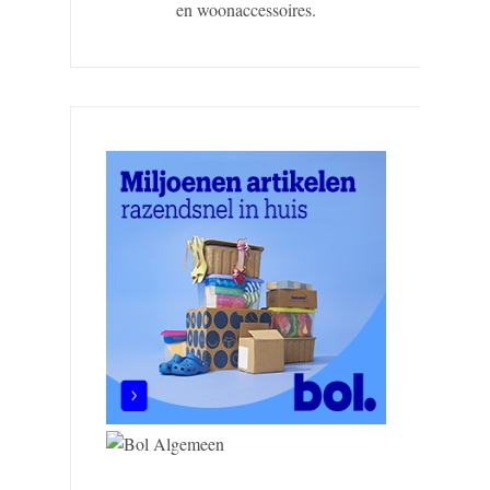
en woonaccessoires.