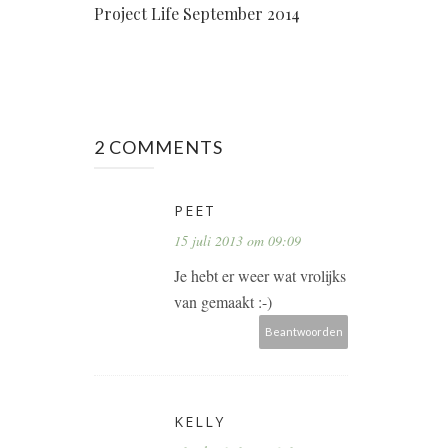
Project Life September 2014
2 COMMENTS
PEET
15 juli 2013 om 09:09
Je hebt er weer wat vrolijks
van gemaakt :-)
Beantwoorden
KELLY