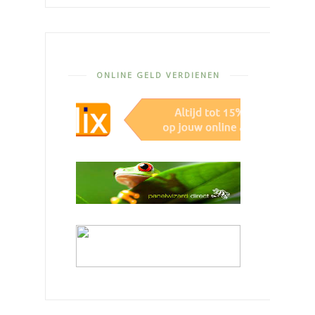
ONLINE GELD VERDIENEN