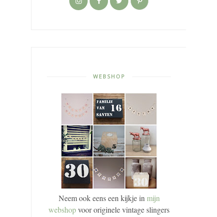
WEBSHOP
Neem ook eens een kijkje in
mijn
webshop
voor originele vintage slingers