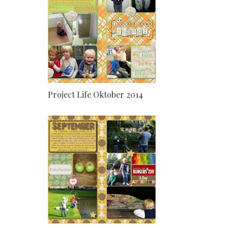
Project Life Oktober 2014