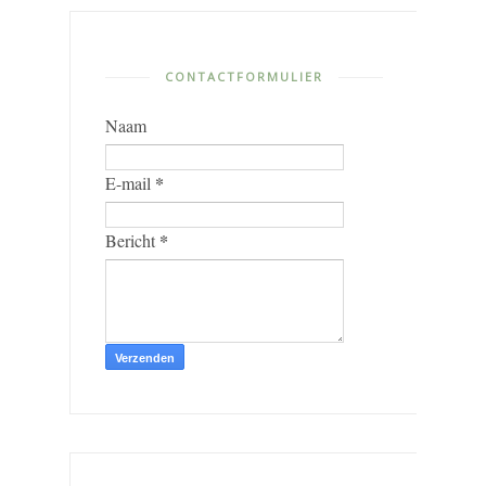
CONTACTFORMULIER
Naam
*
E-mail
*
Bericht