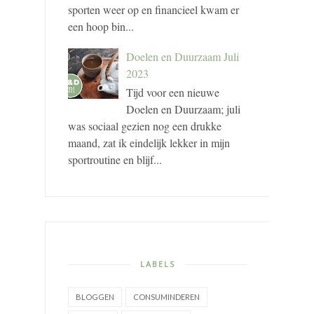
sporten weer op en financieel kwam er
een hoop bin...
Doelen en Duurzaam Juli
2023
Tijd voor een nieuwe
Doelen en Duurzaam; juli
was sociaal gezien nog een drukke
maand, zat ik eindelijk lekker in mijn
sportroutine en blijf...
LABELS
BLOGGEN
CONSUMINDEREN