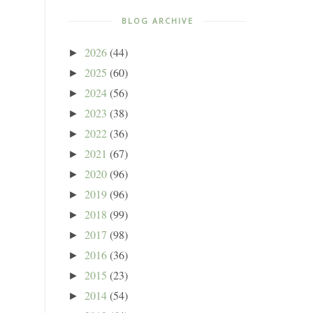
BLOG ARCHIVE
2026
(44)
►
2025
(60)
►
2024
(56)
►
2023
(38)
►
2022
(36)
►
2021
(67)
►
2020
(96)
►
2019
(96)
►
2018
(99)
►
2017
(98)
►
2016
(36)
►
2015
(23)
►
2014
(54)
►