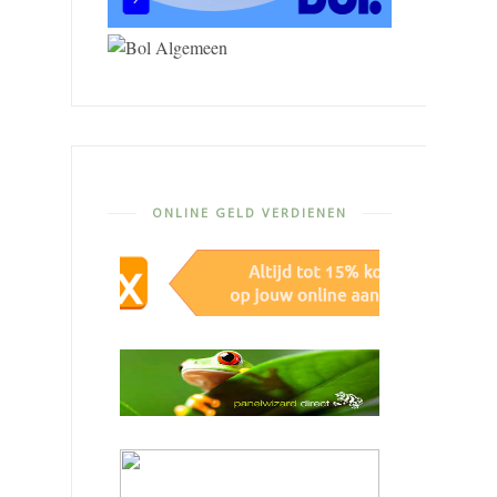
ONLINE GELD VERDIENEN