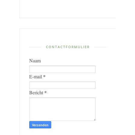
CONTACTFORMULIER
Naam
*
E-mail
*
Bericht