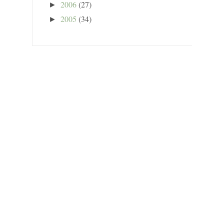
2006
(27)
►
2005
(34)
►