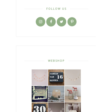
FOLLOW US
WEBSHOP