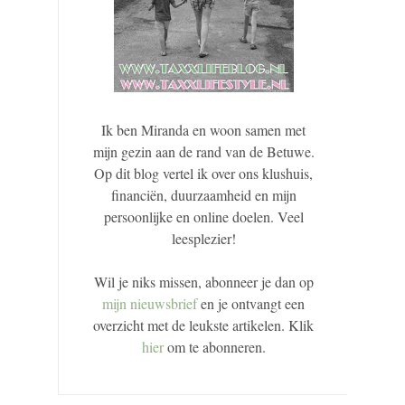
Ik ben Miranda en woon samen met
mijn gezin aan de rand van de Betuwe.
Op dit blog vertel ik over ons klushuis,
financiën, duurzaamheid en mijn
persoonlijke en online doelen. Veel
leesplezier!
Wil je niks missen, abonneer je dan op
mijn nieuwsbrief
en je ontvangt een
overzicht met de leukste artikelen. Klik
hier
om te abonneren.