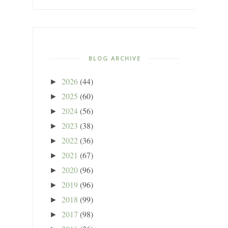
BLOG ARCHIVE
2026
(44)
►
2025
(60)
►
2024
(56)
►
2023
(38)
►
2022
(36)
►
2021
(67)
►
2020
(96)
►
2019
(96)
►
2018
(99)
►
2017
(98)
►