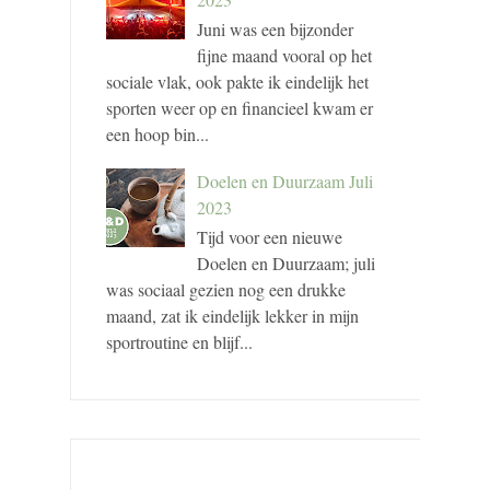
Juni was een bijzonder
fijne maand vooral op het
sociale vlak, ook pakte ik eindelijk het
sporten weer op en financieel kwam er
een hoop bin...
Doelen en Duurzaam Juli
2023
Tijd voor een nieuwe
Doelen en Duurzaam; juli
was sociaal gezien nog een drukke
maand, zat ik eindelijk lekker in mijn
sportroutine en blijf...