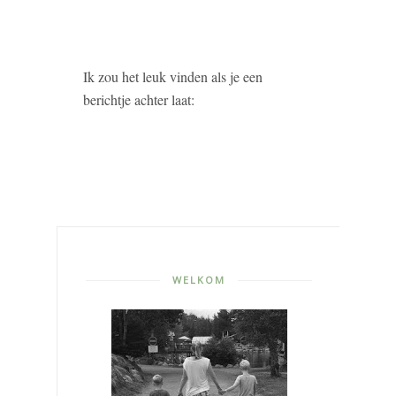
Ik zou het leuk vinden als je een
berichtje achter laat:
WELKOM