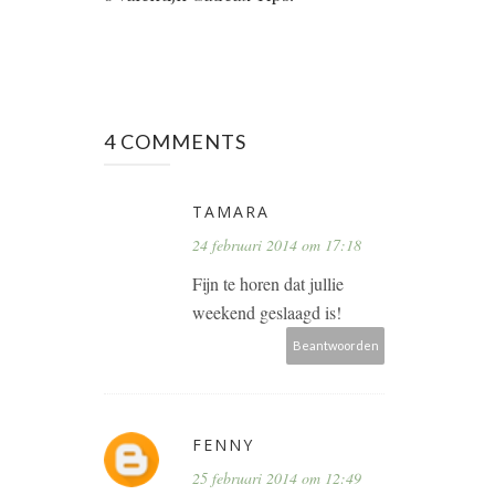
4 COMMENTS
TAMARA
24 februari 2014 om 17:18
Fijn te horen dat jullie
weekend geslaagd is!
Beantwoorden
FENNY
25 februari 2014 om 12:49