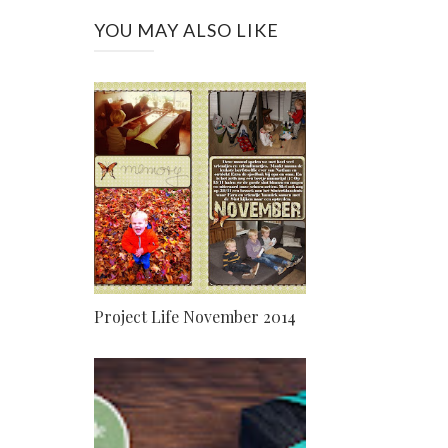
YOU MAY ALSO LIKE
Project Life November 2014