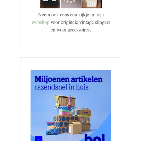
Neem ook eens een kijkje in
mijn
webshop
voor originele vintage slingers
en woonaccessoires.