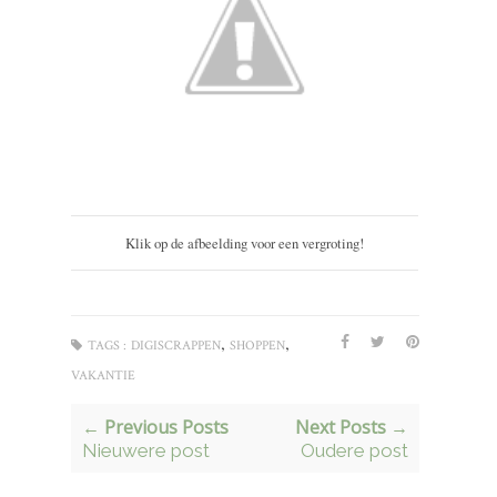
Klik op de afbeelding voor een vergroting!
,
,
TAGS :
DIGISCRAPPEN
SHOPPEN
VAKANTIE
← Previous Posts
Next Posts →
Nieuwere post
Oudere post