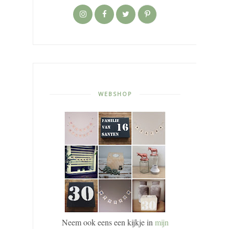
WEBSHOP
Neem ook eens een kijkje in
mijn