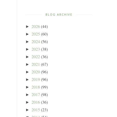
BLOG ARCHIVE
2026
(44)
►
2025
(60)
►
2024
(56)
►
2023
(38)
►
2022
(36)
►
2021
(67)
►
2020
(96)
►
2019
(96)
►
2018
(99)
►
2017
(98)
►
2016
(36)
►
2015
(23)
►