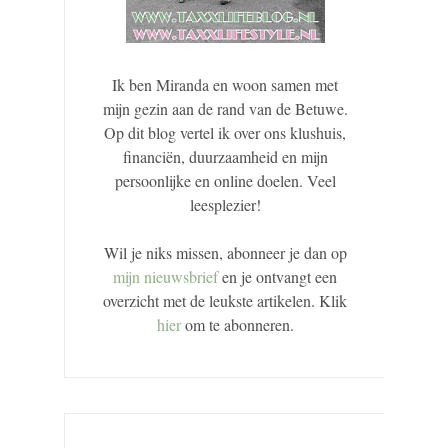
Ik ben Miranda en woon samen met
mijn gezin aan de rand van de Betuwe.
Op dit blog vertel ik over ons klushuis,
financiën, duurzaamheid en mijn
persoonlijke en online doelen. Veel
leesplezier!
Wil je niks missen, abonneer je dan op
mijn nieuwsbrief
en je ontvangt een
overzicht met de leukste artikelen. Klik
hier
om te abonneren.