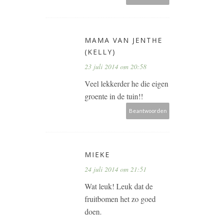
MAMA VAN JENTHE
(KELLY)
23 juli 2014 om 20:58
Veel lekkerder he die eigen
groente in de tuin!!
Beantwoorden
MIEKE
24 juli 2014 om 21:51
Wat leuk! Leuk dat de
fruitbomen het zo goed
doen.