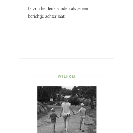
Ik zou het leuk vinden als je een
berichtje achter laat:
WELKOM