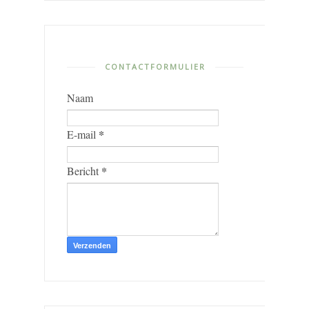
CONTACTFORMULIER
Naam
*
E-mail
*
Bericht