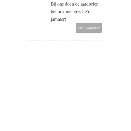
Bij ons doen de aardbeien
het ook niet goed. Zo
jammer!
Beantwoorden