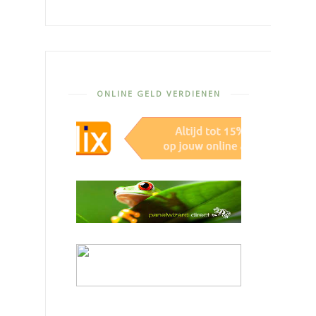
ONLINE GELD VERDIENEN