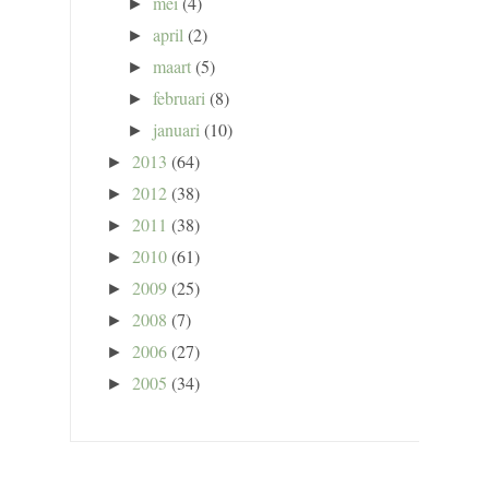
mei
(4)
►
april
(2)
►
maart
(5)
►
februari
(8)
►
januari
(10)
►
2013
(64)
►
2012
(38)
►
2011
(38)
►
2010
(61)
►
2009
(25)
►
2008
(7)
►
2006
(27)
►
2005
(34)
►