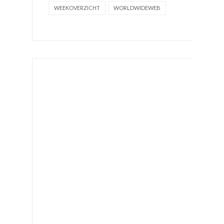
WEEKOVERZICHT
WORLDWIDEWEB