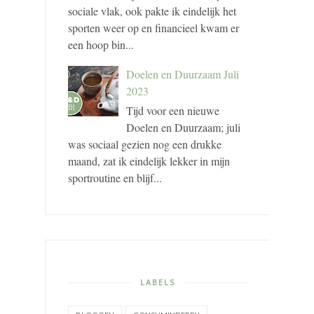
sociale vlak, ook pakte ik eindelijk het
sporten weer op en financieel kwam er
een hoop bin...
Doelen en Duurzaam Juli
2023
Tijd voor een nieuwe
Doelen en Duurzaam; juli
was sociaal gezien nog een drukke
maand, zat ik eindelijk lekker in mijn
sportroutine en blijf...
LABELS