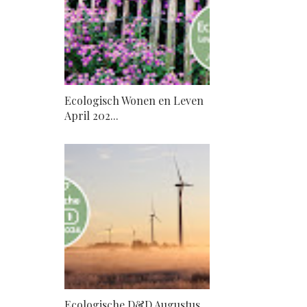
Ecologisch Wonen en Leven
April 202...
Ecologische D&D Augustus