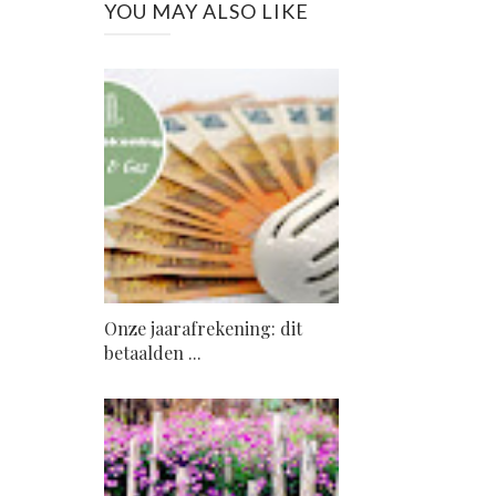
YOU MAY ALSO LIKE
Onze jaarafrekening: dit
betaalden ...