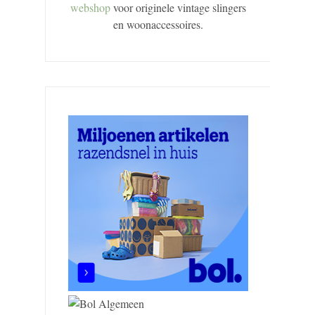
webshop
voor originele vintage slingers
en woonaccessoires.