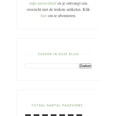
mijn nieuwsbrief
en je ontvangt een
overzicht met de leukste artikelen. Klik
hier
om te abonneren.
ZOEKEN IN DEZE BLOG
TOTAAL AANTAL PAGEVIEWS