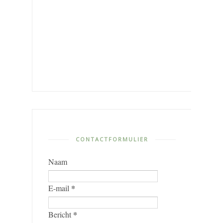
CONTACTFORMULIER
Naam
*
E-mail
*
Bericht