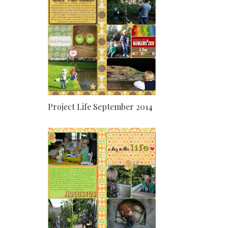
Project Life September 2014