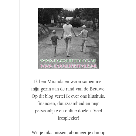
Ik ben Miranda en woon samen met
mijn gezin aan de rand van de Betuwe.
Op dit blog vertel ik over ons klushuis,
financiën, duurzaamheid en mijn
persoonlijke en online doelen. Veel
leesplezier!
Wil je niks missen, abonneer je dan op