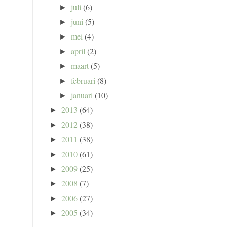
juli
(6)
►
juni
(5)
►
mei
(4)
►
april
(2)
►
maart
(5)
►
februari
(8)
►
januari
(10)
►
2013
(64)
►
2012
(38)
►
2011
(38)
►
2010
(61)
►
2009
(25)
►
2008
(7)
►
2006
(27)
►
2005
(34)
►