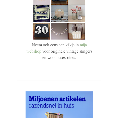
Neem ook eens een kijkje in
mijn
webshop
voor originele vintage slingers
en woonaccessoires.