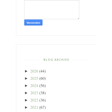
BLOG ARCHIVE
2026
(44)
►
2025
(60)
►
2024
(56)
►
2023
(38)
►
2022
(36)
►
2021
(67)
►