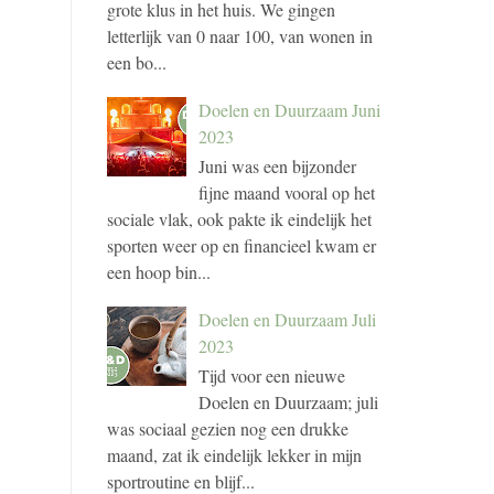
grote klus in het huis. We gingen
letterlijk van 0 naar 100, van wonen in
een bo...
Doelen en Duurzaam Juni
2023
Juni was een bijzonder
fijne maand vooral op het
sociale vlak, ook pakte ik eindelijk het
sporten weer op en financieel kwam er
een hoop bin...
Doelen en Duurzaam Juli
2023
Tijd voor een nieuwe
Doelen en Duurzaam; juli
was sociaal gezien nog een drukke
maand, zat ik eindelijk lekker in mijn
sportroutine en blijf...