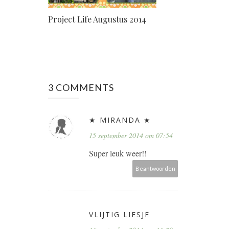
Project Life Augustus 2014
3 COMMENTS
★ MIRANDA ★
15 september 2014 om 07:54
Super leuk weer!!
Beantwoorden
VLIJTIG LIESJE