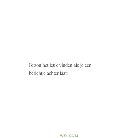
Ik zou het leuk vinden als je een
berichtje achter laat:
WELKOM