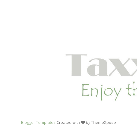
Blogger Templates
Created with
by
ThemeXpose