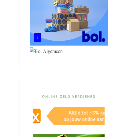
ONLINE GELD VERDIENEN