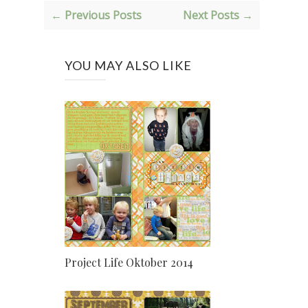
← Previous Posts
Next Posts →
YOU MAY ALSO LIKE
Project Life Oktober 2014