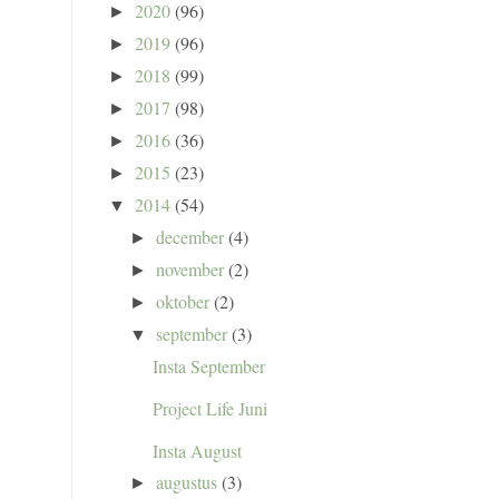
2020
(96)
►
2019
(96)
►
2018
(99)
►
2017
(98)
►
2016
(36)
►
2015
(23)
►
2014
(54)
▼
december
(4)
►
november
(2)
►
oktober
(2)
►
september
(3)
▼
Insta September
Project Life Juni
Insta August
augustus
(3)
►