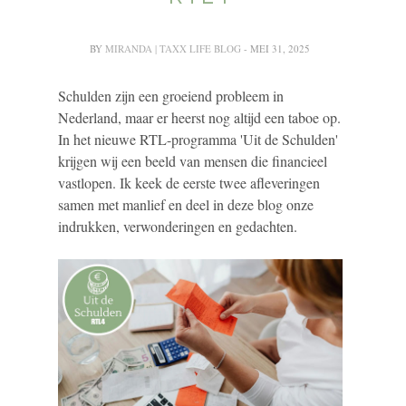
BY
MIRANDA | TAXX LIFE BLOG
- MEI 31, 2025
Schulden zijn een groeiend probleem in
Nederland, maar er heerst nog altijd een taboe op.
In het nieuwe RTL-programma '
Uit de Schulden'
krijgen wij een beeld van mensen die financieel
vastlopen. Ik keek de eerste twee afleveringen
samen met manlief en deel in deze blog onze
indrukken, verwonderingen en gedachten.