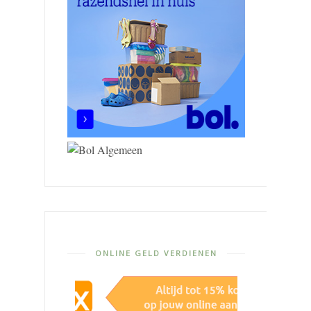
ONLINE GELD VERDIENEN