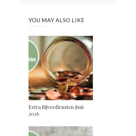
YOU MAY ALSO LIKE
Extra Bijverdiensten Juni
2026