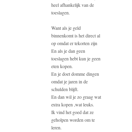
heel afhankelijk van de
toeslagen.
Want als je geld
binnenkomt is het direct al
op omdat er tekorten zijn
En als je dan geen
toeslagen hebt kun je geen
eten kopen.
En je doet domme dingen
omdat je jaren in de
schulden blijft.
En dan wil je zo graag wat
extra kopen ,wat leuks.
Ik vind het goed dat ze
geholpen worden om te
leren.