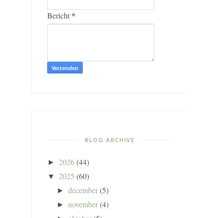
*
Bericht
BLOG ARCHIVE
2026
(44)
►
2025
(60)
▼
december
(5)
►
november
(4)
►