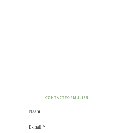
CONTACTFORMULIER
Naam
*
E-mail