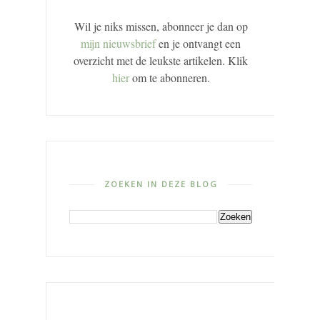
Wil je niks missen, abonneer je dan op
mijn nieuwsbrief
en je ontvangt een
overzicht met de leukste artikelen. Klik
hier
om te abonneren.
ZOEKEN IN DEZE BLOG