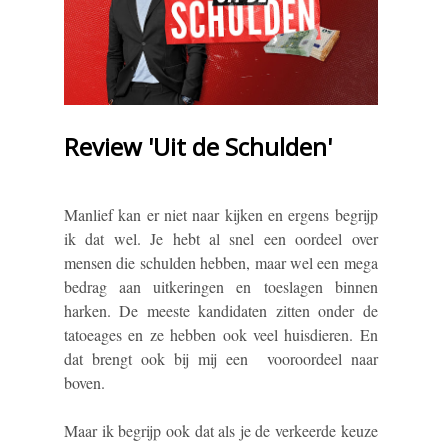
Review 'Uit de Schulden'
Manlief kan er niet naar kijken en ergens begrijp
ik dat wel. Je hebt al snel een oordeel over
mensen die schulden hebben, maar wel een mega
bedrag aan uitkeringen en toeslagen binnen
harken. De meeste kandidaten zitten onder de
tatoeages en ze hebben ook veel huisdieren. En
dat brengt ook bij mij een vooroordeel naar
boven.
Maar ik begrijp ook dat als je de verkeerde keuze