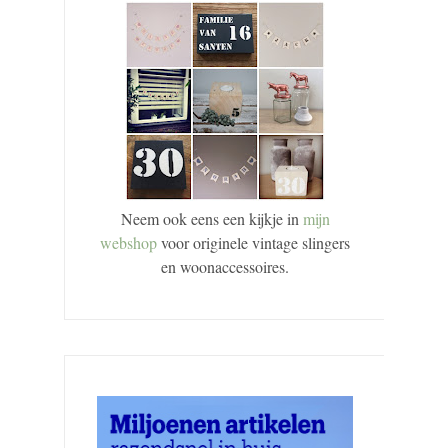
Neem ook eens een kijkje in
mijn
webshop
voor originele vintage slingers
en woonaccessoires.