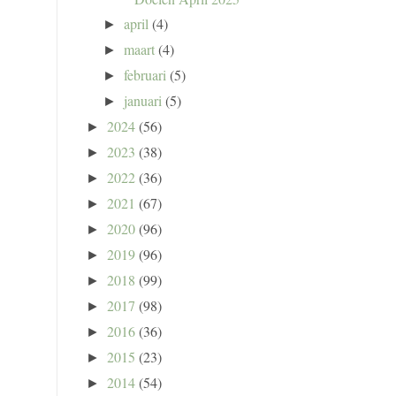
april
(4)
►
maart
(4)
►
februari
(5)
►
januari
(5)
►
2024
(56)
►
2023
(38)
►
2022
(36)
►
2021
(67)
►
2020
(96)
►
2019
(96)
►
2018
(99)
►
2017
(98)
►
2016
(36)
►
2015
(23)
►
2014
(54)
►