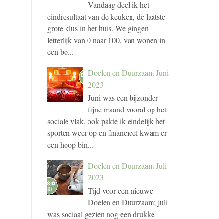
Vandaag deel ik het
eindresultaat van de keuken, de laatste
grote klus in het huis. We gingen
letterlijk van 0 naar 100, van wonen in
een bo...
Doelen en Duurzaam Juni
2023
Juni was een bijzonder
fijne maand vooral op het
sociale vlak, ook pakte ik eindelijk het
sporten weer op en financieel kwam er
een hoop bin...
Doelen en Duurzaam Juli
2023
Tijd voor een nieuwe
Doelen en Duurzaam; juli
was sociaal gezien nog een drukke