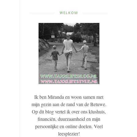
WELKOM
Ik ben Miranda en woon samen met
mijn gezin aan de rand van de Betuwe.
Op dit blog vertel ik over ons klushuis,
financiën, duurzaamheid en mijn
persoonlijke en online doelen. Veel
leesplezier!