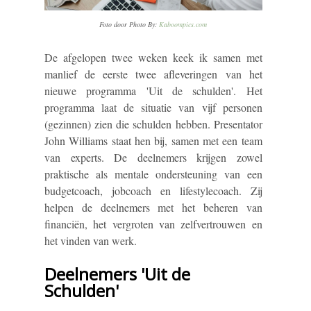
Foto door Photo By:
Kaboompics.com
De afgelopen twee weken keek ik samen met
manlief de eerste twee afleveringen van het
nieuwe programma 'Uit de schulden'. Het
programma laat de situatie van vijf personen
(gezinnen) zien die schulden hebben. Presentator
John Williams staat hen bij, samen met een team
van experts. De deelnemers krijgen zowel
praktische als mentale ondersteuning van een
budgetcoach, jobcoach en lifestylecoach. Zij
helpen de deelnemers met het beheren van
financiën, het vergroten van zelfvertrouwen en
het vinden van werk.
Deelnemers 'Uit de
Schulden'