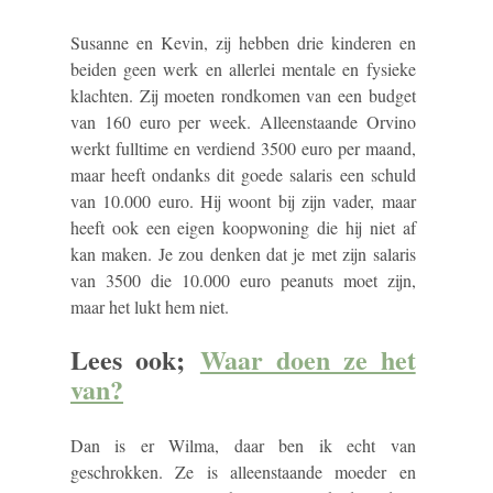
Susanne en Kevin, zij hebben drie kinderen en
beiden geen werk en allerlei mentale en fysieke
klachten. Zij moeten rondkomen van een budget
van 160 euro per week. Alleenstaande Orvino
werkt fulltime en verdiend 3500 euro per maand,
maar heeft ondanks dit goede salaris een schuld
van 10.000 euro. Hij woont bij zijn vader, maar
heeft ook een eigen koopwoning die hij niet af
kan maken. Je zou denken dat je met zijn salaris
van 3500 die 10.000 euro peanuts moet zijn,
maar het lukt hem niet.
Lees ook;
Waar doen ze het
van?
Dan is er Wilma, daar ben ik echt van
geschrokken. Ze is alleenstaande moeder en