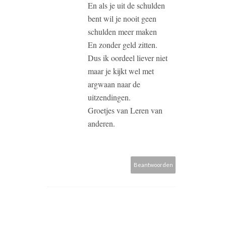
En als je uit de schulden
bent wil je nooit geen
schulden meer maken
En zonder geld zitten.
Dus ik oordeel liever niet
maar je kijkt wel met
argwaan naar de
uitzendingen.
Groetjes van Leren van
anderen.
Beantwoorden