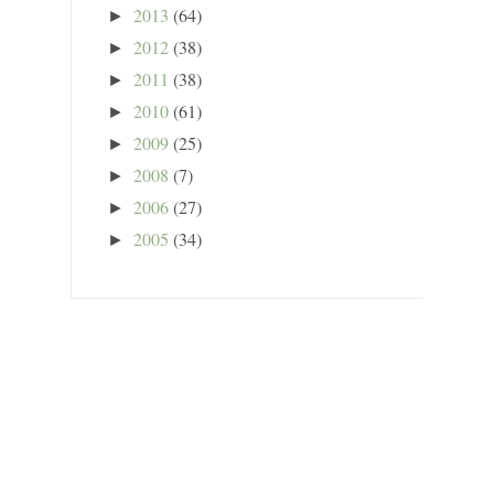
2013
(64)
►
2012
(38)
►
2011
(38)
►
2010
(61)
►
2009
(25)
►
2008
(7)
►
2006
(27)
►
2005
(34)
►