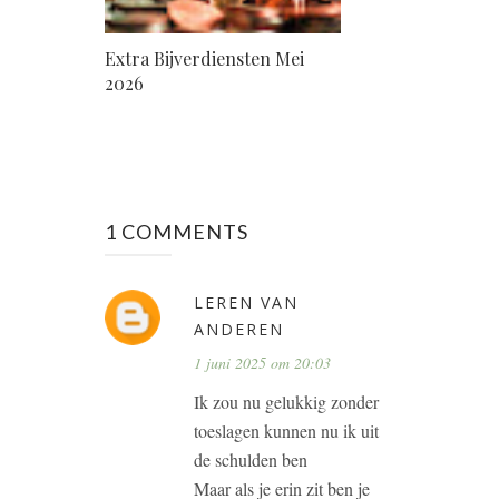
Extra Bijverdiensten Mei
2026
1 COMMENTS
LEREN VAN
ANDEREN
1 juni 2025 om 20:03
Ik zou nu gelukkig zonder
toeslagen kunnen nu ik uit
de schulden ben
Maar als je erin zit ben je