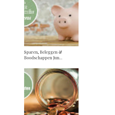
Sparen, Beleggen &
Boodschappen Jun...