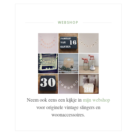
WEBSHOP
Neem ook eens een kijkje in
mijn webshop
voor originele vintage slingers en
woonaccessoires.