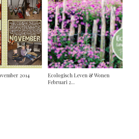
November 2014
Ecologisch Leven & Wonen
Februari 2...