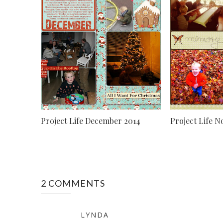
Project Life December 2014
Project Life 
2 COMMENTS
LYNDA