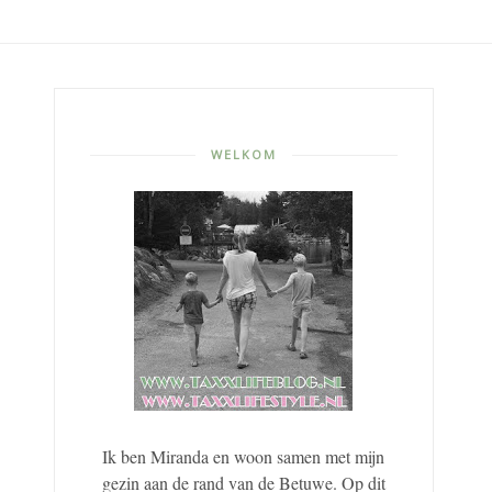
WELKOM
Ik ben Miranda en woon samen met mijn
gezin aan de rand van de Betuwe. Op dit