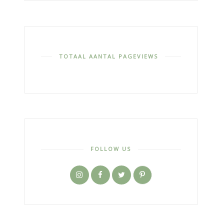
TOTAAL AANTAL PAGEVIEWS
FOLLOW US