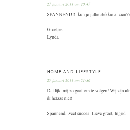
27 januari 2011 om 20:47
SPANNEND!!! kun je jullie stekkie al zien??
Groetjes
Lynda
HOME AND LIFESTYLE
27 januari 2011 om 21:36
Dat lijkt mij zo gaaf om te volgen! Wij zijn a
ik helaas niet!
Spannend...veel succes! Lieve groet, Ingrid