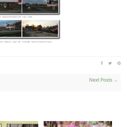
Next Posts →