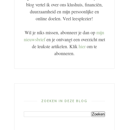
blog vertel ik over ons klushuis, financiën,
duurzaamheid en mijn persoonlijke en
online doelen. Veel leesplezier!
Wil je niks missen, abonneer je dan op
mijn
nieuwsbrief
en je ontvangt een overzicht met
de leukste artikelen. Klik
hier
om te
abonneren.
ZOEKEN IN DEZE BLOG