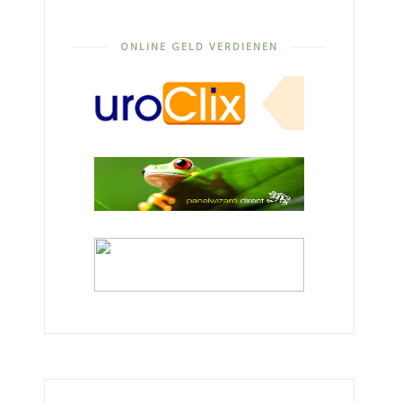
ONLINE GELD VERDIENEN