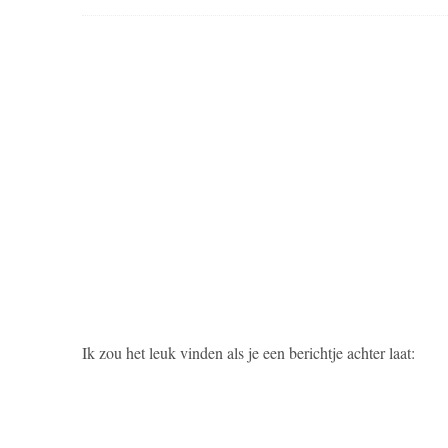
Ik zou het leuk vinden als je een berichtje achter laat: