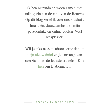
Ik ben Miranda en woon samen met
mijn gezin aan de rand van de Betuwe.
Op dit blog vertel ik over ons klushuis,
financiën, duurzaamheid en mijn
persoonlijke en online doelen. Veel
leesplezier!
Wil je niks missen, abonneer je dan op
mijn nieuwsbrief
en je ontvangt een
overzicht met de leukste artikelen. Klik
hier
om te abonneren.
ZOEKEN IN DEZE BLOG