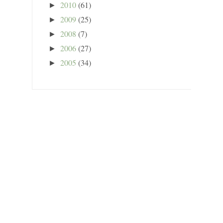
2010
(61)
►
2009
(25)
►
2008
(7)
►
2006
(27)
►
2005
(34)
►