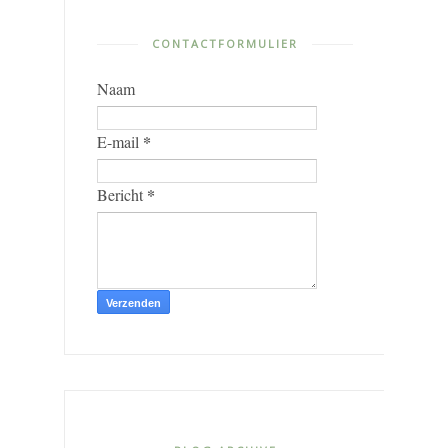
CONTACTFORMULIER
Naam
*
E-mail
*
Bericht