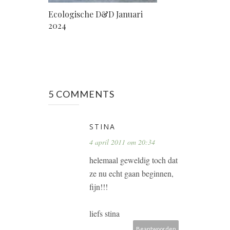
Ecologische D&D Januari
2024
5 COMMENTS
STINA
4 april 2011 om 20:34
helemaal geweldig toch dat
ze nu echt gaan beginnen,
fijn!!!
liefs stina
Beantwoorden