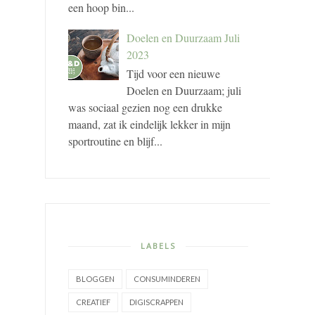
een hoop bin...
Doelen en Duurzaam Juli
2023
Tijd voor een nieuwe
Doelen en Duurzaam; juli
was sociaal gezien nog een drukke
maand, zat ik eindelijk lekker in mijn
sportroutine en blijf...
LABELS
BLOGGEN
CONSUMINDEREN
CREATIEF
DIGISCRAPPEN