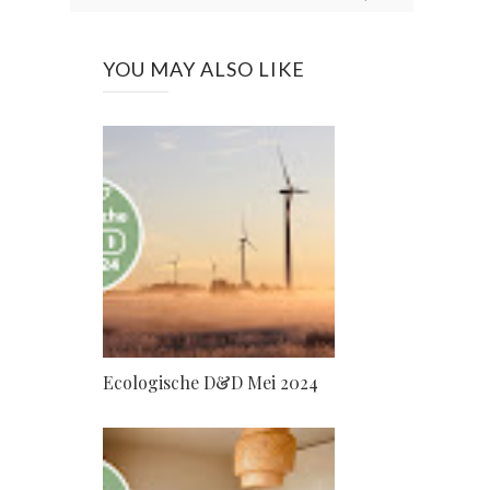
YOU MAY ALSO LIKE
Ecologische D&D Mei 2024