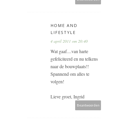
HOME AND
LIFESTYLE
4 april 2011 om 20:40
Wat gaaf....van harte
gefeliciteerd en nu telkens
naar de bouwplaats!!
Spannend om alles te
volgen!
Lieve groet, Ingrid
Beantwoorden