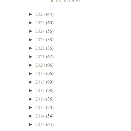
BLOG ARCHIVE
2026
(44)
►
2025
(60)
►
2024
(56)
►
2023
(38)
►
2022
(36)
►
2021
(67)
►
2020
(96)
►
2019
(96)
►
2018
(99)
►
2017
(98)
►
2016
(36)
►
2015
(23)
►
2014
(54)
►
2013
(64)
►