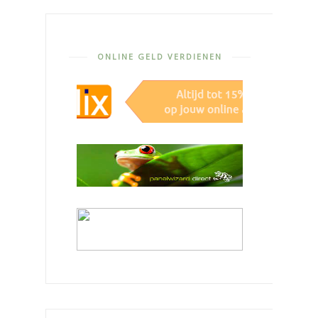
ONLINE GELD VERDIENEN