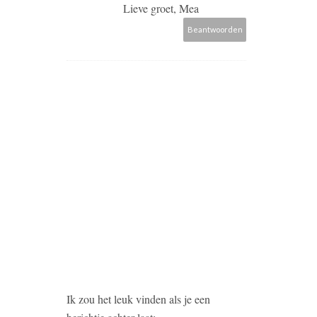
Lieve groet, Mea
Beantwoorden
Ik zou het leuk vinden als je een