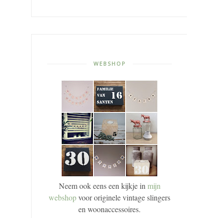
WEBSHOP
Neem ook eens een kijkje in
mijn
webshop
voor originele vintage slingers
en woonaccessoires.