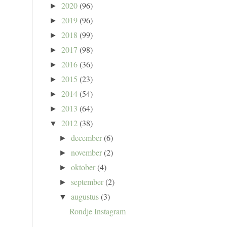
2020
(96)
►
2019
(96)
►
2018
(99)
►
2017
(98)
►
2016
(36)
►
2015
(23)
►
2014
(54)
►
2013
(64)
►
2012
(38)
▼
december
(6)
►
november
(2)
►
oktober
(4)
►
september
(2)
►
augustus
(3)
▼
Rondje Instagram