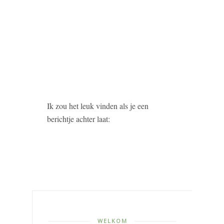
Ik zou het leuk vinden als je een
berichtje achter laat:
WELKOM