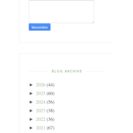
BLOG ARCHIVE
2026
(44)
►
2025
(60)
►
2024
(56)
►
2023
(38)
►
2022
(36)
►
2021
(67)
►