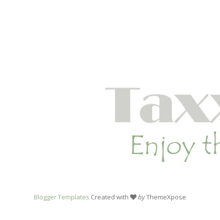
Blogger Templates
Created with
by
ThemeXpose