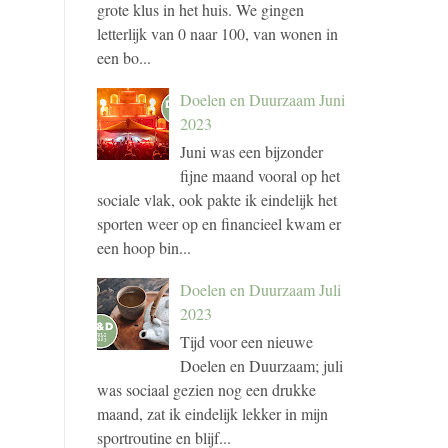
grote klus in het huis. We gingen
letterlijk van 0 naar 100, van wonen in
een bo...
Doelen en Duurzaam Juni
2023
Juni was een bijzonder
fijne maand vooral op het
sociale vlak, ook pakte ik eindelijk het
sporten weer op en financieel kwam er
een hoop bin...
Doelen en Duurzaam Juli
2023
Tijd voor een nieuwe
Doelen en Duurzaam; juli
was sociaal gezien nog een drukke
maand, zat ik eindelijk lekker in mijn
sportroutine en blijf...