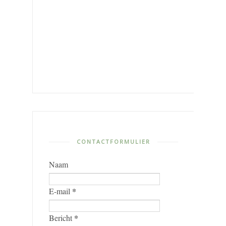
CONTACTFORMULIER
Naam
*
E-mail
*
Bericht