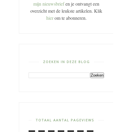
mijn nieuwsbrief
en je ontvangt een
overzicht met de leukste artikelen. Klik
hier
om te abonneren.
ZOEKEN IN DEZE BLOG
TOTAAL AANTAL PAGEVIEWS