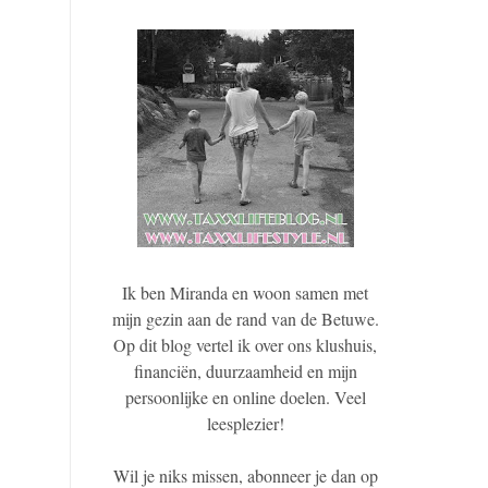
Ik ben Miranda en woon samen met
mijn gezin aan de rand van de Betuwe.
Op dit blog vertel ik over ons klushuis,
financiën, duurzaamheid en mijn
persoonlijke en online doelen. Veel
leesplezier!
Wil je niks missen, abonneer je dan op