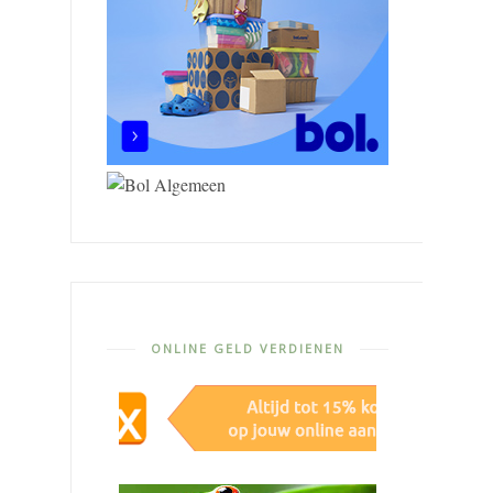
ONLINE GELD VERDIENEN