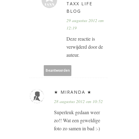
TAXX LIFE
BLOG
29 augustus 2012 om
12:19
Deze reactie is
verwijderd door de
auteur.
Beantwoorden
★ MIRANDA ★
28 augustus 2012 om 10:52
Superleuk gedaan weer
zo!! Wat een geweldige
foto zo samen in bad :-)