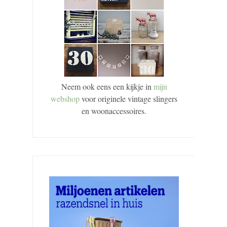
Neem ook eens een kijkje in
mijn
webshop
voor originele vintage slingers
en woonaccessoires.