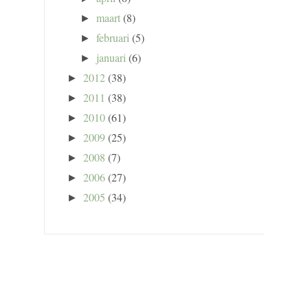
maart
(8)
►
februari
(5)
►
januari
(6)
►
2012
(38)
►
2011
(38)
►
2010
(61)
►
2009
(25)
►
2008
(7)
►
2006
(27)
►
2005
(34)
►