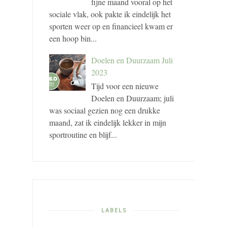
fijne maand vooral op het
sociale vlak, ook pakte ik eindelijk het
sporten weer op en financieel kwam er
een hoop bin...
Doelen en Duurzaam Juli
2023
Tijd voor een nieuwe
Doelen en Duurzaam; juli
was sociaal gezien nog een drukke
maand, zat ik eindelijk lekker in mijn
sportroutine en blijf...
LABELS