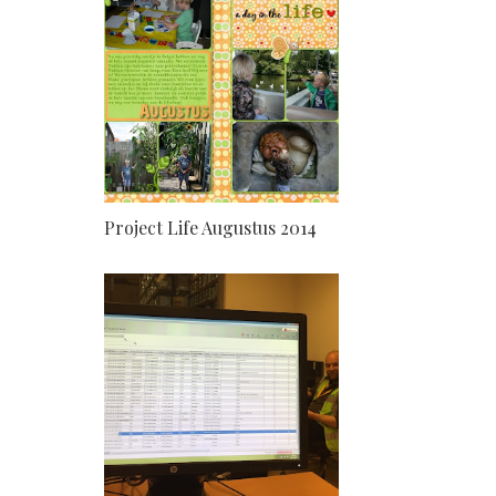
Project Life Augustus 2014