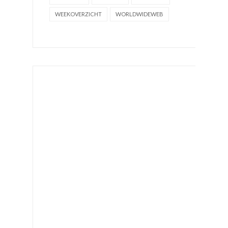
WEEKOVERZICHT
WORLDWIDEWEB