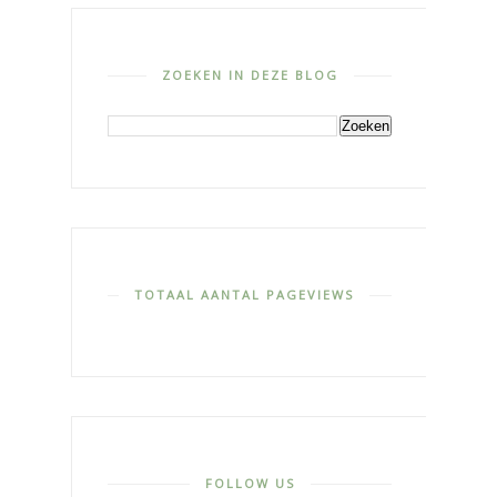
ZOEKEN IN DEZE BLOG
TOTAAL AANTAL PAGEVIEWS
FOLLOW US