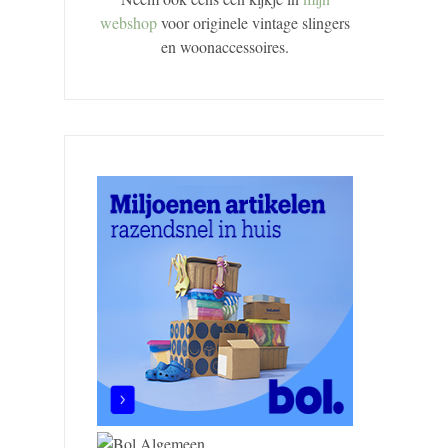
webshop
voor originele vintage slingers
en woonaccessoires.