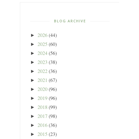
BLOG ARCHIVE
2026
(44)
►
2025
(60)
►
2024
(56)
►
2023
(38)
►
2022
(36)
►
2021
(67)
►
2020
(96)
►
2019
(96)
►
2018
(99)
►
2017
(98)
►
2016
(36)
►
2015
(23)
►