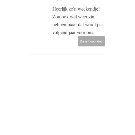
Heerlijk zo'n weekendje!
Zou ook wel weer zin
hebben maar dat wordt pas
volgend jaar voor ons.
Beantwoorden