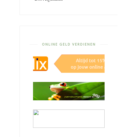
ONLINE GELD VERDIENEN