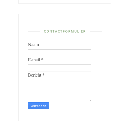
CONTACTFORMULIER
Naam
*
E-mail
*
Bericht