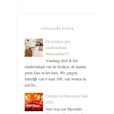
POPULAIRE POSTS
De keuken (het
eindresultaat)
#huisupdate15
Vandaag deel ik het
eindresultaat van de keuken, de laatste
grote klus in het huis. We gingen
letterlijk van 0 naar 100, van wonen in
een bo...
Doelen en Duurzaam Juni
2023
Juni was een bijzonder