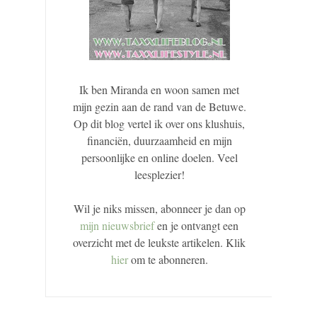
Ik ben Miranda en woon samen met
mijn gezin aan de rand van de Betuwe.
Op dit blog vertel ik over ons klushuis,
financiën, duurzaamheid en mijn
persoonlijke en online doelen. Veel
leesplezier!
Wil je niks missen, abonneer je dan op
mijn nieuwsbrief
en je ontvangt een
overzicht met de leukste artikelen. Klik
hier
om te abonneren.