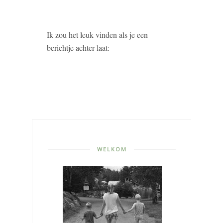
Ik zou het leuk vinden als je een
berichtje achter laat:
WELKOM