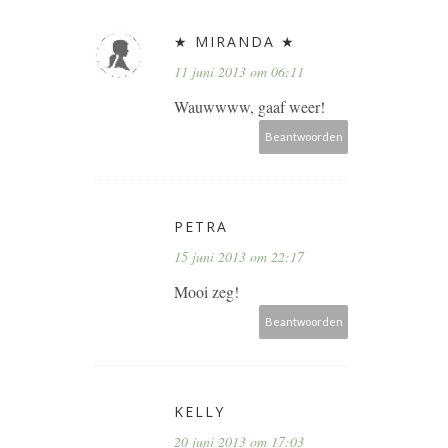
★ MIRANDA ★
11 juni 2013 om 06:11
Wauwwww, gaaf weer!
Beantwoorden
PETRA
15 juni 2013 om 22:17
Mooi zeg!
Beantwoorden
KELLY
20 juni 2013 om 17:03