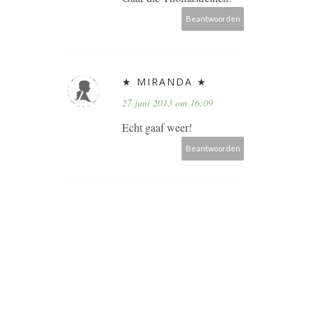
Beantwoorden
★ MIRANDA ★
27 juni 2013 om 16:09
Echt gaaf weer!
Beantwoorden