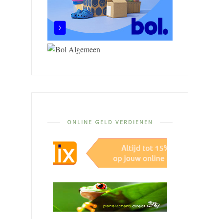
ONLINE GELD VERDIENEN