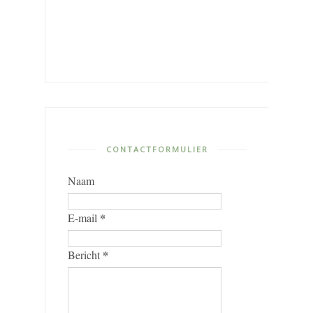
CONTACTFORMULIER
Naam
*
E-mail
*
Bericht