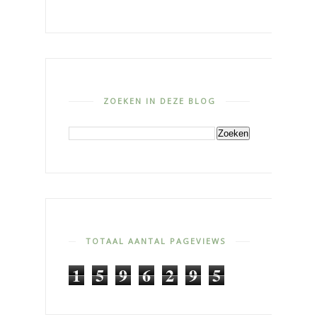
ZOEKEN IN DEZE BLOG
TOTAAL AANTAL PAGEVIEWS
1
5
9
6
2
9
5