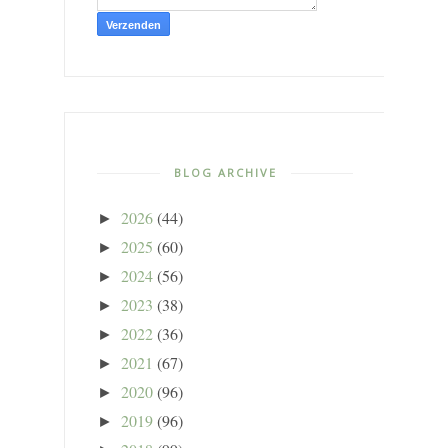
BLOG ARCHIVE
2026
(44)
►
2025
(60)
►
2024
(56)
►
2023
(38)
►
2022
(36)
►
2021
(67)
►
2020
(96)
►
2019
(96)
►