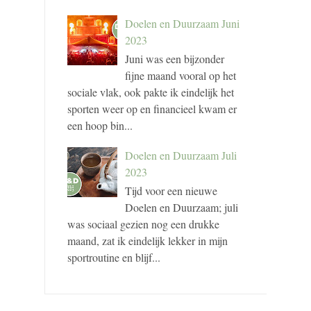
Doelen en Duurzaam Juni
2023
Juni was een bijzonder
fijne maand vooral op het
sociale vlak, ook pakte ik eindelijk het
sporten weer op en financieel kwam er
een hoop bin...
Doelen en Duurzaam Juli
2023
Tijd voor een nieuwe
Doelen en Duurzaam; juli
was sociaal gezien nog een drukke
maand, zat ik eindelijk lekker in mijn
sportroutine en blijf...