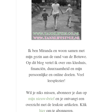
Ik ben Miranda en woon samen met
mijn gezin aan de rand van de Betuwe.
Op dit blog vertel ik over ons klushuis,
financiën, duurzaamheid en mijn
persoonlijke en online doelen. Veel
leesplezier!
Wil je niks missen, abonneer je dan op
mijn nieuwsbrief
en je ontvangt een
overzicht met de leukste artikelen. Klik
hier
om te abonneren.