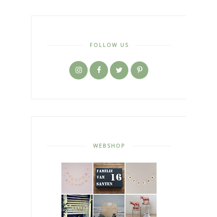
FOLLOW US
WEBSHOP