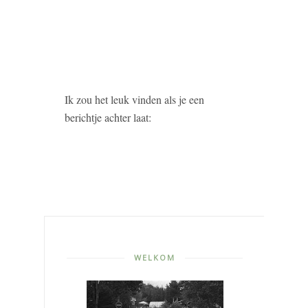
Ik zou het leuk vinden als je een
berichtje achter laat:
WELKOM