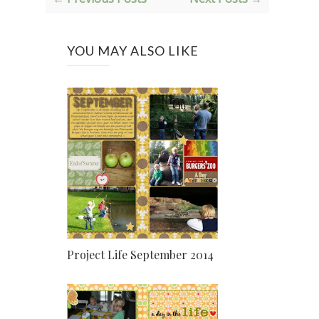
YOU MAY ALSO LIKE
Project Life September 2014