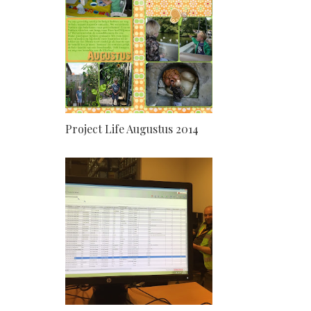
Project Life Augustus 2014