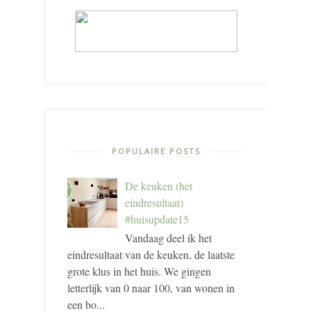
POPULAIRE POSTS
De keuken (het
eindresultaat)
#huisupdate15
Vandaag deel ik het
eindresultaat van de keuken, de laatste
grote klus in het huis. We gingen
letterlijk van 0 naar 100, van wonen in
een bo...