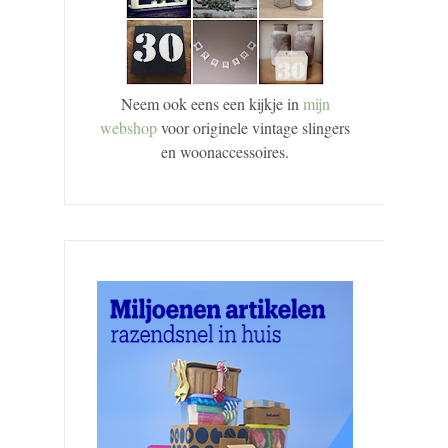
Neem ook eens een kijkje in
mijn
webshop
voor originele vintage slingers
en woonaccessoires.