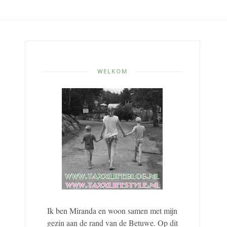
WELKOM
Ik ben Miranda en woon samen met mijn
gezin aan de rand van de Betuwe. Op dit