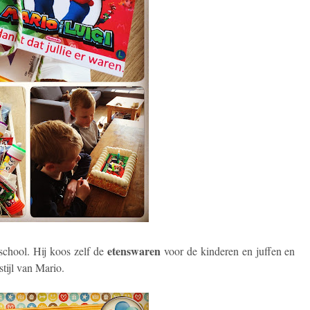
etenswaren
 school. Hij koos zelf de
voor de kinderen en juffen en
tijl van Mario.