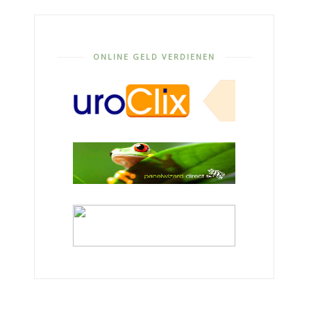
ONLINE GELD VERDIENEN