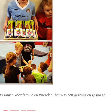
s samen voor familie en vrienden, het was een gezellig en geslaagd