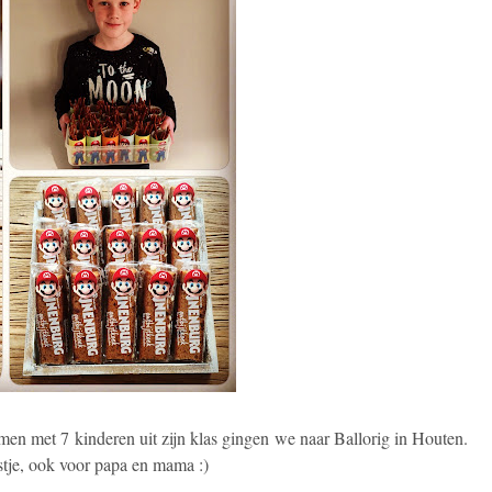
amen met 7 kinderen uit zijn klas gingen we naar Ballorig in Houten.
stje, ook voor papa en mama :)