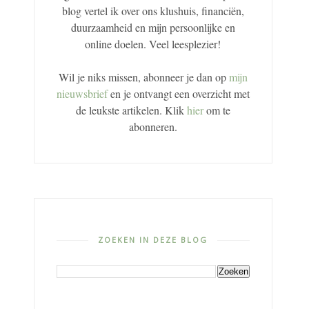
blog vertel ik over ons klushuis, financiën,
duurzaamheid en mijn persoonlijke en
online doelen. Veel leesplezier!
Wil je niks missen, abonneer je dan op
mijn
nieuwsbrief
en je ontvangt een overzicht met
de leukste artikelen. Klik
hier
om te
abonneren.
ZOEKEN IN DEZE BLOG