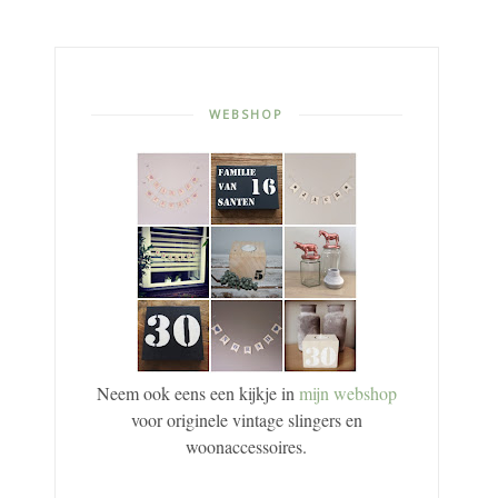
WEBSHOP
Neem ook eens een kijkje in
mijn webshop
voor originele vintage slingers en
woonaccessoires.