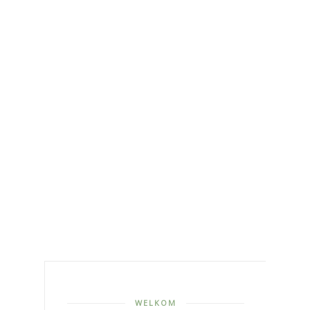
WELKOM