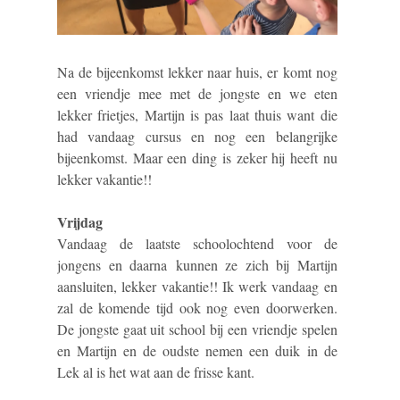
Na de bijeenkomst lekker naar huis, er komt nog
een vriendje mee met de jongste en we eten
lekker frietjes, Martijn is pas laat thuis want die
had vandaag cursus en nog een belangrijke
bijeenkomst. Maar een ding is zeker hij heeft nu
lekker vakantie!!
Vrijdag
Vandaag de laatste schoolochtend voor de
jongens en daarna kunnen ze zich bij Martijn
aansluiten, lekker vakantie!! Ik werk vandaag en
zal de komende tijd ook nog even doorwerken.
De jongste gaat uit school bij een vriendje spelen
en Martijn en de oudste nemen een duik in de
Lek al is het wat aan de frisse kant.