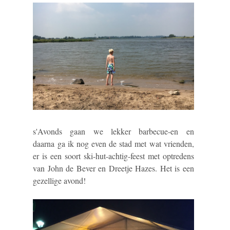
s'Avonds gaan we lekker barbecue-en en
daarna
ga ik nog even de stad met wat vrienden,
er is een soort ski-hut-achtig-feest met optredens
van John de Bever en Dreetje Hazes. Het is een
gezellige avond!