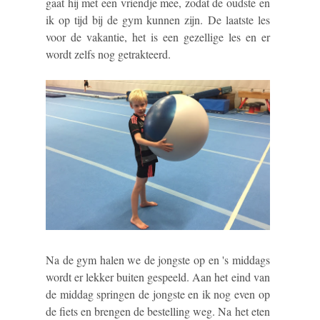
gaat hij met een vriendje mee, zodat de oudste en
ik op tijd bij de gym kunnen zijn. De laatste les
voor de vakantie, het is een gezellige les en er
wordt zelfs nog getrakteerd.
Na de gym halen we de jongste op en 's middags
wordt er lekker buiten gespeeld. Aan het eind van
de middag springen de jongste en ik nog even op
de fiets en brengen de bestelling weg. Na het eten