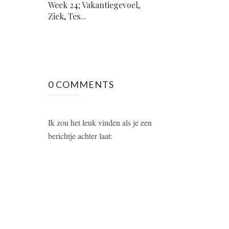
Week 24; Vakantiegevoel,
Ziek, Tes...
0 COMMENTS
Ik zou het leuk vinden als je een
berichtje achter laat: