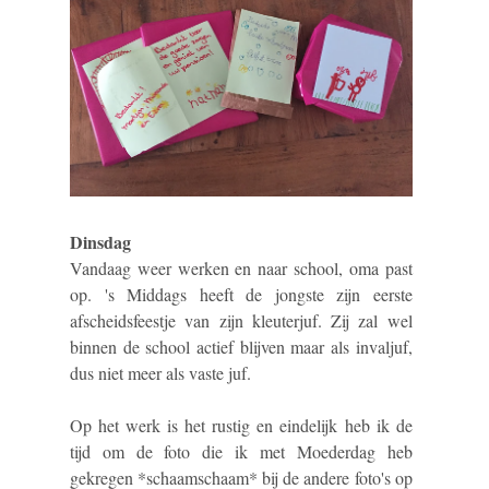
Dinsdag
Vandaag weer werken en naar school, oma past
op. 's Middags heeft de jongste zijn eerste
afscheidsfeestje van zijn kleuterjuf. Zij zal wel
binnen de school actief blijven maar als invaljuf,
dus niet meer als vaste juf.
Op het werk is het rustig en eindelijk heb ik de
tijd om de foto die ik met Moederdag heb
gekregen *schaamschaam* bij de andere foto's op