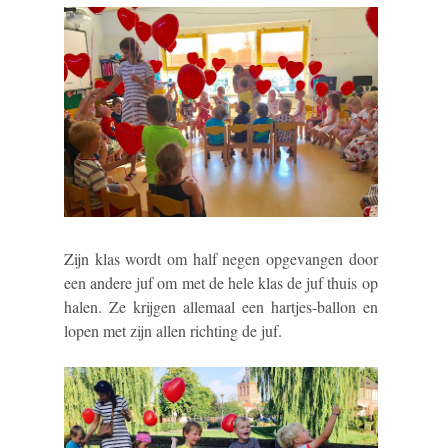
Zijn klas wordt om half negen opgevangen door
een andere juf om met de hele klas de juf thuis op
halen. Ze krijgen allemaal een hartjes-ballon en
lopen met zijn allen richting de juf.