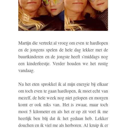
Martijn die vertrekt al vroeg om even te hardlopen
en de jongens spelen de hele dag lekker met de
buurtkinderen en de jongste heeft s'middags nog
een kinderfeestje. Verder houden we het rustig
vandaag.
Na het eten sprokkel ik al mijn energie bij elkaar
om toch even te gaan hardlopen, ik moet echt van
mezelf, de hele week nog niet gelopen en morgen
komt er ook niks van. Het is zwaar, maar toch
mooi 5 kilometer en als het er op zit voel ik me
heerlijk ben blij dat ik het gedaan heb. Lekker
douchen en ik viel me als herboren. Al kruip ik er