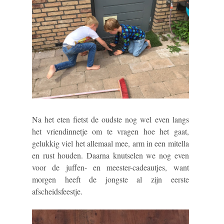
Na het eten fietst de oudste nog wel even langs
het vriendinnetje om te vragen hoe het gaat,
gelukkig viel het allemaal mee, arm in een mitella
en rust houden. Daarna knutselen we nog even
voor de juffen- en meester-cadeautjes, want
morgen heeft de jongste al zijn eerste
afscheidsfeestje.