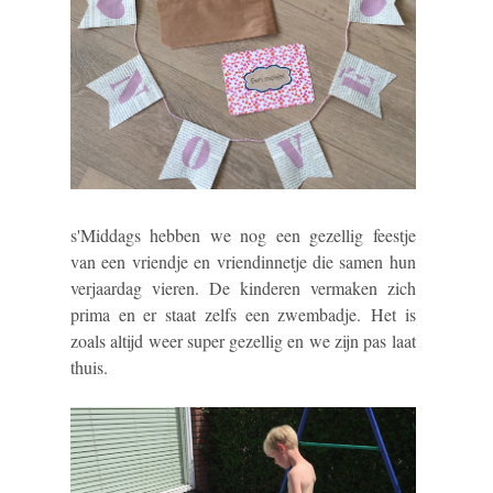
s'Middags hebben we nog een gezellig feestje
van een vriendje en vriendinnetje die samen hun
verjaardag vieren. De kinderen vermaken zich
prima en er staat zelfs een zwembadje. Het is
zoals altijd weer super gezellig en we zijn pas laat
thuis.