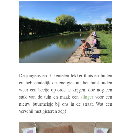
De jongens en ik keutelen lekker thuis en buiten
en heb eindelijk de energie om het huishouden
weer een beetje op orde te krijgen, doe nog een
stuk van de tuin en maak een
slinger
voor een
nieuw buurmeisje bij ons in de straat. Wat een
verschil met gisteren zeg!