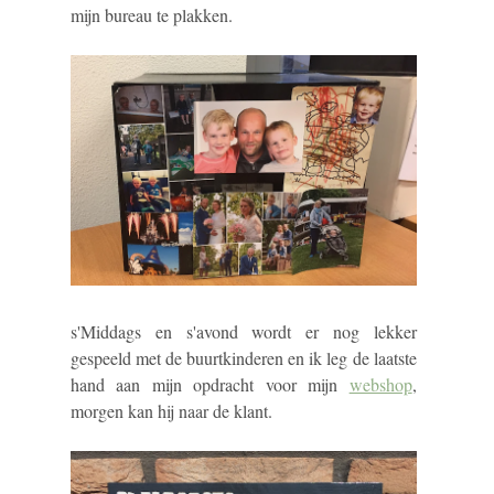
mijn bureau te plakken.
s'Middags en s'avond wordt er nog lekker
gespeeld met de buurtkinderen en ik leg de laatste
hand aan mijn opdracht voor mijn
webshop
,
morgen kan hij naar de klant.