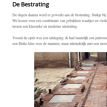
De Bestrating
De dagen daarna werd er gewerkt aan de bestrating. Stukje bij b
We kozen voor een combinatie van gebakken waaltjes en vierka
tussen een klassieke en moderne uitstraling.
Vooral de oprit was een uitdaging; ik had namelijk een patroon 
een flinke klus voor de mannen, maar uiteindelijk met een mooi 