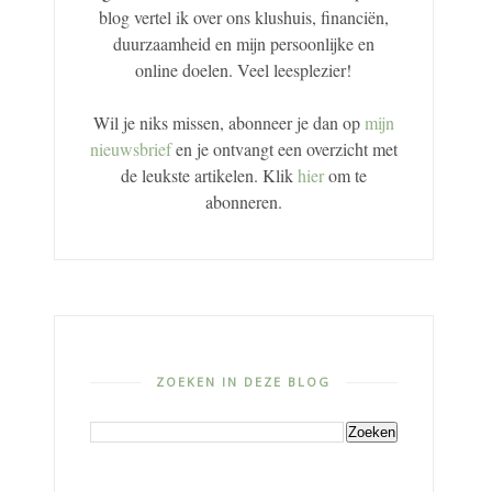
blog vertel ik over ons klushuis, financiën,
duurzaamheid en mijn persoonlijke en
online doelen. Veel leesplezier!
Wil je niks missen, abonneer je dan op
mijn
nieuwsbrief
en je ontvangt een overzicht met
de leukste artikelen. Klik
hier
om te
abonneren.
ZOEKEN IN DEZE BLOG