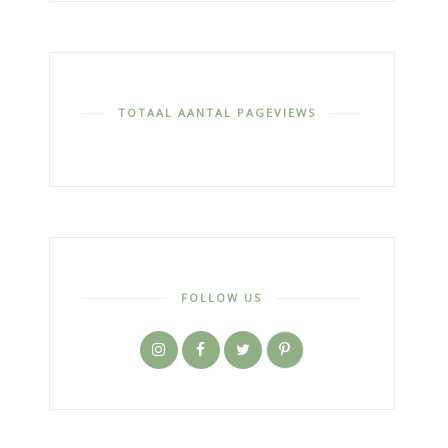
TOTAAL AANTAL PAGEVIEWS
FOLLOW US