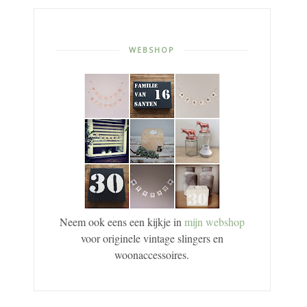
WEBSHOP
Neem ook eens een kijkje in
mijn webshop
voor originele vintage slingers en
woonaccessoires.