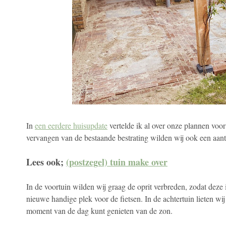
In
een eerdere huisupdate
vertelde ik al over onze plannen voo
vervangen van de bestaande bestrating wilden wij ook een aant
Lees ook;
(postzegel) tuin make over
In de voortuin wilden wij graag de oprit verbreden, zodat deze 
nieuwe handige plek voor de fietsen. In de achtertuin lieten wij
moment van de dag kunt genieten van de zon.