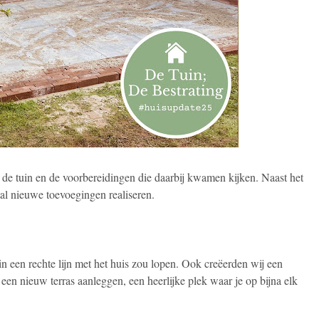
r de tuin en de voorbereidingen die daarbij kwamen kijken. Naast het
al nieuwe toevoegingen realiseren.
in een rechte lijn met het huis zou lopen. Ook creëerden wij een
 een nieuw terras aanleggen, een heerlijke plek waar je op bijna elk