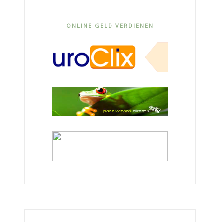
ONLINE GELD VERDIENEN