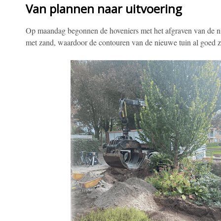
Van plannen naar uitvoering
Op maandag begonnen de hoveniers met het afgraven van de ni
met zand, waardoor de contouren van de nieuwe tuin al goed z