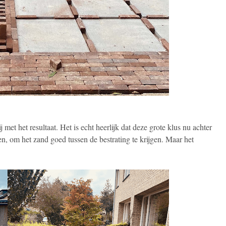
met het resultaat. Het is echt heerlijk dat deze grote klus nu achter
, om het zand goed tussen de bestrating te krijgen. Maar het