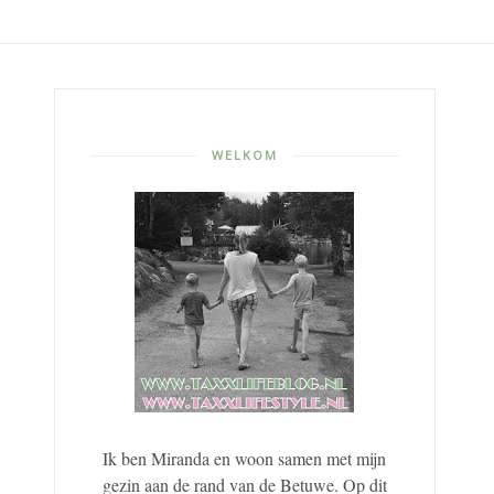
WELKOM
Ik ben Miranda en woon samen met mijn
gezin aan de rand van de Betuwe. Op dit