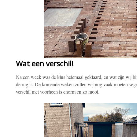
Wat een verschil!
Na een week was de klus helemaal geklaard, en wat zijn wij blij 
de rug is. De komende weken zullen wij nog vaak moeten vegen
verschil met voorheen is enorm en zo mooi.