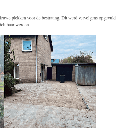
euwe plekken voor de bestrating. Dit werd vervolgens opgevuld
ichtbaar werden.