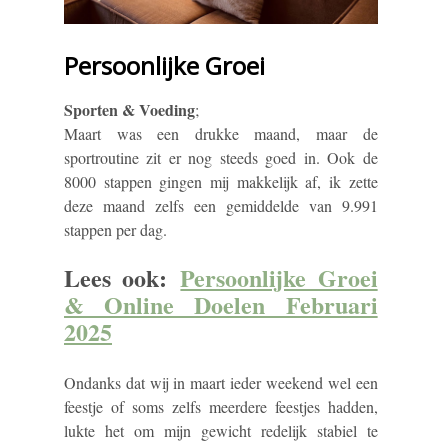
Persoonlijke Groei
Sporten & Voeding
;
Maart was een drukke maand, maar de
sportroutine zit er nog steeds goed in. Ook de
8000 stappen gingen mij makkelijk af, ik zette
deze maand zelfs een gemiddelde van 9.991
stappen per dag.
Lees ook:
Persoonlijke Groei
& Online Doelen Februari
2025
Ondanks dat wij in maart ieder weekend wel een
feestje of soms zelfs meerdere feestjes hadden,
lukte het om mijn gewicht redelijk stabiel te