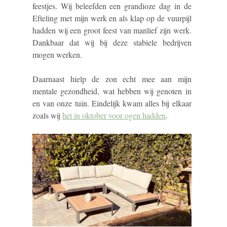
feestjes. Wij beleefden een grandioze dag in de
Efteling met mijn werk en als klap op de vuurpijl
hadden wij een groot feest van manlief zijn werk.
Dankbaar dat wij bij deze stabiele bedrijven
mogen werken.
Daarnaast hielp de zon echt mee aan mijn
mentale gezondheid, wat hebben wij genoten in
en van onze tuin. Eindelijk kwam alles bij elkaar
zoals wij
het in oktober voor ogen hadden
.