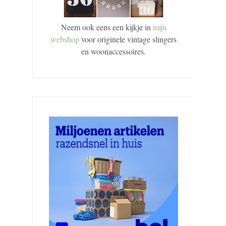
Neem ook eens een kijkje in
mijn
webshop
voor originele vintage slingers
en woonaccessoires.