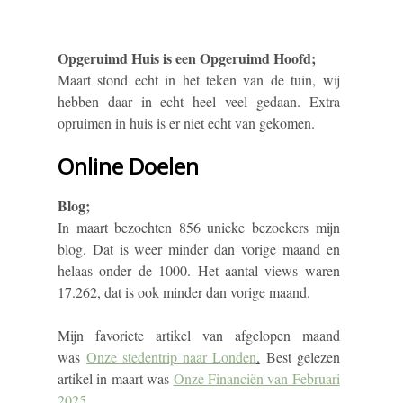
Opgeruimd Huis is een Opgeruimd Hoofd;
Maart stond echt in het teken van de tuin, wij
hebben daar in echt heel veel gedaan. Extra
opruimen in huis is er niet echt van gekomen.
Online Doelen
Blog;
In maart bezochten 856 unieke bezoekers mijn
blog. Dat is weer minder dan vorige maand en
helaas onder de 1000. Het aantal views waren
17.262, dat is ook minder dan vorige maand.
Mijn favoriete artikel van afgelopen maand
was
Onze stedentrip naar Londen
.
Best gelezen
artikel in maart was
Onze Financiën van Februari
2025
.