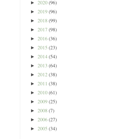
2020
(96)
►
2019
(96)
►
2018
(99)
►
2017
(98)
►
2016
(36)
►
2015
(23)
►
2014
(54)
►
2013
(64)
►
2012
(38)
►
2011
(38)
►
2010
(61)
►
2009
(25)
►
2008
(7)
►
2006
(27)
►
2005
(34)
►