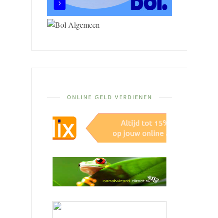
ONLINE GELD VERDIENEN