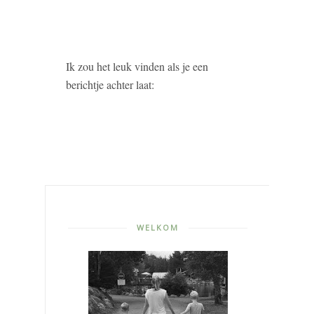
Ik zou het leuk vinden als je een
berichtje achter laat:
WELKOM