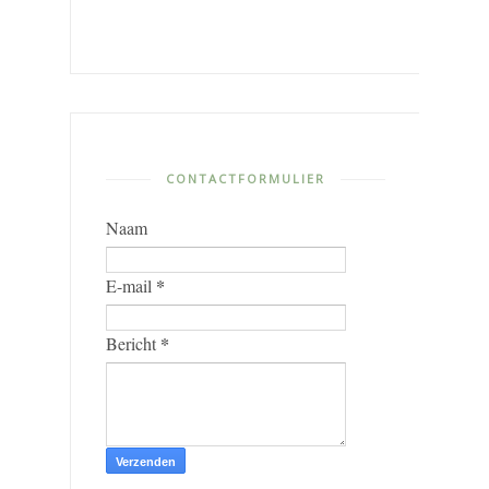
CONTACTFORMULIER
Naam
*
E-mail
*
Bericht