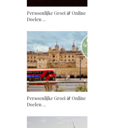
Persoonlijke Groei & Online
Doelen ...
Persoonlijke Groei & Online
Doelen ...