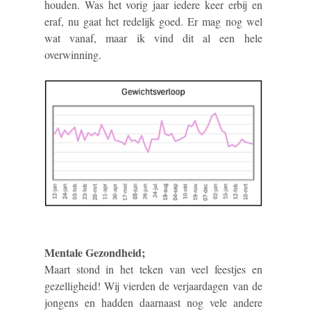
houden. Was het vorig jaar iedere keer erbij en
eraf, nu gaat het redelijk goed. Er mag nog wel
wat vanaf, maar ik vind dit al een hele
overwinning.
Mentale Gezondheid;
Maart stond in het teken van veel feestjes en
gezelligheid! Wij vierden de verjaardagen van de
jongens en hadden daarnaast nog vele andere