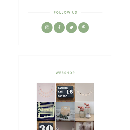
FOLLOW US
WEBSHOP