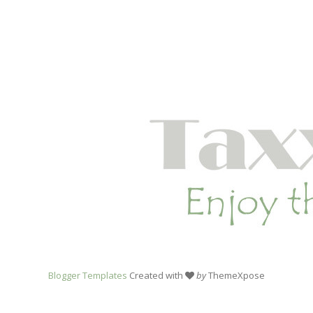
Blogger Templates
Created with
by
ThemeXpose