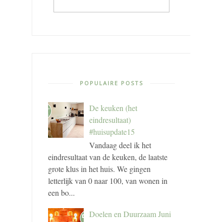
POPULAIRE POSTS
De keuken (het
eindresultaat)
#huisupdate15
Vandaag deel ik het
eindresultaat van de keuken, de laatste
grote klus in het huis. We gingen
letterlijk van 0 naar 100, van wonen in
een bo...
Doelen en Duurzaam Juni