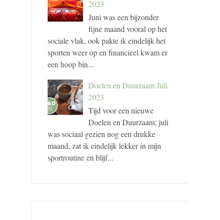
2023
Juni was een bijzonder
fijne maand vooral op het
sociale vlak, ook pakte ik eindelijk het
sporten weer op en financieel kwam er
een hoop bin...
Doelen en Duurzaam Juli
2023
Tijd voor een nieuwe
Doelen en Duurzaam; juli
was sociaal gezien nog een drukke
maand, zat ik eindelijk lekker in mijn
sportroutine en blijf...