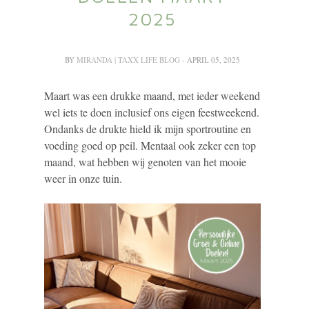
2025
BY
MIRANDA | TAXX LIFE BLOG
- APRIL 05, 2025
Maart was een drukke maand, met ieder weekend
wel iets te doen inclusief ons eigen feestweekend.
Ondanks de drukte hield ik mijn sportroutine en
voeding goed op peil. Mentaal ook zeker een top
maand, wat hebben wij genoten van het mooie
weer in onze tuin.