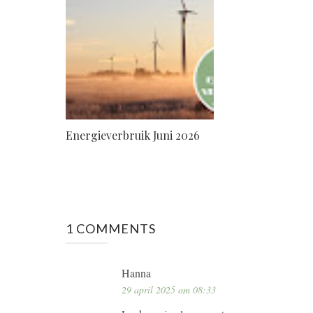
Energieverbruik Juni 2026
1 COMMENTS
Hanna
29 april 2025 om 08:33