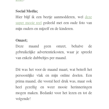
Social Media;
Hier blijf ik een beetje aanmodderen, wel
deze
super mooie reel
gedeeld met een oude foto van
mijn ouders en mijzelf en de kinderen.
Omzet
;
Deze maand geen omzet, behalve de
gebruikelijke advertentiekosten, waar je spreekt
van enkele dubbeltjes per maand.
Dit was het voor de maand maart, wat betreft het
persoonlijke vlak en mijn online doelen. Een
prima maand, die vooral heel druk was, maar ook
heel gezellig en weer mooie herinneringen
mogen maken. Bedankt voor het lezen en tot de
volgende!