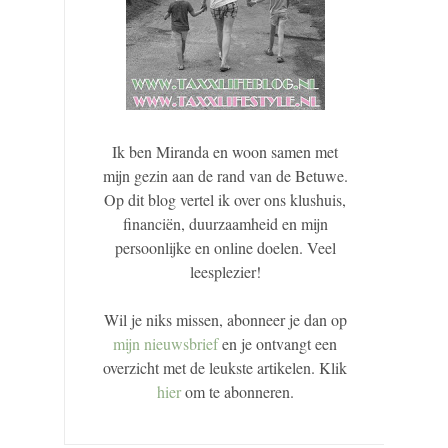
Ik ben Miranda en woon samen met
mijn gezin aan de rand van de Betuwe.
Op dit blog vertel ik over ons klushuis,
financiën, duurzaamheid en mijn
persoonlijke en online doelen. Veel
leesplezier!
Wil je niks missen, abonneer je dan op
mijn nieuwsbrief
en je ontvangt een
overzicht met de leukste artikelen. Klik
hier
om te abonneren.