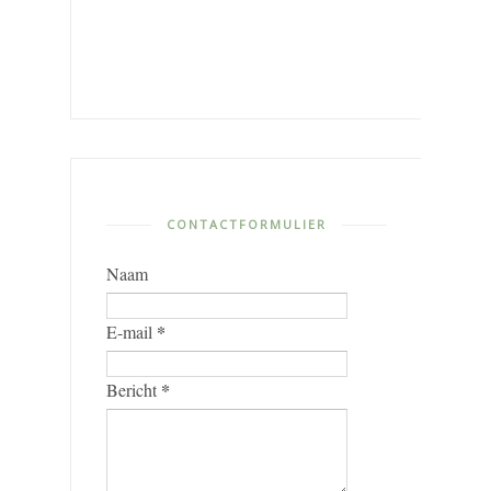
CONTACTFORMULIER
Naam
*
E-mail
*
Bericht