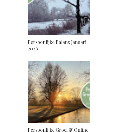
Persoonlijke Balans Januari
2026
Persoonlijke Groei & Online