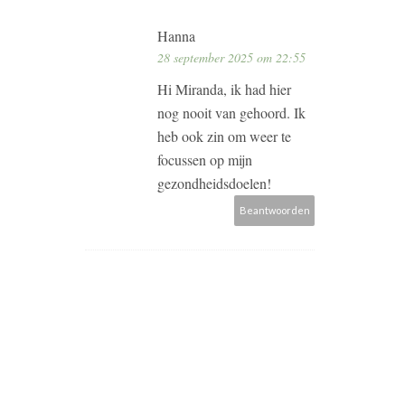
Hanna
28 september 2025 om 22:55
Hi Miranda, ik had hier
nog nooit van gehoord. Ik
heb ook zin om weer te
focussen op mijn
gezondheidsdoelen!
Beantwoorden