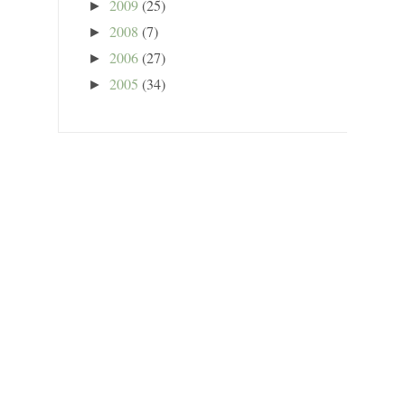
2009
(25)
►
2008
(7)
►
2006
(27)
►
2005
(34)
►