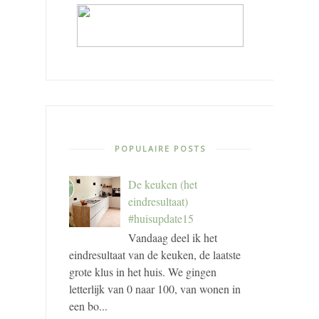
POPULAIRE POSTS
De keuken (het
eindresultaat)
#huisupdate15
Vandaag deel ik het
eindresultaat van de keuken, de laatste
grote klus in het huis. We gingen
letterlijk van 0 naar 100, van wonen in
een bo...