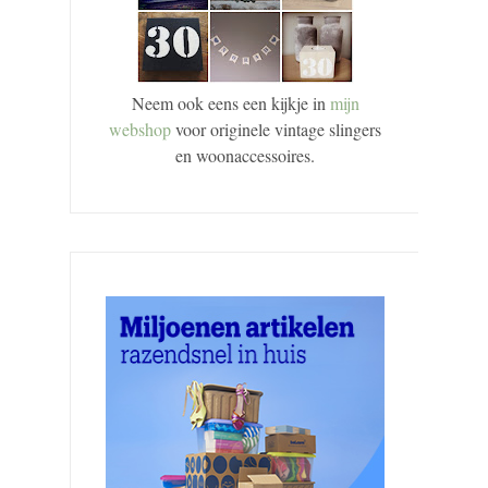
Neem ook eens een kijkje in
mijn
webshop
voor originele vintage slingers
en woonaccessoires.