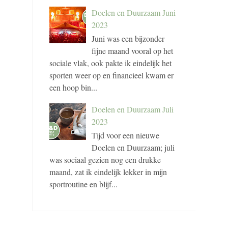
Doelen en Duurzaam Juni
2023
Juni was een bijzonder
fijne maand vooral op het
sociale vlak, ook pakte ik eindelijk het
sporten weer op en financieel kwam er
een hoop bin...
Doelen en Duurzaam Juli
2023
Tijd voor een nieuwe
Doelen en Duurzaam; juli
was sociaal gezien nog een drukke
maand, zat ik eindelijk lekker in mijn
sportroutine en blijf...