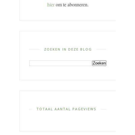
hier
om te abonneren.
ZOEKEN IN DEZE BLOG
TOTAAL AANTAL PAGEVIEWS