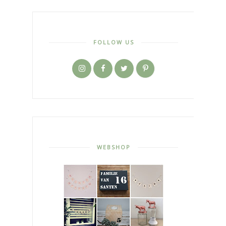
FOLLOW US
WEBSHOP