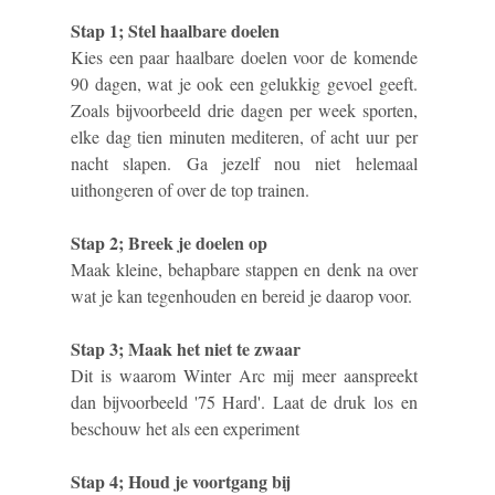
Stap 1; Stel haalbare doelen
Kies een paar haalbare doelen voor de komende
90 dagen, wat je ook een gelukkig gevoel geeft.
Zoals bijvoorbeeld drie dagen per week sporten,
elke dag tien minuten mediteren, of acht uur per
nacht slapen. Ga jezelf nou niet helemaal
uithongeren of over de top trainen.
Stap 2; Breek je doelen op
Maak kleine, behapbare stappen en denk na over
wat je kan tegenhouden en bereid je daarop voor.
Stap 3; Maak het niet te zwaar
Dit is waarom Winter Arc mij meer aanspreekt
dan bijvoorbeeld '75 Hard'.
Laat de druk los
en
beschouw het als een experiment
Stap 4; Houd je voortgang bij