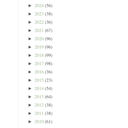
2024
(56)
►
2023
(38)
►
2022
(36)
►
2021
(67)
►
2020
(96)
►
2019
(96)
►
2018
(99)
►
2017
(98)
►
2016
(36)
►
2015
(23)
►
2014
(54)
►
2013
(64)
►
2012
(38)
►
2011
(38)
►
2010
(61)
►