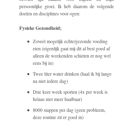
persoonlijke groei. Ik heb daarom de volgende
doelen en disciplines voor ogen:
Fysieke Gezondheid;
Zoveel mogelijk echte/gezonde voeding
eten (eigenlijk gaat mij dit al best goed af
alleen de weekenden schieten er nog wel
eens bij in)
Twee liter water drinken (haal ik bij lange
na niet iedere dag)
Drie keer week sporten (4x per week is
helaas niet meer haalbaar)
8000 stappen per dag (geen probleem,
deze routine zit er goed in)