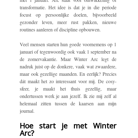
transformatie. Het idee is dat je in die periode
focust op persoonlijke doelen, bijvoorbeeld
gezonder leven, meer rust pakken, nieuwe
routines aanleren of discipline opbouwen.
Veel mensen starten hun goede voornemens op 1
januari of tegenwoordig ook vaak 1 september na
de zomervakantie. Maar Winter Arc legt de
nadruk juist op de donkere, vaak wat zwaardere,
maar ook gezellige maanden. En eerlijk? Precies
dát maakt het zo interessant voor mij. De cosy-
sfeer, je maakt het thuis gezellig, maar
ondertussen werk je aan jezelf. Ik zie mij zelf al
helemaal zitten tussen de kaarsen aan mijn
journal.
Hoe start je met Winter
Arc?