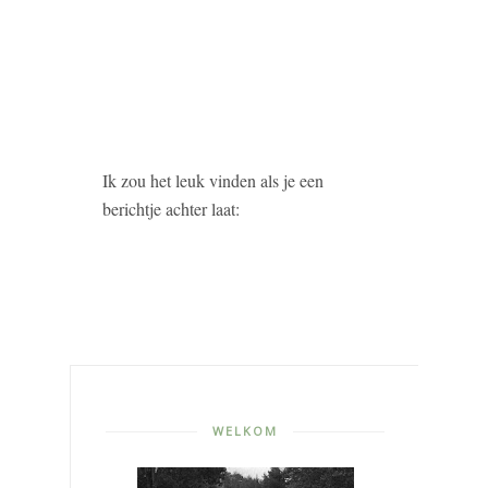
Ik zou het leuk vinden als je een
berichtje achter laat:
WELKOM