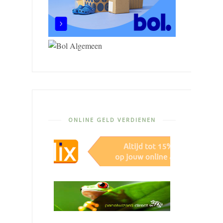
ONLINE GELD VERDIENEN