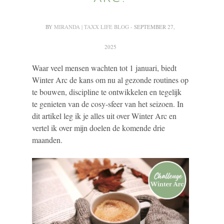
BY
MIRANDA | TAXX LIFE BLOG
- SEPTEMBER 27,
2025
Waar veel mensen wachten tot 1 januari, biedt
Winter Arc de kans om nu al gezonde routines op
te bouwen, discipline te ontwikkelen en tegelijk
te genieten van de cosy-sfeer van het seizoen. In
dit artikel leg ik je alles uit over Winter Arc en
vertel ik over mijn doelen de komende drie
maanden.