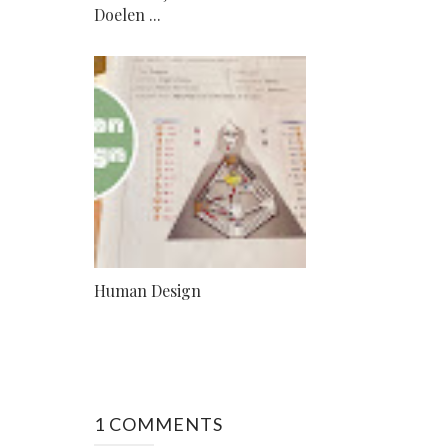
Doelen ...
Human Design
1 COMMENTS