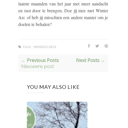
laatste maanden van het jaar met meer aandacht
en rust door te brengen. Doe jij mee met Winter
Arc of heb jij misschien een andere manier om je
doelen te behalen?
TAGS :
MINDFULNESS
← Previous Posts
Next Posts →
Nieuwere post
YOU MAY ALSO LIKE