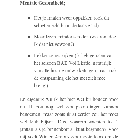
Mentale Gezondheid;
Het journalen weer oppakken (ook dit
schiet er echt bij in de laatste tijd)
Meer lezen, minder scrollen (waarom doe
ik dat niet gewoon?)
Lekker series kijken (ik heb genoten van
het seizoen B&B Vol Liefde, natuurlijk
van alle bizarre ontwikkelingen, maar ook
de ontspanning die het met zich mee
brengt)
En eigenlijk wil ik het hier wel bij houden voor
nu. Ik zou nog wel een paar dingen kunnen
benoemen, maar zoals ik al eerder zei; het moet
wel leuk blijven. Dus, waarom wachten tot 1
januari als je binnenkort al kunt beginnen? Voor
mij voelt Winter Arc als een mooie kans om de