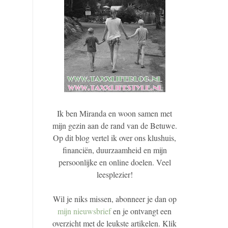
Ik ben Miranda en woon samen met
mijn gezin aan de rand van de Betuwe.
Op dit blog vertel ik over ons klushuis,
financiën, duurzaamheid en mijn
persoonlijke en online doelen. Veel
leesplezier!
Wil je niks missen, abonneer je dan op
mijn nieuwsbrief
en je ontvangt een
overzicht met de leukste artikelen. Klik