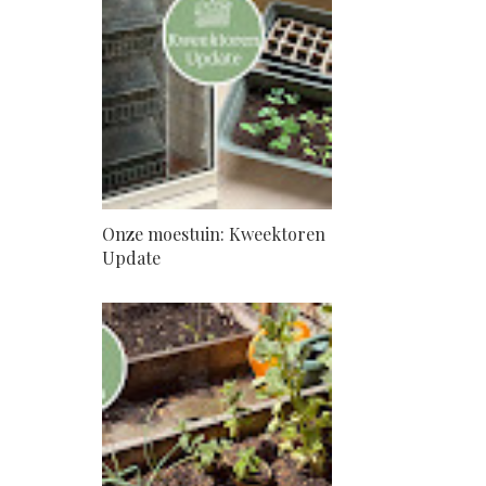
Onze moestuin: Kweektoren
Update