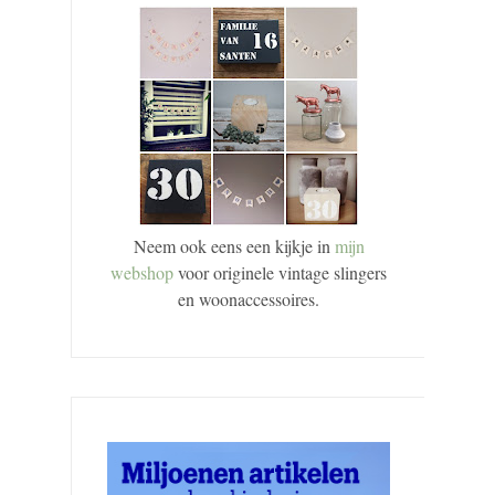
Neem ook eens een kijkje in
mijn
webshop
voor originele vintage slingers
en woonaccessoires.