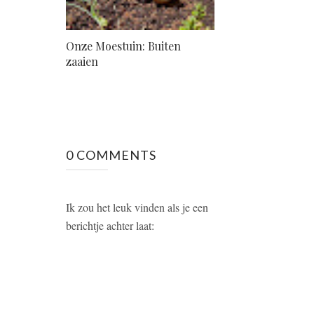
Onze Moestuin: Buiten
zaaien
0 COMMENTS
Ik zou het leuk vinden als je een
berichtje achter laat: