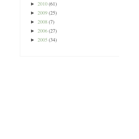
2010
(61)
►
2009
(25)
►
2008
(7)
►
2006
(27)
►
2005
(34)
►