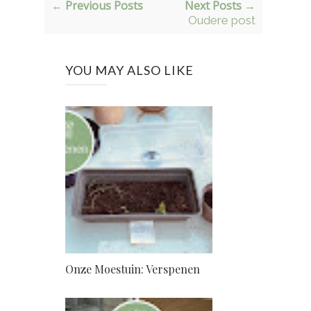
← Previous Posts
Next Posts →
Oudere post
YOU MAY ALSO LIKE
Onze Moestuin: Verspenen