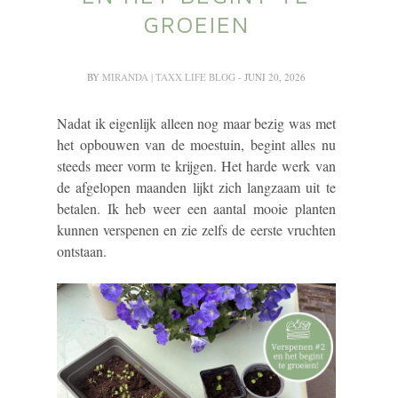
GROEIEN
BY
MIRANDA | TAXX LIFE BLOG
- JUNI 20, 2026
Nadat ik eigenlijk alleen nog maar bezig was met
het opbouwen van de moestuin, begint alles nu
steeds meer vorm te krijgen. Het harde werk van
de afgelopen maanden lijkt zich langzaam uit te
betalen. Ik heb weer een aantal mooie planten
kunnen verspenen en zie zelfs de eerste vruchten
ontstaan.