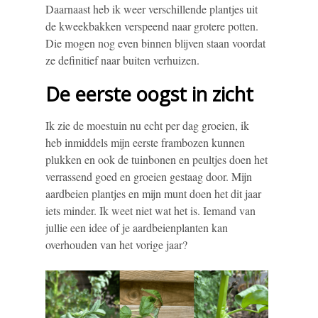
Daarnaast heb ik weer verschillende plantjes uit
de kweekbakken verspeend naar grotere potten.
Die mogen nog even binnen blijven staan voordat
ze definitief naar buiten verhuizen.
De eerste oogst in zicht
Ik zie de moestuin nu echt per dag groeien, ik
heb inmiddels mijn eerste frambozen kunnen
plukken en ook de tuinbonen en peultjes doen het
verrassend goed en groeien gestaag door. Mijn
aardbeien plantjes en mijn munt doen het dit jaar
iets minder. Ik weet niet wat het is. Iemand van
jullie een idee of je aardbeienplanten kan
overhouden van het vorige jaar?