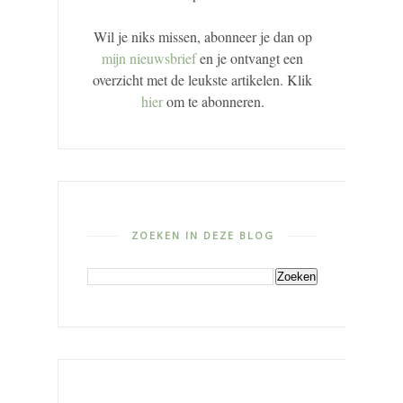
Wil je niks missen, abonneer je dan op
mijn nieuwsbrief
en je ontvangt een
overzicht met de leukste artikelen. Klik
hier
om te abonneren.
ZOEKEN IN DEZE BLOG