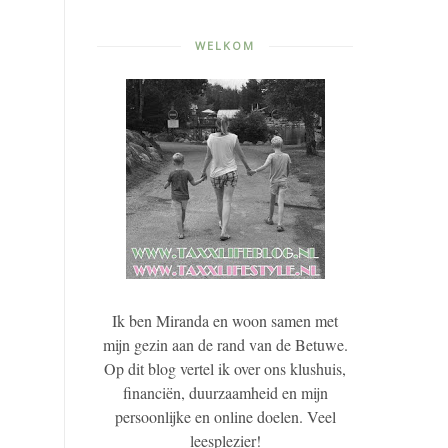
WELKOM
Ik ben Miranda en woon samen met
mijn gezin aan de rand van de Betuwe.
Op dit blog vertel ik over ons klushuis,
financiën, duurzaamheid en mijn
persoonlijke en online doelen. Veel
leesplezier!