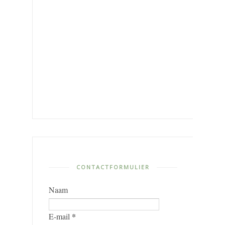
CONTACTFORMULIER
Naam
*
E-mail