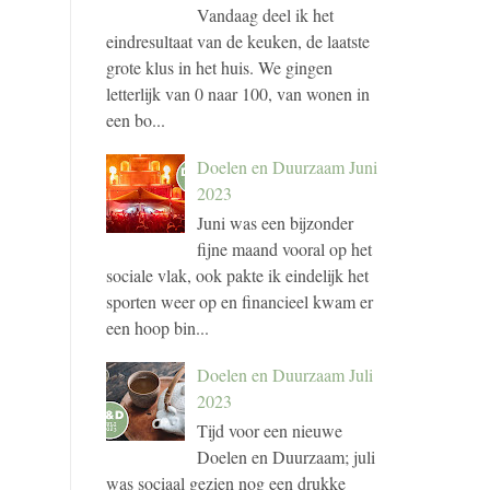
Vandaag deel ik het
eindresultaat van de keuken, de laatste
grote klus in het huis. We gingen
letterlijk van 0 naar 100, van wonen in
een bo...
Doelen en Duurzaam Juni
2023
Juni was een bijzonder
fijne maand vooral op het
sociale vlak, ook pakte ik eindelijk het
sporten weer op en financieel kwam er
een hoop bin...
Doelen en Duurzaam Juli
2023
Tijd voor een nieuwe
Doelen en Duurzaam; juli
was sociaal gezien nog een drukke