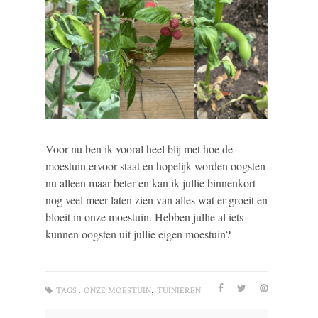
Voor nu ben ik vooral heel blij met hoe de
moestuin ervoor staat en hopelijk worden oogsten
nu alleen maar beter en kan ik jullie binnenkort
nog veel meer laten zien van alles wat er groeit en
bloeit in onze moestuin. Hebben jullie al iets
kunnen oogsten uit jullie eigen moestuin?
,
TAGS :
ONZE MOESTUIN
TUINIEREN