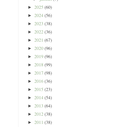
2025
(60)
►
2024
(56)
►
2023
(38)
►
2022
(36)
►
2021
(67)
►
2020
(96)
►
2019
(96)
►
2018
(99)
►
2017
(98)
►
2016
(36)
►
2015
(23)
►
2014
(54)
►
2013
(64)
►
2012
(38)
►
2011
(38)
►