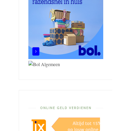
ONLINE GELD VERDIENEN