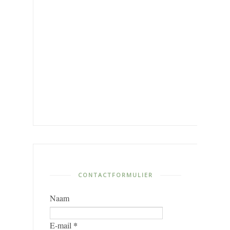
CONTACTFORMULIER
Naam
*
E-mail