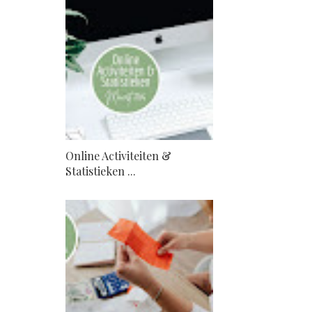
Online Activiteiten &
Statistieken ...