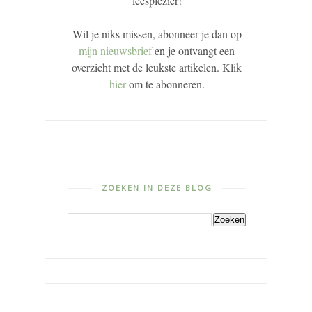
leesplezier!
Wil je niks missen, abonneer je dan op
mijn nieuwsbrief
en je ontvangt een
overzicht met de leukste artikelen. Klik
hier
om te abonneren.
ZOEKEN IN DEZE BLOG