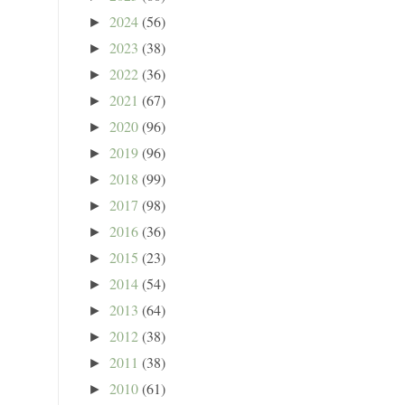
2024
(56)
►
2023
(38)
►
2022
(36)
►
2021
(67)
►
2020
(96)
►
2019
(96)
►
2018
(99)
►
2017
(98)
►
2016
(36)
►
2015
(23)
►
2014
(54)
►
2013
(64)
►
2012
(38)
►
2011
(38)
►
2010
(61)
►