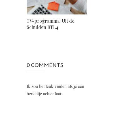
TV-programma: Uit de
Schulden RTL4
0 COMMENTS
Ik zou het leuk vinden als je een
berichtje achter laat: