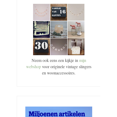
Neem ook eens een kijkje in
mijn
webshop
voor originele vintage slingers
en woonaccessoires.