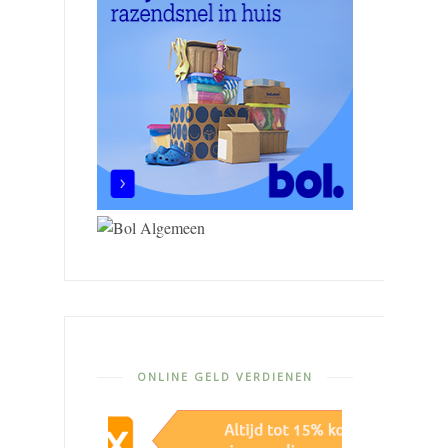
ONLINE GELD VERDIENEN