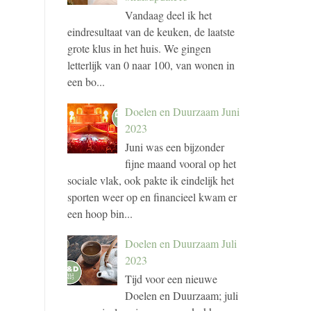
Vandaag deel ik het
eindresultaat van de keuken, de laatste
grote klus in het huis. We gingen
letterlijk van 0 naar 100, van wonen in
een bo...
Doelen en Duurzaam Juni
2023
Juni was een bijzonder
fijne maand vooral op het
sociale vlak, ook pakte ik eindelijk het
sporten weer op en financieel kwam er
een hoop bin...
Doelen en Duurzaam Juli
2023
Tijd voor een nieuwe
Doelen en Duurzaam; juli