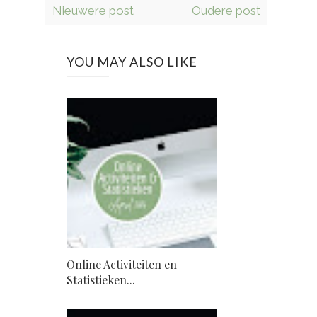
Nieuwere post
Oudere post
YOU MAY ALSO LIKE
Online Activiteiten en
Statistieken...