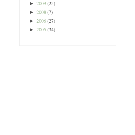
2009
(25)
►
2008
(7)
►
2006
(27)
►
2005
(34)
►