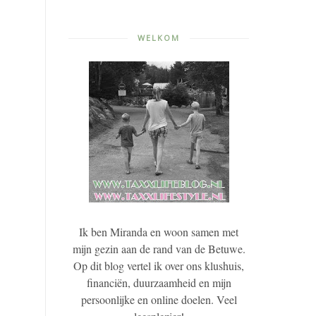
WELKOM
Ik ben Miranda en woon samen met
mijn gezin aan de rand van de Betuwe.
Op dit blog vertel ik over ons klushuis,
financiën, duurzaamheid en mijn
persoonlijke en online doelen. Veel