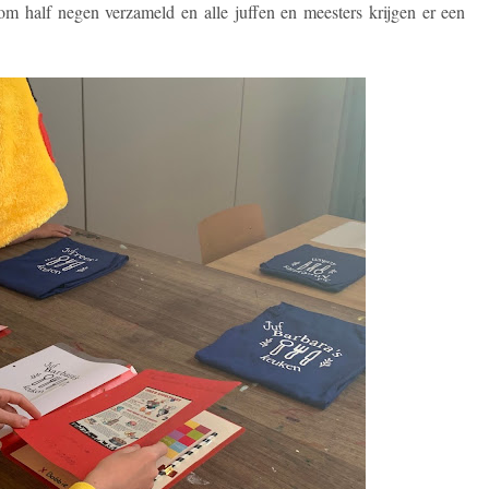
m half negen verzameld en alle juffen en meesters krijgen er een