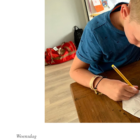
Woensdag