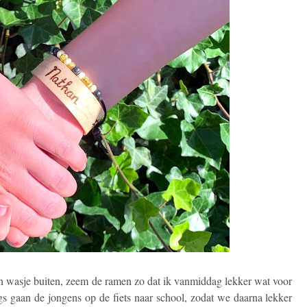
en wasje buiten, zeem de ramen zo dat ik vanmiddag lekker wat voor
s gaan de jongens op de fiets naar school, zodat we daarna lekker