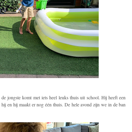
 jongste komt met iets heel leuks thuis uit school. Hij heeft een
 hij en hij maakt er nog één thuis. De hele avond zijn we in de ban