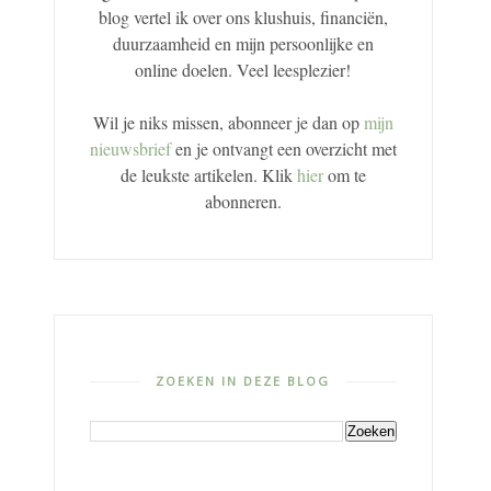
blog vertel ik over ons klushuis, financiën,
duurzaamheid en mijn persoonlijke en
online doelen. Veel leesplezier!
Wil je niks missen, abonneer je dan op
mijn
nieuwsbrief
en je ontvangt een overzicht met
de leukste artikelen. Klik
hier
om te
abonneren.
ZOEKEN IN DEZE BLOG