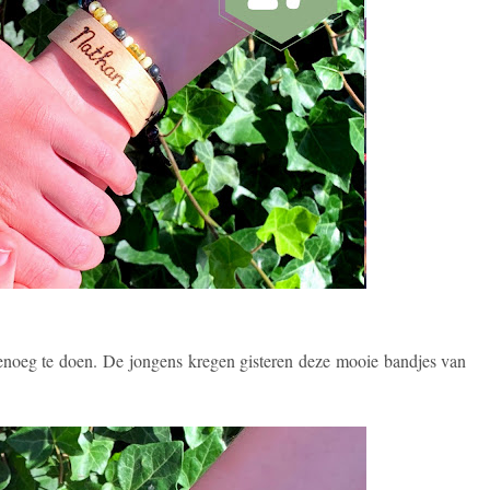
genoeg te doen. De jongens kregen gisteren deze mooie bandjes van