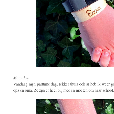
Maandag
Vandaag mijn parttime dag, lekker thuis ook al heb ik weer 
opa en oma. Ze zijn er heel blij mee en moeten om naar school.