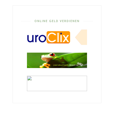
ONLINE GELD VERDIENEN