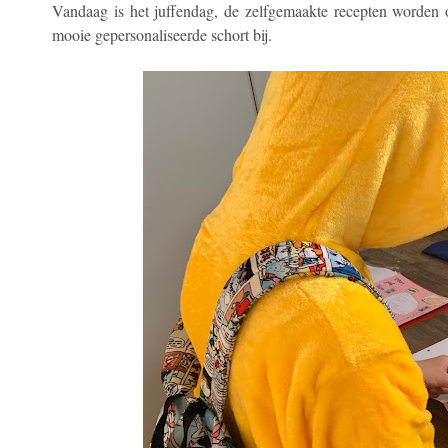
Vandaag is het juffendag, de zelfgemaakte recepten worden o
mooie gepersonaliseerde schort bij.