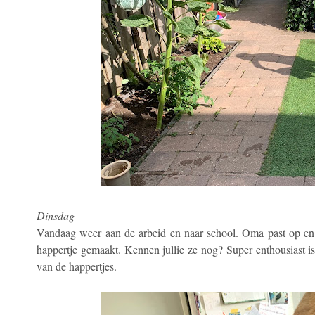
Dinsdag
Vandaag weer aan de arbeid en naar school. Oma past op en de
happertje gemaakt. Kennen jullie ze nog? Super enthousiast is
van de happertjes.