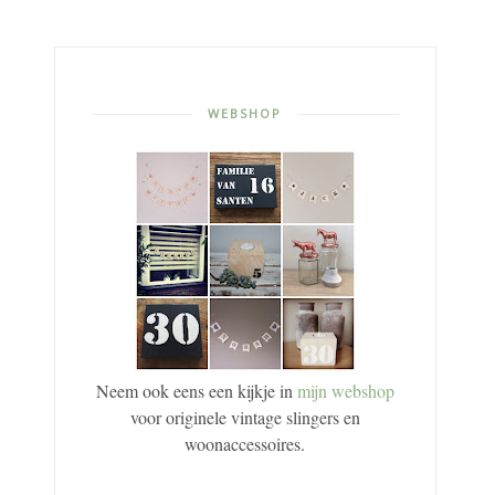
WEBSHOP
Neem ook eens een kijkje in
mijn webshop
voor originele vintage slingers en
woonaccessoires.