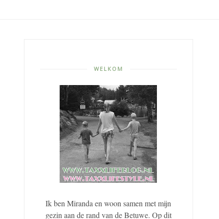
WELKOM
Ik ben Miranda en woon samen met mijn
gezin aan de rand van de Betuwe. Op dit