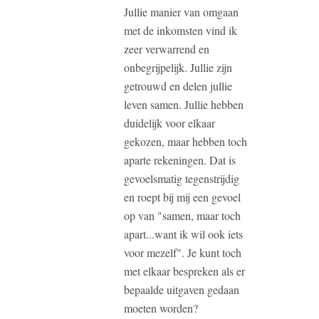
Jullie manier van omgaan
met de inkomsten vind ik
zeer verwarrend en
onbegrijpelijk. Jullie zijn
getrouwd en delen jullie
leven samen. Jullie hebben
duidelijk voor elkaar
gekozen, maar hebben toch
aparte rekeningen. Dat is
gevoelsmatig tegenstrijdig
en roept bij mij een gevoel
op van "samen, maar toch
apart...want ik wil ook iets
voor mezelf". Je kunt toch
met elkaar bespreken als er
bepaalde uitgaven gedaan
moeten worden?