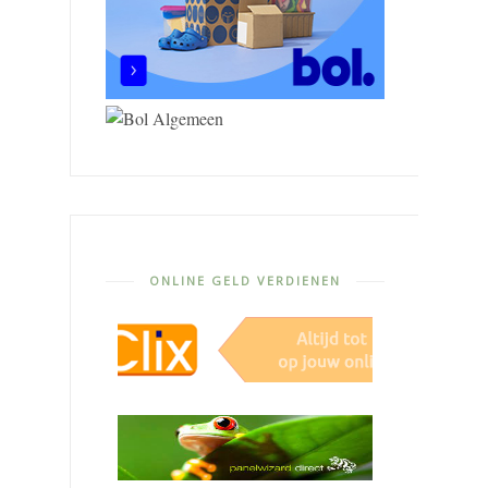
ONLINE GELD VERDIENEN