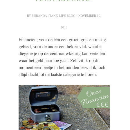
BY
MIRANDA | TAXX LIFE BLOG
- NOVEMBER 19,
2017
Financiën; voor de één een groot, grijs en mistig
gebied, voor de ander een helder vlak waarbij
diegene je op de cent nauwkeurig kan vertellen
waar het geld naar toe gaat. Zelf zit ik op dit
moment een beetje in het midden terwijl ik toch
altijd dacht tot de laatste categorie te horen.