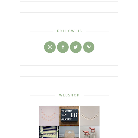
FOLLOW US
WEBSHOP