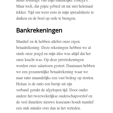
Maar toch, dat grijze gebied zit me niet helemaal
lekker. Tijd om weer eens in mijn spreadsheets te
duiken en de boel op orde te brengen.
Bankrekeningen
Manlief en ik hebben allebei onze eigen
betaalrekening. Deze rekeningen hebben we al
sinds onze jeugd en mijn idee was altijd dat het
onze kracht was. Op deze privérekeningen
worden onze salarissen gestort. Daarnaast hebben
we een gezamenlijke betaalrekening waar we
naar ratio maandelijks een vast bedrag op storten.
Helaas is de ratio een beetje uit zijn
verband gerukt de afgelopen tijd. Door onder
andere het tweewekelijkse ouderschapsverlof en
de veel duurdere nieuwe leaseauto houdt manlief
een stuk minder over dan in het verleden.