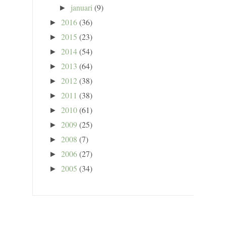
januari
(9)
►
2016
(36)
►
2015
(23)
►
2014
(54)
►
2013
(64)
►
2012
(38)
►
2011
(38)
►
2010
(61)
►
2009
(25)
►
2008
(7)
►
2006
(27)
►
2005
(34)
►