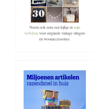
Neem ook eens een kijkje in
mijn
webshop
voor originele vintage slingers
en woonaccessoires.