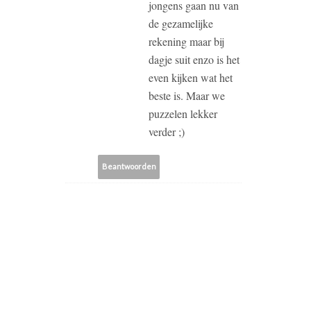
jongens gaan nu van
de gezamelijke
rekening maar bij
dagje suit enzo is het
even kijken wat het
beste is. Maar we
puzzelen lekker
verder ;)
Beantwoorden