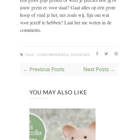
jouw gezin er voor staat? Gaat alles op één grote
hoop of vind je het, net zoals wij, fijn om wat
voor jezelf te hebben? Laat het me weten in de
comments.
,
TAGS :
CONSUMINDEREN
FINANCIËN
← Previous Posts
Next Posts →
YOU MAY ALSO LIKE