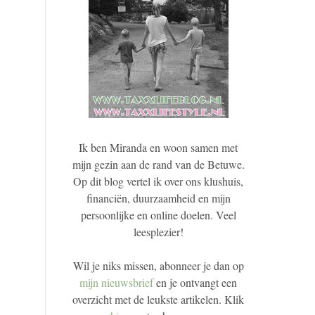
Ik ben Miranda en woon samen met
mijn gezin aan de rand van de Betuwe.
Op dit blog vertel ik over ons klushuis,
financiën, duurzaamheid en mijn
persoonlijke en online doelen. Veel
leesplezier!
Wil je niks missen, abonneer je dan op
mijn nieuwsbrief
en je ontvangt een
overzicht met de leukste artikelen. Klik