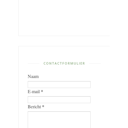
CONTACTFORMULIER
Naam
*
E-mail
*
Bericht