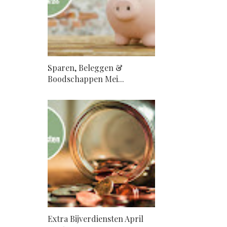
Sparen, Beleggen &
Boodschappen Mei...
Extra Bijverdiensten April