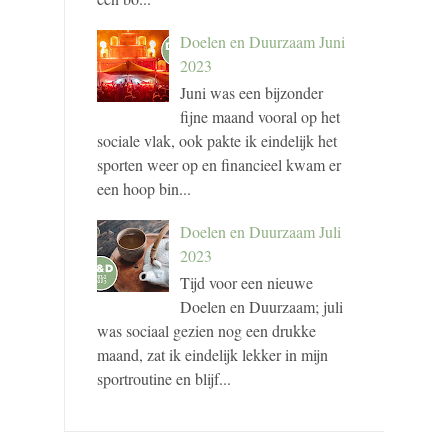
Doelen en Duurzaam Juni
2023
Juni was een bijzonder
fijne maand vooral op het
sociale vlak, ook pakte ik eindelijk het
sporten weer op en financieel kwam er
een hoop bin...
Doelen en Duurzaam Juli
2023
Tijd voor een nieuwe
Doelen en Duurzaam; juli
was sociaal gezien nog een drukke
maand, zat ik eindelijk lekker in mijn
sportroutine en blijf...