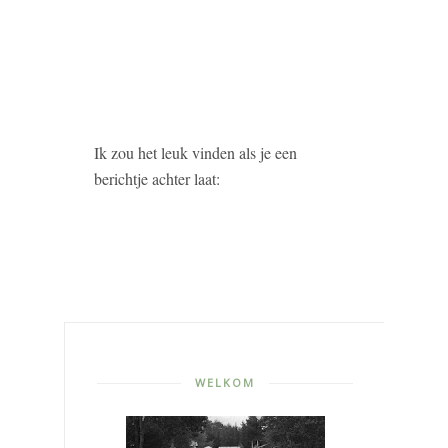
Ik zou het leuk vinden als je een
berichtje achter laat:
WELKOM