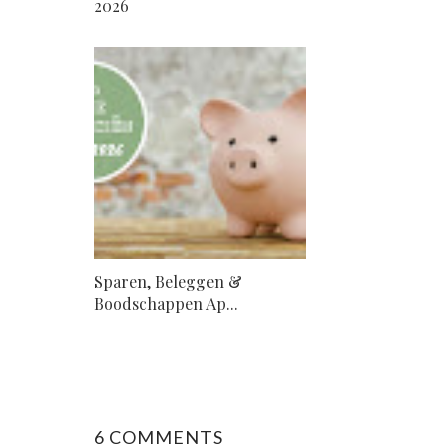
2026
Sparen, Beleggen &
Boodschappen Ap...
6 COMMENTS