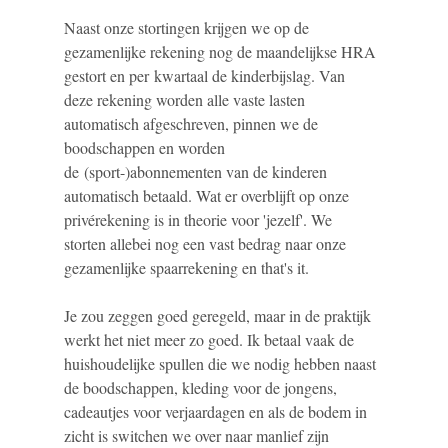
Naast onze stortingen krijgen we op de
gezamenlijke rekening nog de maandelijkse HRA
gestort en per kwartaal de kinderbijslag. Van
deze rekening worden alle vaste lasten
automatisch afgeschreven, pinnen we de
boodschappen en worden
de (sport-)abonnementen van de kinderen
automatisch betaald. Wat er overblijft op onze
privérekening is in theorie voor 'jezelf'. We
storten allebei nog een vast bedrag naar onze
gezamenlijke spaarrekening en that's it.
Je zou zeggen goed geregeld, maar in de praktijk
werkt het niet meer zo goed. Ik betaal vaak de
huishoudelijke spullen die we nodig hebben naast
de boodschappen, kleding voor de jongens,
cadeautjes voor verjaardagen en als de bodem in
zicht is switchen we over naar manlief zijn