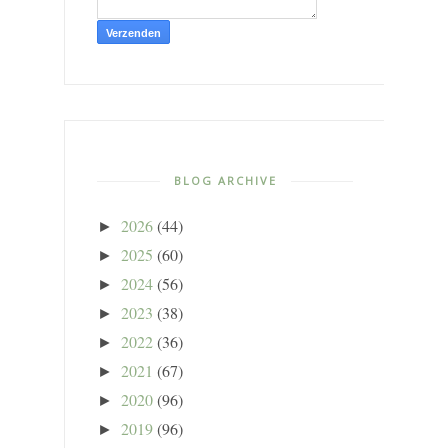
BLOG ARCHIVE
2026
(44)
►
2025
(60)
►
2024
(56)
►
2023
(38)
►
2022
(36)
►
2021
(67)
►
2020
(96)
►
2019
(96)
►