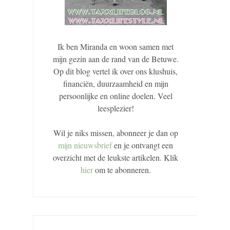
Ik ben Miranda en woon samen met
mijn gezin aan de rand van de Betuwe.
Op dit blog vertel ik over ons klushuis,
financiën, duurzaamheid en mijn
persoonlijke en online doelen. Veel
leesplezier!
Wil je niks missen, abonneer je dan op
mijn nieuwsbrief
en je ontvangt een
overzicht met de leukste artikelen. Klik
hier
om te abonneren.