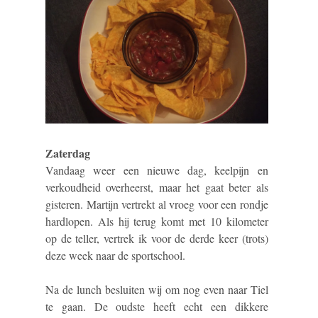
Zaterdag
Vandaag weer een nieuwe dag, keelpijn en
verkoudheid overheerst, maar het gaat beter als
gisteren. Martijn vertrekt al vroeg voor een rondje
hardlopen. Als hij terug komt met 10 kilometer
op de teller, vertrek ik voor de derde keer (trots)
deze week naar de sportschool.
Na de lunch besluiten wij om nog even naar Tiel
te gaan. De oudste heeft echt een dikkere