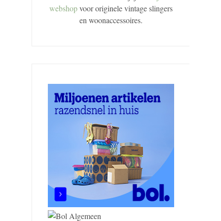
webshop
voor originele vintage slingers
en woonaccessoires.