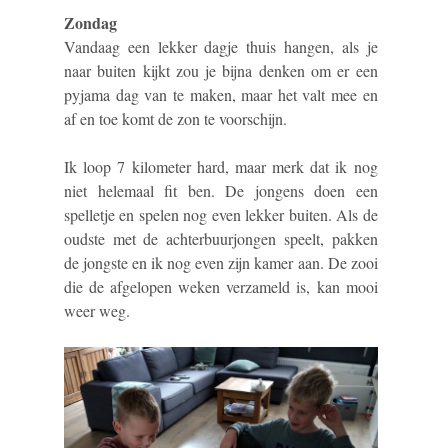
Zondag
Vandaag een lekker dagje thuis hangen, als je
naar buiten kijkt zou je bijna denken om er een
pyjama dag van te maken, maar het valt mee en
af en toe komt de zon te voorschijn.
Ik loop 7 kilometer hard, maar merk dat ik nog
niet helemaal fit ben. De jongens doen een
spelletje en spelen nog even lekker buiten. Als de
oudste met de achterbuurjongen speelt, pakken
de jongste en ik nog even zijn kamer aan. De zooi
die de afgelopen weken verzameld is, kan mooi
weer weg.