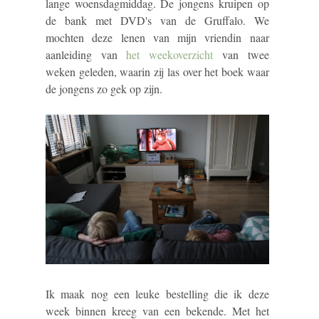
lange woensdagmiddag. De jongens kruipen op
de bank met DVD's van de Gruffalo. We
mochten deze lenen van mijn vriendin naar
aanleiding van
het weekoverzicht
van twee
weken geleden, waarin zij las over het boek waar
de jongens zo gek op zijn.
Ik maak nog een leuke bestelling die ik deze
week binnen kreeg van een bekende. Met het