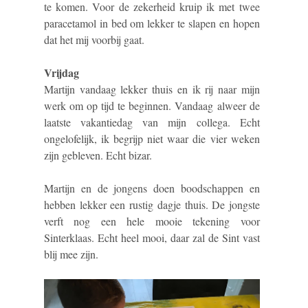
te komen. Voor de zekerheid kruip ik met twee
paracetamol in bed om lekker te slapen en hopen
dat het mij voorbij gaat.
Vrijdag
Martijn vandaag lekker thuis en ik rij naar mijn
werk om op tijd te beginnen. Vandaag alweer de
laatste vakantiedag van mijn collega. Echt
ongelofelijk, ik begrijp niet waar die vier weken
zijn gebleven. Echt bizar.
Martijn en de jongens doen boodschappen en
hebben lekker een rustig dagje thuis. De jongste
verft nog een hele mooie tekening voor
Sinterklaas. Echt heel mooi, daar zal de Sint vast
blij mee zijn.