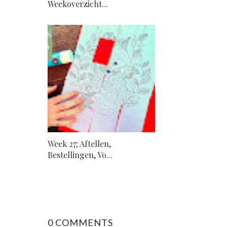
Weekoverzicht...
Week 27; Aftellen,
Bestellingen, Vo...
0 COMMENTS