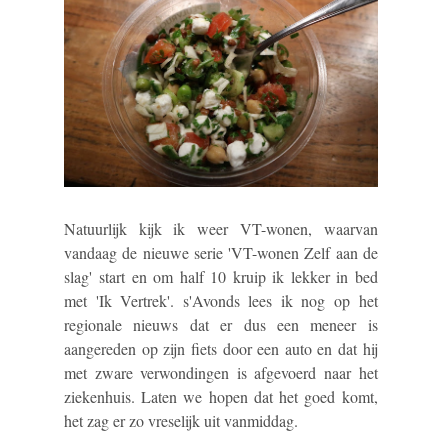
Natuurlijk kijk ik weer VT-wonen, waarvan
vandaag de nieuwe serie 'VT-wonen Zelf aan de
slag' start en om half 10 kruip ik lekker in bed
met 'Ik Vertrek'. s'Avonds lees ik nog op het
regionale nieuws dat er dus een meneer is
aangereden op zijn fiets door een auto en dat hij
met zware verwondingen is afgevoerd naar het
ziekenhuis. Laten we hopen dat het goed komt,
het zag er zo vreselijk uit vanmiddag.