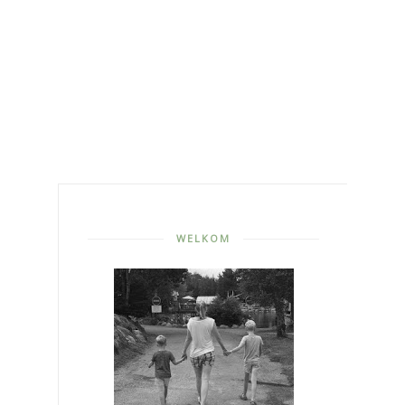
WELKOM