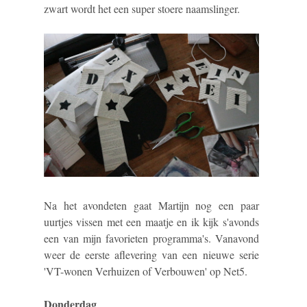
zwart wordt het een super stoere naamslinger.
Na het avondeten gaat Martijn nog een paar
uurtjes vissen met een maatje en ik kijk s'avonds
een van mijn favorieten programma's. Vanavond
weer de eerste aflevering van een nieuwe serie
'VT-wonen Verhuizen of Verbouwen' op Net5.
Donderdag