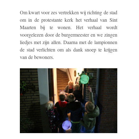
Om kwart voor zes vertrekken wij richting de stad
om in de protestante kerk het verhaal van Sint
Maarten bij te wonen. Het verhaal wordt
voorgelezen door de burgermeester en we zingen
liedjes met zijn allen. Daarna met de lampionnen
de stad verlichten om als dank snoep te krijgen
van de bewoners.