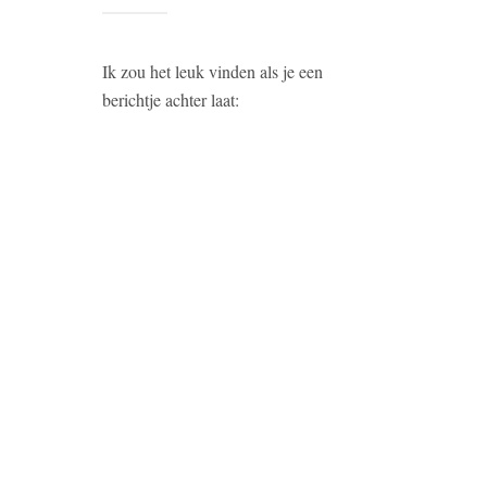
Ik zou het leuk vinden als je een
berichtje achter laat: