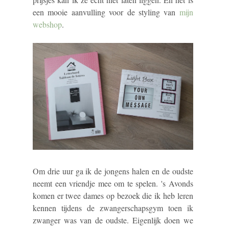
een mooie aanvulling voor de styling van
mijn
webshop
.
Om drie uur ga ik de jongens halen en de oudste
neemt een vriendje mee om te spelen. 's Avonds
komen er twee dames op bezoek die ik heb leren
kennen tijdens de zwangerschapsgym toen ik
zwanger was van de oudste. Eigenlijk doen we