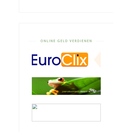
ONLINE GELD VERDIENEN