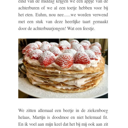
eind van de middag krijgen we een appje van de
achterburen of we al een toetje hebben voor bij
het eten. Euhm, nou nee......we worden verwend
met een stuk van deze heerlijke taart gemaakt
door de achterbuurjongen! Wat een feestje.
We zitten allemaal een beetje in de ziekenboeg
helaas, Martijn is doodmoe en niet helemaal fit.
En ik voel aan mijn keel dat het bij mij ook aan zit