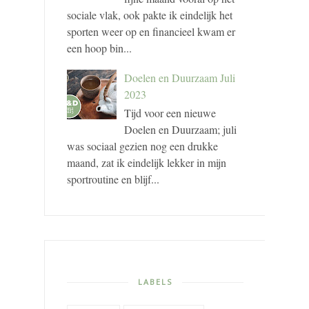
sociale vlak, ook pakte ik eindelijk het
sporten weer op en financieel kwam er
een hoop bin...
Doelen en Duurzaam Juli
2023
Tijd voor een nieuwe
Doelen en Duurzaam; juli
was sociaal gezien nog een drukke
maand, zat ik eindelijk lekker in mijn
sportroutine en blijf...
LABELS