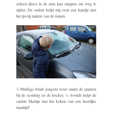
school direct in de auto kan stappen om weg te
rijden. De oudste helpt mij even een handje met
het ijsvrij maken van de ramen.
's Middags beide jongens weer onder de pannen
bij de scouting en de hockey. 's Avonds helpt de
oudste Martijn met het koken van een heerlijke
maaltijd!