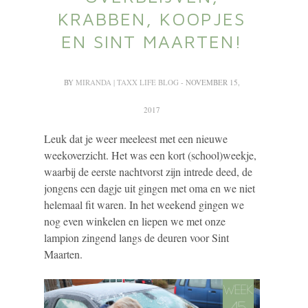
KRABBEN, KOOPJES
EN SINT MAARTEN!
BY
MIRANDA | TAXX LIFE BLOG
- NOVEMBER 15,
2017
Leuk dat je weer meeleest met een nieuwe
weekoverzicht. Het was een kort (school)weekje,
waarbij de eerste nachtvorst zijn intrede deed, de
jongens een dagje uit gingen met oma en we niet
helemaal fit waren. In het weekend gingen we
nog even winkelen en liepen we met onze
lampion zingend langs de deuren voor Sint
Maarten.