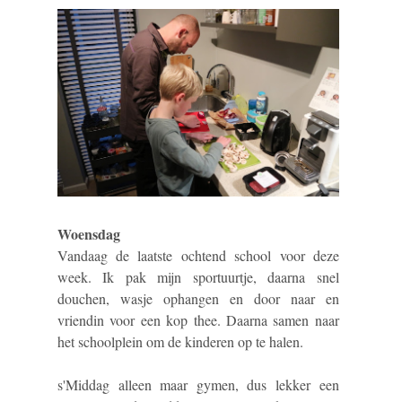
Woensdag
Vandaag de laatste ochtend school voor deze
week. Ik pak mijn sportuurtje, daarna snel
douchen, wasje ophangen en door naar en
vriendin voor een kop thee. Daarna samen naar
het schoolplein om de kinderen op te halen.
s'Middag alleen maar gymen, dus lekker een