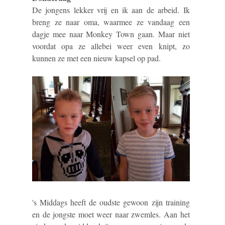
De jongens lekker vrij en ik aan de arbeid. Ik
breng ze naar oma, waarmee ze vandaag een
dagje mee naar Monkey Town gaan. Maar niet
voordat opa ze allebei weer even knipt, zo
kunnen ze met een nieuw kapsel op pad.
's Middags heeft de oudste gewoon zijn training
en de jongste moet weer naar zwemles. Aan het