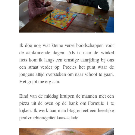
Ik doe nog wat kleine verse boodschappen voor
de aankomende dagen. Als ik naar de winkel
fiets kom ik langs een ernstige aanrijding bij ons
een straat verder op. Precies het punt waar de
jongens altijd oversteken om naar school te gaan.
Het grijpt me erg aan.
Eind van de middag kruipen de mannen met een
pizza uit de oven op de bank om Formule 1 te
kijken. Ik werk aan mijn blog en eet een heerlijke
peulvruchten/geitenkaas-salade.