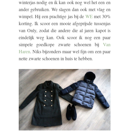
winterjas nodig en ik kan ook nog wel het een en
ander gebruiken. We slagen dan ook met vlag en
wimpel. Hij een prachtige jas bij de
WE
met 30%
korting. Ik scoor een mooie afgeprijsde tussenjas
van Only, zodat die andere die al jaren kapot is
eindelijk weg kan. Ook scoor ik nog een paar
simpele goedkope zwarte schoenen bij
Van
Haren
. Niks bijzonders maar wel fijn om een paar
nette zwarte schoenen in huis te hebben.