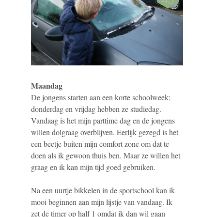
Maandag
De jongens starten aan een korte schoolweek;
donderdag en vrijdag hebben ze studiedag.
Vandaag is het mijn parttime dag en de jongens
willen dolgraag overblijven. Eerlijk gezegd is het
een beetje buiten mijn comfort zone om dat te
doen als ik gewoon thuis ben. Maar ze willen het
graag en ik kan mijn tijd goed gebruiken.
Na een uurtje bikkelen in de sportschool kan ik
mooi beginnen aan mijn lijstje van vandaag. Ik
zet de timer op half 1 omdat ik dan wil gaan