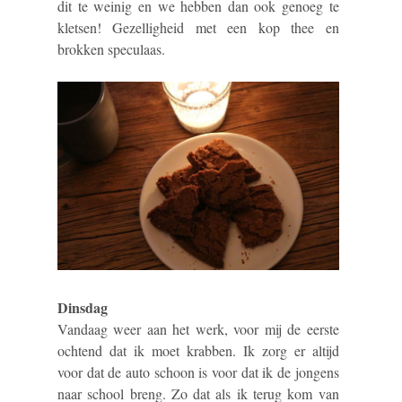
dit te weinig en we hebben dan ook genoeg te
kletsen! Gezelligheid met een kop thee en
brokken speculaas.
Dinsdag
Vandaag weer aan het werk, voor mij de eerste
ochtend dat ik moet krabben. Ik zorg er altijd
voor dat de auto schoon is voor dat ik de jongens
naar school breng. Zo dat als ik terug kom van