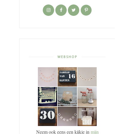
WEBSHOP
Neem ook eens een kijkje in
mijn