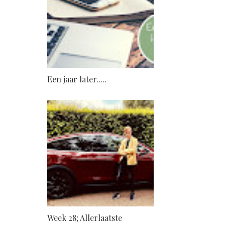
Een jaar later.....
Week 28; Allerlaatste