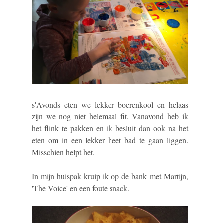
s'Avonds eten we lekker boerenkool en helaas
zijn we nog niet helemaal fit. Vanavond heb ik
het flink te pakken en ik besluit dan ook na het
eten om in een lekker heet bad te gaan liggen.
Misschien helpt het.
In mijn huispak kruip ik op de bank met Martijn,
'The Voice' en een foute snack.