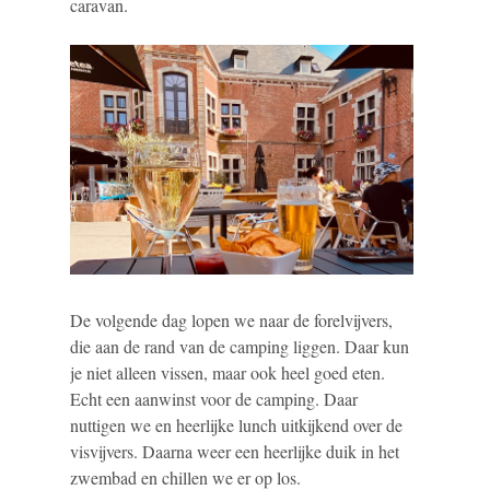
caravan.
De volgende dag lopen we naar de forelvijvers,
die aan de rand van de camping liggen. Daar kun
je niet alleen vissen, maar ook heel goed eten.
Echt een aanwinst voor de camping. Daar
nuttigen we en heerlijke lunch uitkijkend over de
visvijvers. Daarna weer een heerlijke duik in het
zwembad en chillen we er op los.