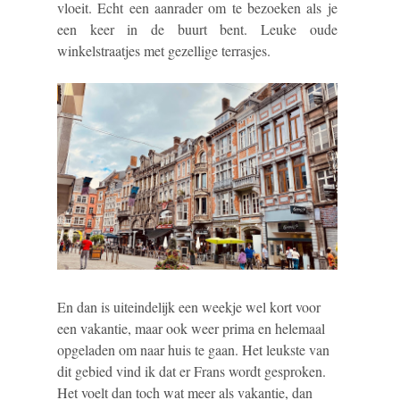
vloeit. Echt een aanrader om te bezoeken als je
een keer in de buurt bent. Leuke oude
winkelstraatjes met gezellige terrasjes.
En dan is uiteindelijk een weekje wel kort voor
een vakantie, maar ook weer prima en helemaal
opgeladen om naar huis te gaan. Het leukste van
dit gebied vind ik dat er Frans wordt gesproken.
Het voelt dan toch wat meer als vakantie, dan