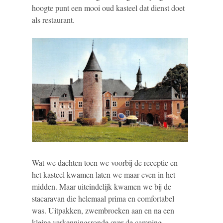
hoogte punt een mooi oud kasteel dat dienst doet
als restaurant.
Wat we dachten toen we voorbij de receptie en
het kasteel kwamen laten we maar even in het
midden. Maar uiteindelijk kwamen we bij de
stacaravan die helemaal prima en comfortabel
was. Uitpakken, zwembroeken aan en na een
kleine verkenningsronde over de camping