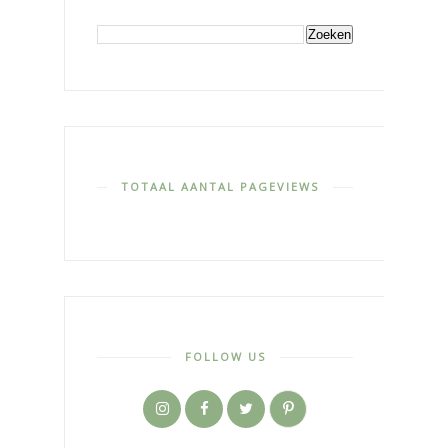
TOTAAL AANTAL PAGEVIEWS
FOLLOW US