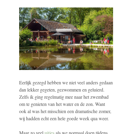
Eerlijk gezegd hebben we niet veel anders gedaan
dan lekker gegeten, gezwommen en geluierd.
Zelfs ik ging regelmatig mee naar het zwembad
om te genieten van het water en de zon. Want
ook al was het misschien een dramatische zomer,
wij hadden echt een hele goede week qua weer.
Maar zo veel
uitjes
als we normaal doen tijdens