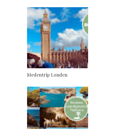
Stedentrip Londen