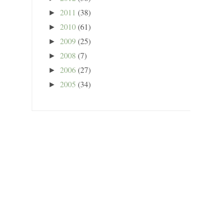
2011
(38)
►
2010
(61)
►
2009
(25)
►
2008
(7)
►
2006
(27)
►
2005
(34)
►