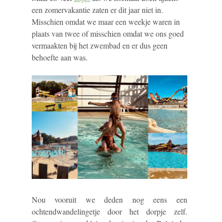
een zomervakantie zaten er dit jaar niet in.
Misschien omdat we maar een weekje waren in
plaats van twee of misschien omdat we ons goed
vermaakten bij het zwembad en er dus geen
behoefte aan was.
Nou vooruit we deden nog eens een
ochtendwandelingetje door het dorpje zelf.