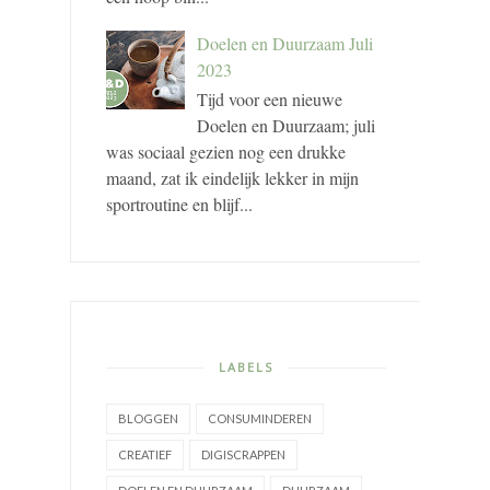
Doelen en Duurzaam Juli
2023
Tijd voor een nieuwe
Doelen en Duurzaam; juli
was sociaal gezien nog een drukke
maand, zat ik eindelijk lekker in mijn
sportroutine en blijf...
LABELS
BLOGGEN
CONSUMINDEREN
CREATIEF
DIGISCRAPPEN