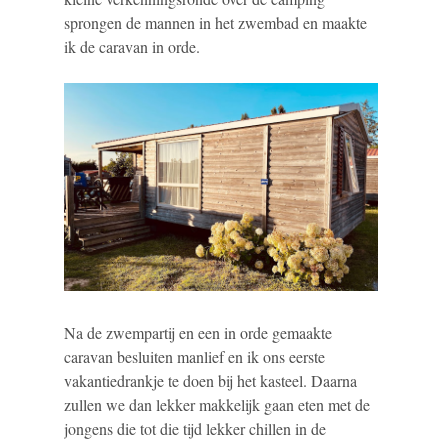
sprongen de mannen in het zwembad en maakte
ik de caravan in orde.
Na de zwempartij en een in orde gemaakte
caravan besluiten manlief en ik ons eerste
vakantiedrankje te doen bij het kasteel. Daarna
zullen we dan lekker makkelijk gaan eten met de
jongens die tot die tijd lekker chillen in de