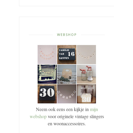
WEBSHOP
Neem ook eens een kijkje in
mijn
webshop
voor originele vintage slingers
en woonaccessoires.