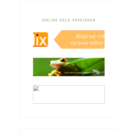
ONLINE GELD VERDIENEN