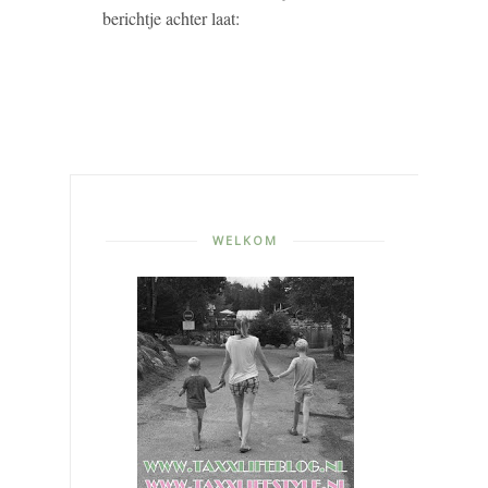
berichtje achter laat:
WELKOM