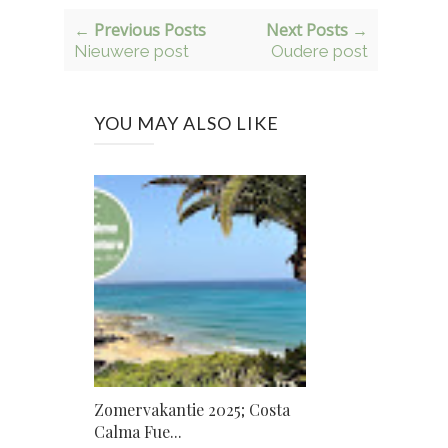
← Previous Posts
Next Posts →
Nieuwere post
Oudere post
YOU MAY ALSO LIKE
Zomervakantie 2025; Costa
Calma Fue...