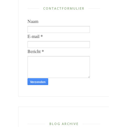
CONTACTFORMULIER
Naam
*
E-mail
*
Bericht
BLOG ARCHIVE