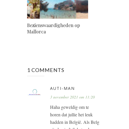
Bezienswaardigheden op
Mallorca
1 COMMENTS
AUTI-MAN
3 november 2021 om 11:20
Haha geweldig om te
horen dat jullie het leuk
hadden in België. Als Belg