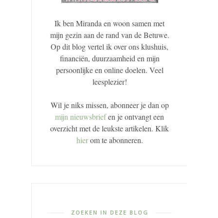
Ik ben Miranda en woon samen met
mijn gezin aan de rand van de Betuwe.
Op dit blog vertel ik over ons klushuis,
financiën, duurzaamheid en mijn
persoonlijke en online doelen. Veel
leesplezier!
Wil je niks missen, abonneer je dan op
mijn nieuwsbrief
en je ontvangt een
overzicht met de leukste artikelen. Klik
hier
om te abonneren.
ZOEKEN IN DEZE BLOG