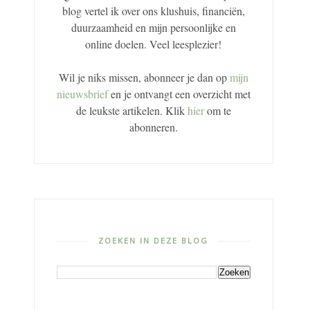
blog vertel ik over ons klushuis, financiën,
duurzaamheid en mijn persoonlijke en
online doelen. Veel leesplezier!
Wil je niks missen, abonneer je dan op
mijn
nieuwsbrief
en je ontvangt een overzicht met
de leukste artikelen. Klik
hier
om te
abonneren.
ZOEKEN IN DEZE BLOG