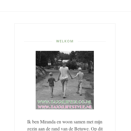
WELKOM
Ik ben Miranda en woon samen met mijn
gezin aan de rand van de Betuwe. Op dit