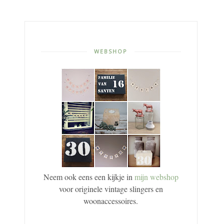
WEBSHOP
Neem ook eens een kijkje in
mijn webshop
voor originele vintage slingers en
woonaccessoires.