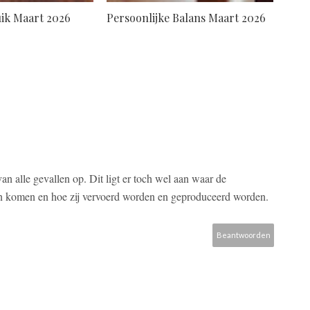
ik Maart 2026
Persoonlijke Balans Maart 2026
an alle gevallen op. Dit ligt er toch wel aan waar de
an komen en hoe zij vervoerd worden en geproduceerd worden.
Beantwoorden