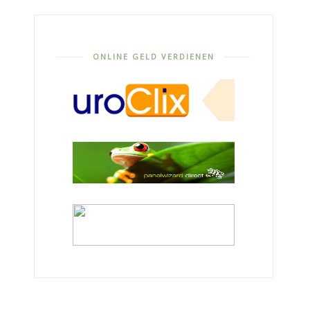
ONLINE GELD VERDIENEN