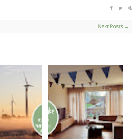
Next Posts →