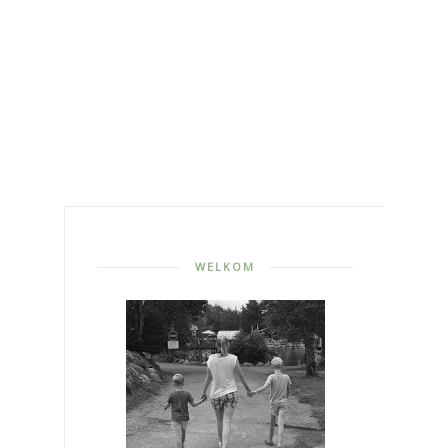
WELKOM