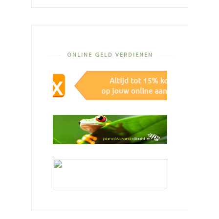
ONLINE GELD VERDIENEN