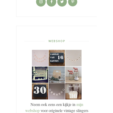
WEBSHOP
Neem ook eens een kijkje in
mijn
webshop
voor originele vintage slingers