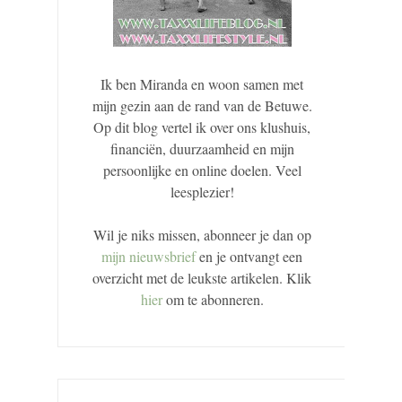
Ik ben Miranda en woon samen met
mijn gezin aan de rand van de Betuwe.
Op dit blog vertel ik over ons klushuis,
financiën, duurzaamheid en mijn
persoonlijke en online doelen. Veel
leesplezier!
Wil je niks missen, abonneer je dan op
mijn nieuwsbrief
en je ontvangt een
overzicht met de leukste artikelen. Klik
hier
om te abonneren.