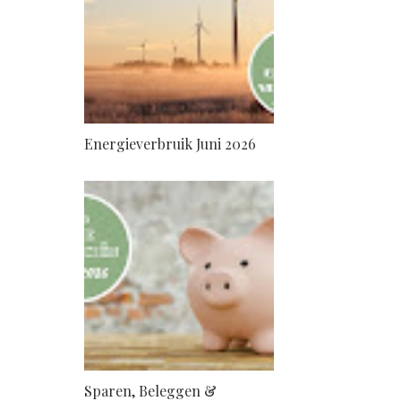
Energieverbruik Juni 2026
Sparen, Beleggen &