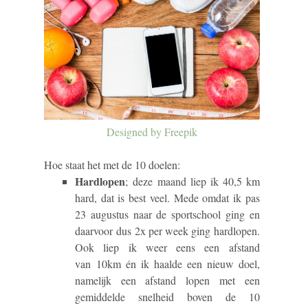
Designed by Freepik
Hoe staat het met de 10 doelen:
Hardlopen
;
deze maand liep ik 40,5 km
hard, dat is best veel. Mede omdat ik pas
23 augustus naar de sportschool ging en
daarvoor dus 2x per week ging hardlopen.
Ook liep ik weer eens een afstand
van 10km én ik haalde een nieuw doel,
namelijk een afstand lopen met een
gemiddelde snelheid boven de 10