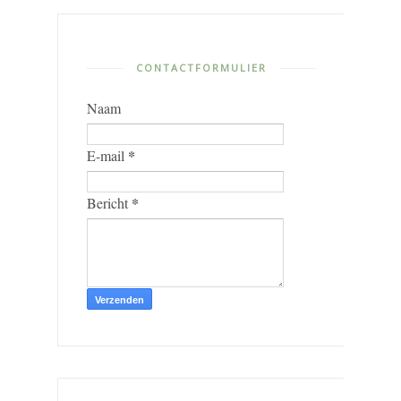
CONTACTFORMULIER
Naam
*
E-mail
*
Bericht