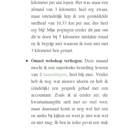
kilometer per uur lopen. Het was maar een
afstand van 3 kilometer, heel erg zwaar,
maar uiteindelijk liep ik een gemiddelde
snelheid van 10,33 km per uur, dus heel
erg blij! Mijn pogingen eerder dit jaar om
dit te doen bij 5 kilometer mislukte totaal
en ik begrijp niet waarom ik toen niet met
3 kilometer ben gestart.
Omzet webshop verhogen
; Deze maand
mocht ik een superleuke bestelling leveren
van 2
naamslingers
, heel blij mee. Verder
heb ik nog wat nieuwe ideeën en heb ik
(eindelijk) een gesprek gehad met een
accountant. Zoals ik al eerder zei; die
kwartaalaangifte stelt niet zo veel voor,
maar daarnaast komt er nog wel het een
en ander bij kijken en weet je niet wat wel
en niet mag. Ik ben in ieder geval een stuk