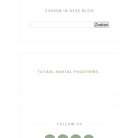
ZOEKEN IN DEZE BLOG
TOTAAL AANTAL PAGEVIEWS
FOLLOW US