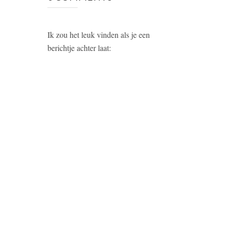
Ik zou het leuk vinden als je een
berichtje achter laat: