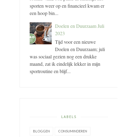
sporten weer op en financieel kwam er
een hoop bin...
Doelen en Duurzaam Juli
2023
Tijd voor een nieuwe
Doelen en Duurzaam; juli
was sociaal gezien nog een drukke
maand, zat ik eindelijk lekker in mijn
sportroutine en blijf...
LABELS
BLOGGEN
CONSUMINDEREN