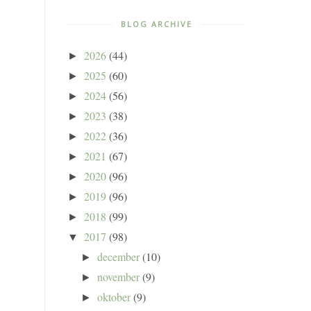
BLOG ARCHIVE
2026
(44)
►
2025
(60)
►
2024
(56)
►
2023
(38)
►
2022
(36)
►
2021
(67)
►
2020
(96)
►
2019
(96)
►
2018
(99)
►
2017
(98)
▼
december
(10)
►
november
(9)
►
oktober
(9)
►