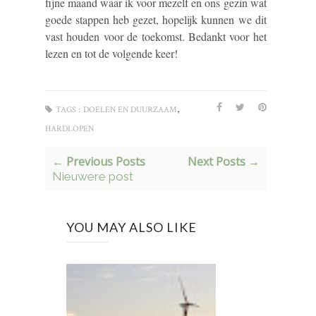
fijne maand waar ik voor mezelf en ons gezin wat
goede stappen heb gezet, hopelijk kunnen we dit
vast houden voor de toekomst. Bedankt voor het
lezen en tot de volgende keer!
,
TAGS :
DOELEN EN DUURZAAM
HARDLOPEN
← Previous Posts
Next Posts →
Nieuwere post
YOU MAY ALSO LIKE