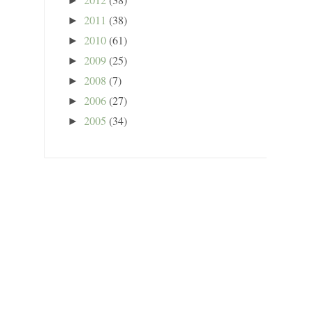
►
2011
(38)
►
2010
(61)
►
2009
(25)
►
2008
(7)
►
2006
(27)
►
2005
(34)
►