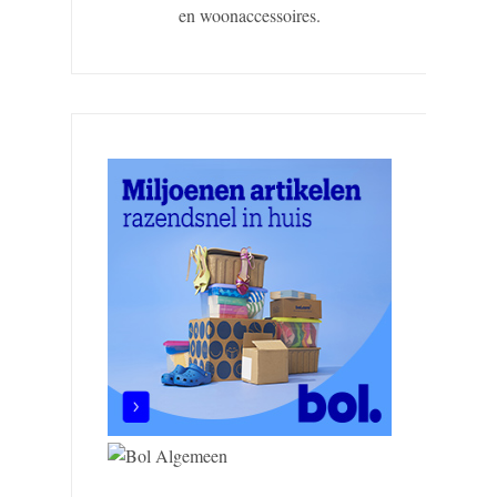
en woonaccessoires.