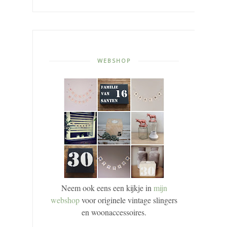
WEBSHOP
Neem ook eens een kijkje in
mijn
webshop
voor originele vintage slingers
en woonaccessoires.