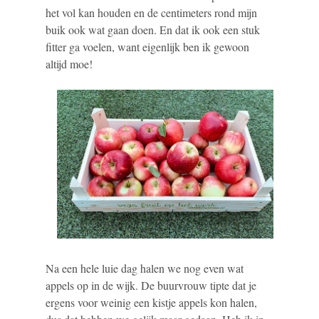
het vol kan houden en de centimeters rond mijn
buik ook wat gaan doen. En dat ik ook een stuk
fitter ga voelen, want eigenlijk ben ik gewoon
altijd moe!
Na een hele luie dag halen we nog even wat
appels op in de wijk. De buurvrouw tipte dat je
ergens voor weinig een kistje appels kon halen,