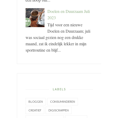
Doelen en Duurzaam Juli
2023
Tijd voor een nieuwe
Doelen en Duurzaam; juli
was sociaal gezien nog een drukke
maand, zat ik eindelijk lekker in mijn
sportroutine en blijf...
LABELS
BLOGGEN
CONSUMINDEREN
CREATIEF
DIGISCRAPPEN