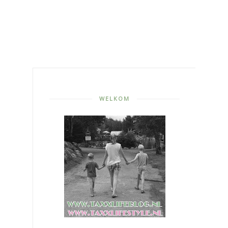
WELKOM