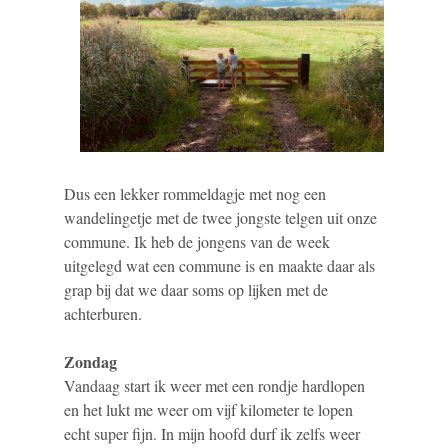
Dus een lekker rommeldagje met nog een
wandelingetje met de twee jongste telgen uit onze
commune. Ik heb de jongens van de week
uitgelegd wat een commune is en maakte daar als
grap bij dat we daar soms op lijken met de
achterburen.
Zondag
Vandaag start ik weer met een rondje hardlopen
en het lukt me weer om vijf kilometer te lopen
echt super fijn. In mijn hoofd durf ik zelfs weer