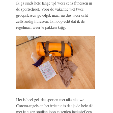
Ik ga sinds hele lange tijd weer eens fitnessen in
de sportschool. Voor de vakantie wel twee
groepslessen gevolgd, maar nu dus weer echt
zelfstandig fitnessen. Ik hoop echt dat ik de
regelmaat weer te pakken krijg.
Het is heel gek dat sporten met alle nieuwe
Corona-regels en het irritante is dat je de hele tijd
met je eigen spullen loop te zeulen inclusief een