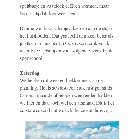
spuitbusje en vaatdoekje. Even wennen, maar
ben ik blij dat ik er weer ben.
Daarna wat boodschapjes doen en aan de slag in
het huishouden. Dat gaat echt tien keer beter als
je alleen in huis bent ;) Ook reserveer ik gelijk
weer twee tijdstippen voor volgende week bij de
sportschool.
Zaterdag
We hebben dit weekend lekker niets op de
planning. Het is sowieso een stuk rustiger sinds
Corona, maar de afgelopen weekenden hadden
we hier en daar toch wel een afspraak. Dit is het
eerste weekend dat we echt helemaal thuis zijn.