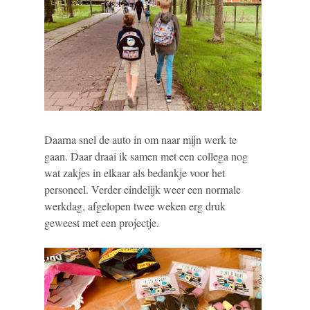
Daarna snel de auto in om naar mijn werk te
gaan. Daar draai ik samen met een collega nog
wat zakjes in elkaar als bedankje voor het
personeel. Verder eindelijk weer een normale
werkdag, afgelopen twee weken erg druk
geweest met een projectje.