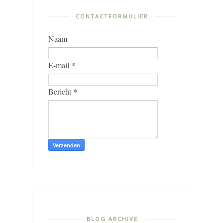
CONTACTFORMULIER
Naam
*
E-mail
*
Bericht
BLOG ARCHIVE