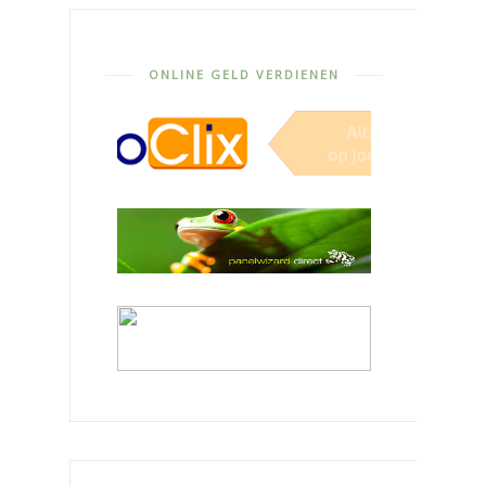
ONLINE GELD VERDIENEN