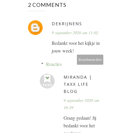
2 COMMENTS
DEKRIJNENS
9 september 2020 om 11:02
Bedankt voor het kijkje in
jouw week!
Beantwoorden
Reacties
MIRANDA |
TAXX LIFE
BLOG
9 september 2020 om
16:29
Graag gedaan! Jij
bedankt voor het