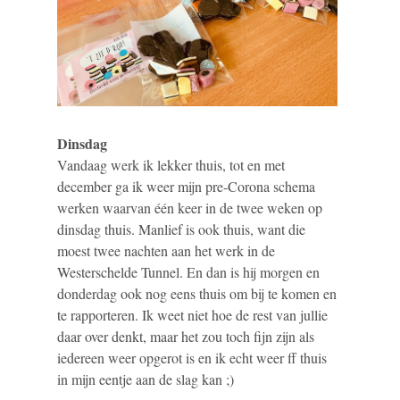
Dinsdag
Vandaag werk ik lekker thuis, tot en met
december ga ik weer mijn pre-Corona schema
werken waarvan één keer in de twee weken op
dinsdag thuis. Manlief is ook thuis, want die
moest twee nachten aan het werk in de
Westerschelde Tunnel. En dan is hij morgen en
donderdag ook nog eens thuis om bij te komen en
te rapporteren. Ik weet niet hoe de rest van jullie
daar over denkt, maar het zou toch fijn zijn als
iedereen weer opgerot is en ik echt weer ff thuis
in mijn eentje aan de slag kan ;)