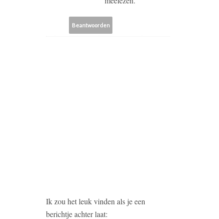
meelezen.
Beantwoorden
Ik zou het leuk vinden als je een
berichtje achter laat: