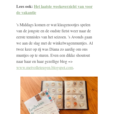
Lees ook:
Het laatste weekoverzicht van voor
de vakantie
's Middags komen er wat klasgenootjes spelen
van de jongste en de oudste fietst weer naar de
eerste tennisles van het seizoen. 's Avonds gaan
we aan de slag met de winkelwagenmuntjes. Al
twee keer op rij was Diana zo aardig om ons
muntjes op te sturen. Even een dikke shoutout
naar haar en haar gezellige blog =>
www.metvolleteugen.blogspot.com
.