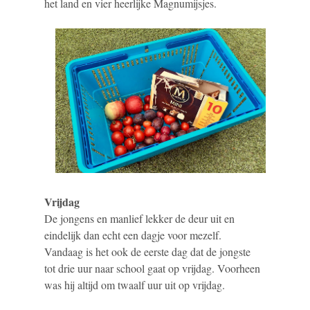
het land en vier heerlijke Magnumijsjes.
Vrijdag
De jongens en manlief lekker de deur uit en
eindelijk dan echt een dagje voor mezelf.
Vandaag is het ook de eerste dag dat de jongste
tot drie uur naar school gaat op vrijdag. Voorheen
was hij altijd om twaalf uur uit op vrijdag.