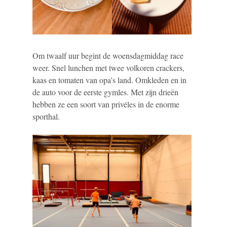
Om twaalf uur begint de woensdagmiddag race
weer. Snel lunchen met twee volkoren crackers,
kaas en tomaten van opa's land. Omkleden en in
de auto voor de eerste gymles. Met zijn drieën
hebben ze een soort van privéles in de enorme
sporthal.