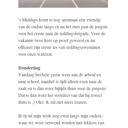
's Middags komt er nog spontaan een vriendje
van de oudste langs en na het eten gaat de jongste
voor het eerste naar de reddingsbrigade. Voor de
vakantie twee keer op proef geweest en nu
officieel zijn eerste les van reddingszwemmen
voor onze waterrat.
Donderdag
Vandaag het hele gezin weer aan de arbeid en
naar school, manlief is rijdt alleen even naar de
zaak en is dan weer bijtijds thuis voor de jongens.
Dat is dan weer het voordeel van dat hij zoveel
thuis is ;) Oké, ik zal niet meer zeuren.
Ik rij uit mijn werk nog even langs mijn ouders,
waar we weer verwend worden met lekkers van