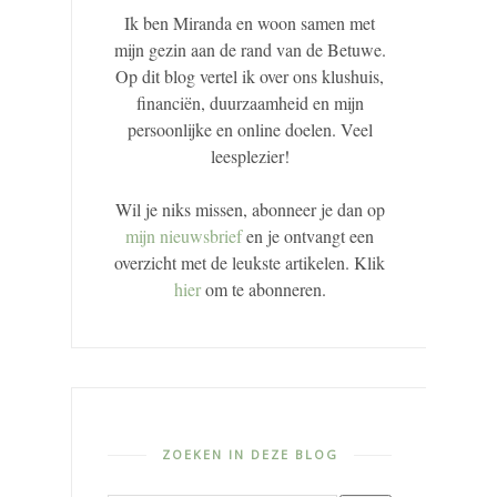
Ik ben Miranda en woon samen met
mijn gezin aan de rand van de Betuwe.
Op dit blog vertel ik over ons klushuis,
financiën, duurzaamheid en mijn
persoonlijke en online doelen. Veel
leesplezier!
Wil je niks missen, abonneer je dan op
mijn nieuwsbrief
en je ontvangt een
overzicht met de leukste artikelen. Klik
hier
om te abonneren.
ZOEKEN IN DEZE BLOG