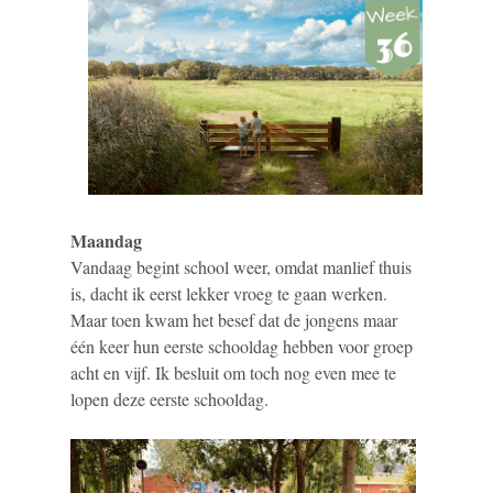
Maandag
Vandaag begint school weer, omdat manlief thuis
is, dacht ik eerst lekker vroeg te gaan werken.
Maar toen kwam het besef dat de jongens maar
één keer hun eerste schooldag hebben voor groep
acht en vijf. Ik besluit om toch nog even mee te
lopen deze eerste schooldag.