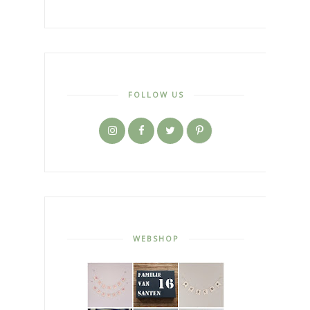
FOLLOW US
WEBSHOP