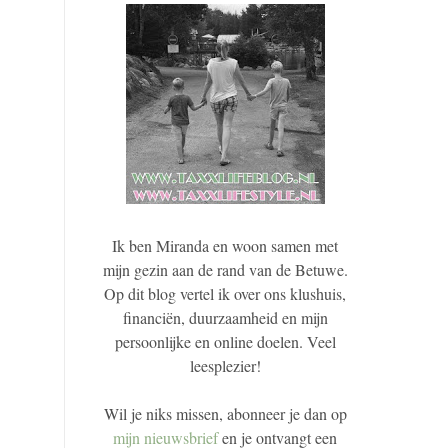
Ik ben Miranda en woon samen met
mijn gezin aan de rand van de Betuwe.
Op dit blog vertel ik over ons klushuis,
financiën, duurzaamheid en mijn
persoonlijke en online doelen. Veel
leesplezier!
Wil je niks missen, abonneer je dan op
mijn nieuwsbrief
en je ontvangt een