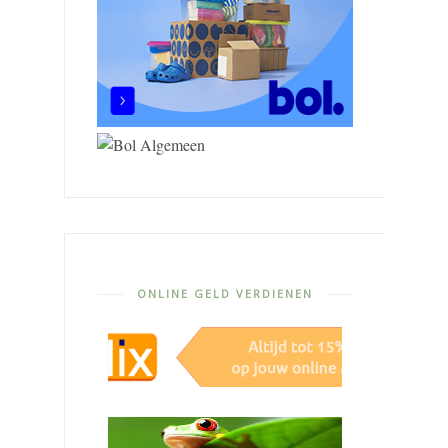
ONLINE GELD VERDIENEN