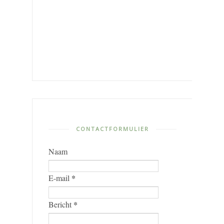
CONTACTFORMULIER
Naam
*
E-mail
*
Bericht