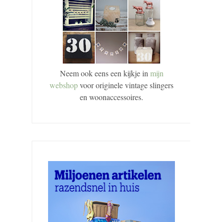
Neem ook eens een kijkje in
mijn
webshop
voor originele vintage slingers
en woonaccessoires.