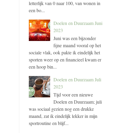
letterlijk van 0 naar 100, van wonen in
een bo...
Doelen en Duurzaam Juni
2023
Juni was een bijzonder
fijne maand vooral op het
sociale vlak, ook pakte ik eindelijk het
sporten weer op en financieel kwam er
een hoop bin...
Doelen en Duurzaam Juli
2023
Tijd voor een nieuwe
Doelen en Duurzaam; juli
was sociaal gezien nog een drukke
maand, zat ik eindelijk lekker in mijn
sportroutine en blijf...