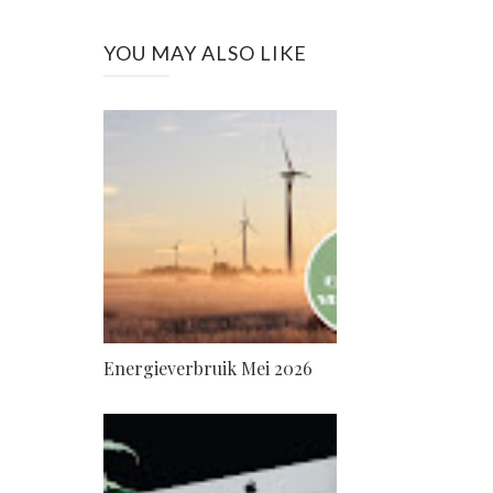
YOU MAY ALSO LIKE
Energieverbruik Mei 2026