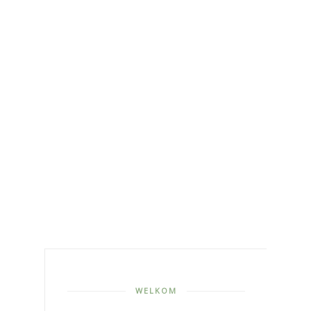
WELKOM