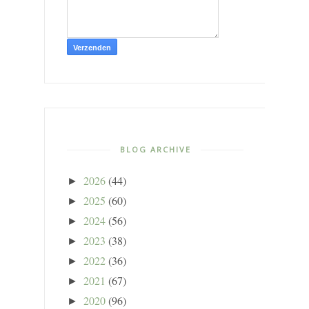
BLOG ARCHIVE
2026
(44)
►
2025
(60)
►
2024
(56)
►
2023
(38)
►
2022
(36)
►
2021
(67)
►
2020
(96)
►