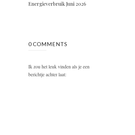
Energieverbruik Juni 2026
0 COMMENTS
Ik zou het leuk vinden als je een
berichtje achter laat: