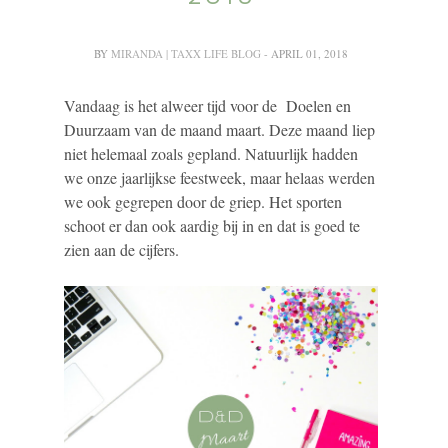
BY
MIRANDA | TAXX LIFE BLOG
- APRIL 01, 2018
Vandaag is het alweer tijd voor de Doelen en
Duurzaam van de maand maart. Deze maand liep
niet helemaal zoals gepland. Natuurlijk hadden
we onze jaarlijkse feestweek, maar helaas werden
we ook gegrepen door de griep. Het sporten
schoot er dan ook aardig bij in en dat is goed te
zien aan de cijfers.