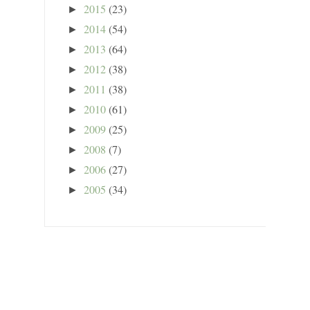
2015
(23)
►
2014
(54)
►
2013
(64)
►
2012
(38)
►
2011
(38)
►
2010
(61)
►
2009
(25)
►
2008
(7)
►
2006
(27)
►
2005
(34)
►