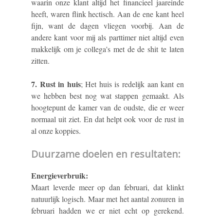
waarin onze klant altijd het financieel jaareinde
heeft, waren flink hectisch. Aan de ene kant heel
fijn, want de dagen vliegen voorbij. Aan de
andere kant voor mij als parttimer niet altijd even
makkelijk om je collega's met de de shit te laten
zitten.
7. Rust in huis
; Het huis is redelijk aan kant en
we hebben best nog wat stappen gemaakt. Als
hoogtepunt de kamer van de oudste, die er weer
normaal uit ziet. En dat helpt ook voor de rust in
al onze koppies.
Duurzame doelen en resultaten:
Energieverbruik:
Maart leverde meer op dan februari, dat klinkt
natuurlijk logisch. Maar met het aantal zonuren in
februari hadden we er niet echt op gerekend.