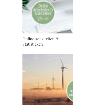
Online Activiteiten &
Statistieken ...