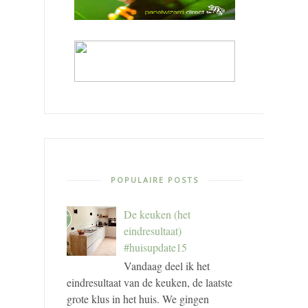
POPULAIRE POSTS
De keuken (het
eindresultaat)
#huisupdate15
Vandaag deel ik het
eindresultaat van de keuken, de laatste
grote klus in het huis. We gingen