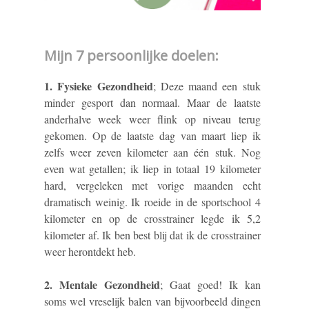
Mijn 7 persoonlijke doelen:
1. Fysieke Gezondheid
; Deze maand een stuk
minder gesport dan normaal. Maar de laatste
anderhalve week weer flink op niveau terug
gekomen. Op de laatste dag van maart liep ik
zelfs weer zeven kilometer aan één stuk. Nog
even wat getallen; ik liep in totaal 19 kilometer
hard, vergeleken met vorige maanden echt
dramatisch weinig. Ik roeide in de sportschool 4
kilometer en op de crosstrainer legde ik 5,2
kilometer af. Ik ben best blij dat ik de crosstrainer
weer herontdekt heb.
2. Mentale Gezondheid
; Gaat goed! Ik kan
soms wel vreselijk balen van bijvoorbeeld dingen