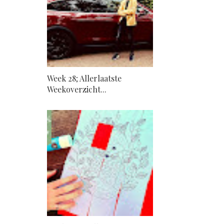
Week 28; Allerlaatste
Weekoverzicht...