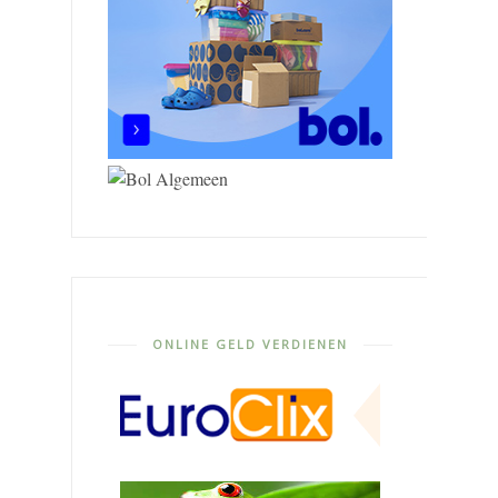
ONLINE GELD VERDIENEN