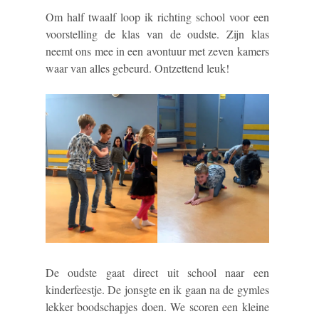
Om half twaalf loop ik richting school voor een
voorstelling de klas van de oudste. Zijn klas
neemt ons mee in een avontuur met zeven kamers
waar van alles gebeurd. Ontzettend leuk!
De oudste gaat direct uit school naar een
kinderfeestje. De jonsgte en ik gaan na de gymles
lekker boodschapjes doen. We scoren een kleine