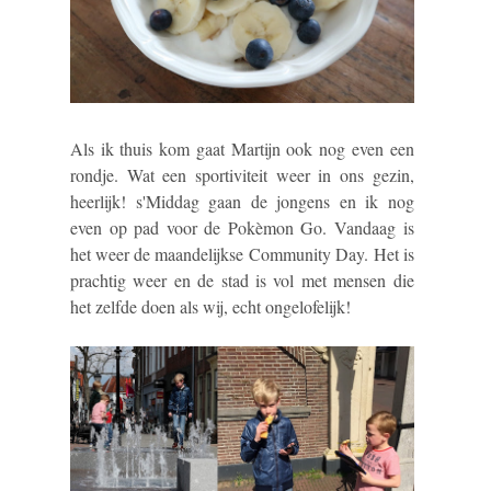
Als ik thuis kom gaat Martijn ook nog even een
rondje. Wat een sportiviteit weer in ons gezin,
heerlijk! s'Middag gaan de jongens en ik nog
even op pad voor de Pokèmon Go. Vandaag is
het weer de maandelijkse Community Day. Het is
prachtig weer en de stad is vol met mensen die
het zelfde doen als wij, echt ongelofelijk!