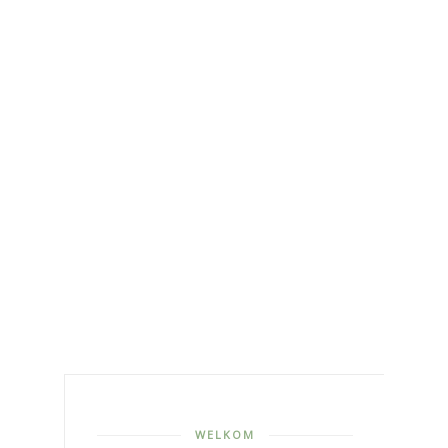
WELKOM