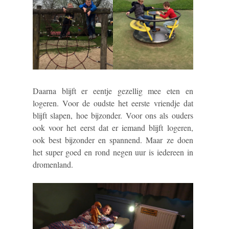
Daarna blijft er eentje gezellig mee eten en
logeren. Voor de oudste het eerste vriendje dat
blijft slapen, hoe bijzonder. Voor ons als ouders
ook voor het eerst dat er iemand blijft logeren,
ook best bijzonder en spannend. Maar ze doen
het super goed en rond negen uur is iedereen in
dromenland.