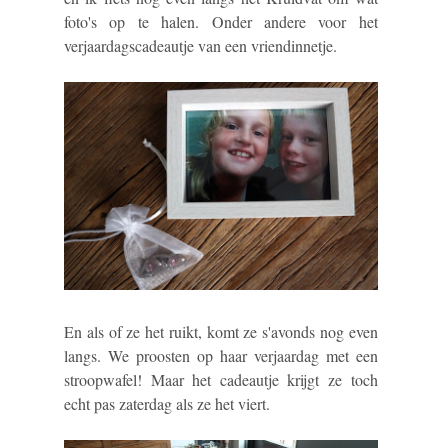
foto's op te halen. Onder andere voor het
verjaardagscadeautje van een vriendinnetje.
En als of ze het ruikt, komt ze s'avonds nog even
langs. We proosten op haar verjaardag met een
stroopwafel! Maar het cadeautje krijgt ze toch
echt pas zaterdag als ze het viert.