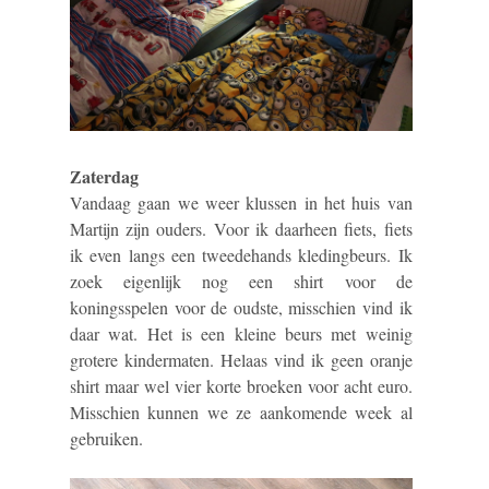
Zaterdag
Vandaag gaan we weer klussen in het huis van
Martijn zijn ouders. Voor ik daarheen fiets, fiets
ik even langs een tweedehands kledingbeurs. Ik
zoek eigenlijk nog een shirt voor de
koningsspelen voor de oudste, misschien vind ik
daar wat. Het is een kleine beurs met weinig
grotere kindermaten. Helaas vind ik geen oranje
shirt maar wel vier korte broeken voor acht euro.
Misschien kunnen we ze aankomende week al
gebruiken.