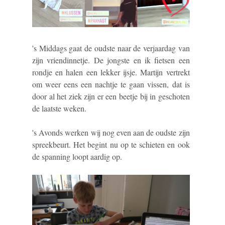
's Middags gaat de oudste naar de verjaardag van
zijn vriendinnetje. De jongste en ik fietsen een
rondje en halen een lekker ijsje. Martijn vertrekt
om weer eens een nachtje te gaan vissen, dat is
door al het ziek zijn er een beetje bij in geschoten
de laatste weken.
's Avonds werken wij nog even aan de oudste zijn
spreekbeurt. Het begint nu op te schieten en ook
de spanning loopt aardig op.