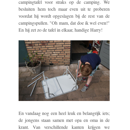
campingtafel voor straks op de camping. We
besluiten hem toch maar even uit te proberen
voordat hij wordt opgeslagen bij de rest van de
campingspullen. "Oh mam, dat doe ik wel even!"
En hij zet zo de tafel in elkaar, handige Harry!
En vandaag nog een heel leuk en belangrijk iets;
de jongens staan samen met opa en oma in de
krant. Van verschillende kanten krijgen we