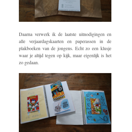
Daarna verwerk ik de laatste uitnodigingen en
alle verjaardagskaarten en paperassen in de
plakboeken van de jongens. Echt zo een klusje
waar je altijd tegen op kijk, maar eigenlijk is het
zo gedaan.