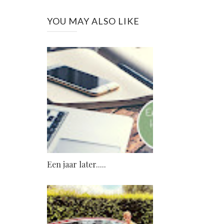
YOU MAY ALSO LIKE
Een jaar later.....