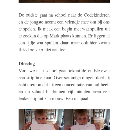
De oudste gaat na school naar de Codekinderen
en de jongste neemt een vriendje mee om bij ons
te spelen. Ik maak een begin met wat spullen uit
te zoeken die op Marktplaats kunnen. Er liggen al
een tijdje wat spullen klaar, maar ook hier kwam
ik iedere keer niet aan toe.
Dinsdag
Voor we naar school gaan tekent de oudste even
een strip in elkaar. Over sommige dingen doet hij
echt uren omdat hij een concentratie van nul heeft
en nu schudt hij binnen vijf minuten even een
leuke strip uit zijn mouw. Een mijlpaal!