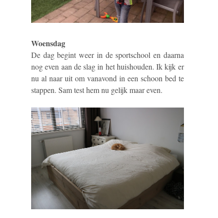
Woensdag
De dag begint weer in de sportschool en daarna
nog even aan de slag in het huishouden. Ik kijk er
nu al naar uit om vanavond in een schoon bed te
stappen. Sam test hem nu gelijk maar even.