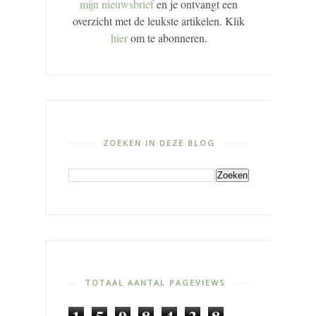
mijn nieuwsbrief
en je ontvangt een
overzicht met de leukste artikelen. Klik
hier
om te abonneren.
ZOEKEN IN DEZE BLOG
TOTAAL AANTAL PAGEVIEWS