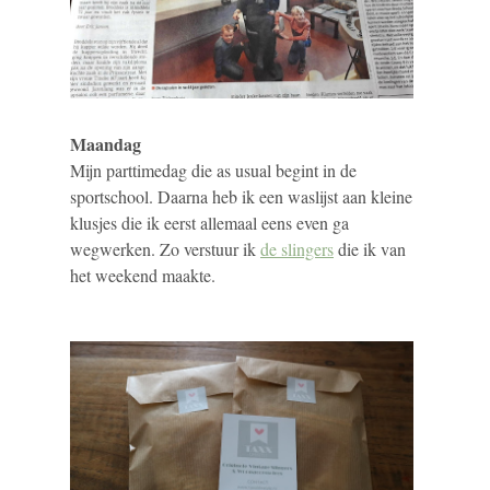
Maandag
Mijn parttimedag die as usual begint in de
sportschool. Daarna heb ik een waslijst aan kleine
klusjes die ik eerst allemaal eens even ga
wegwerken. Zo verstuur ik
de slingers
die ik van
het weekend maakte.