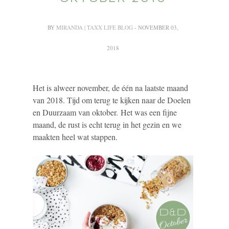
BY
MIRANDA | TAXX LIFE BLOG
- NOVEMBER 03,
2018
Het is alweer november, de één na laatste maand
van 2018. Tijd om terug te kijken naar de Doelen
en Duurzaam van oktober. Het was een fijne
maand, de rust is echt terug in het gezin en we
maakten heel wat stappen.