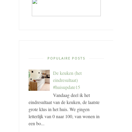
POPULAIRE POSTS
De keuken (het
eindresultaat)
#huisupdate15
Vandaag deel ik het
eindresultaat van de keuken, de laatste
grote klus in het huis. We gingen
letterlijk van 0 naar 100, van wonen in
een bo...