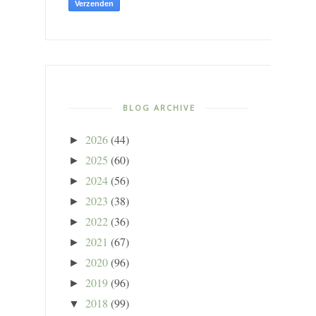
BLOG ARCHIVE
2026
(44)
►
2025
(60)
►
2024
(56)
►
2023
(38)
►
2022
(36)
►
2021
(67)
►
2020
(96)
►
2019
(96)
►
2018
(99)
▼