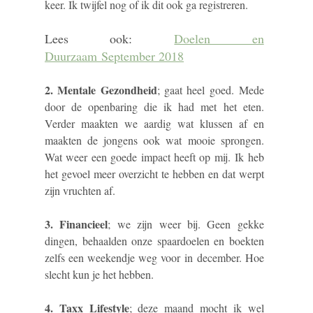
keer. Ik twijfel nog of ik dit ook ga registreren.
Lees ook:
Doelen en
Duurzaam September 2018
2. Mentale Gezondheid
; gaat heel goed. Mede
door de openbaring die ik had met het eten.
Verder maakten we aardig wat klussen af en
maakten de jongens ook wat mooie sprongen.
Wat weer een goede impact heeft op mij. Ik heb
het gevoel meer overzicht te hebben en dat werpt
zijn vruchten af.
3. Financieel
; we zijn weer bij. Geen gekke
dingen, behaalden onze spaardoelen en boekten
zelfs een weekendje weg voor in december. Hoe
slecht kun je het hebben.
4. Taxx Lifestyle
; deze maand mocht ik wel