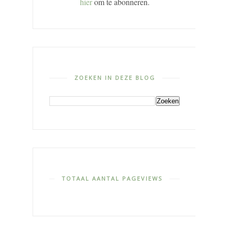
hier
om te abonneren.
ZOEKEN IN DEZE BLOG
TOTAAL AANTAL PAGEVIEWS