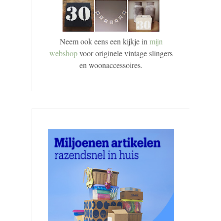
Neem ook eens een kijkje in
mijn
webshop
voor originele vintage slingers
en woonaccessoires.