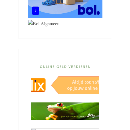
ONLINE GELD VERDIENEN