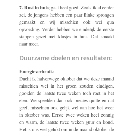
7. Rust in huis
; gaat heel goed. Zoals ik al eerder
zei, de jongens hebben een paar flinke sprongen
gemaakt en wij misschien ook wel qua
opvoeding. Verder hebben we eindelijk de eerste
stappen gezet met klusjes in huis. Dat smaakt
naar meer.
Duurzame doelen en resultaten:
Energieverbruik:
Dacht ik halverwege oktober dat we deze maand
misschien wel in het groen zouden eindigen,
gooiden de laatste twee weken toch roet in het
eten. We speelden dan ook precies quitte en dat
geeft misschien ook gelijk wel aan hoe het weer
in oktober was. Eerste twee weken heel zonnig
en warm, de laatste twee weken guur en koud.
Het is ons wel gelukt om in de maand oktober de