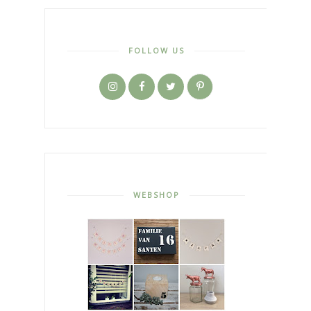
FOLLOW US
WEBSHOP