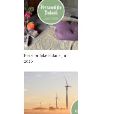
Persoonlijke Balans Juni
2026