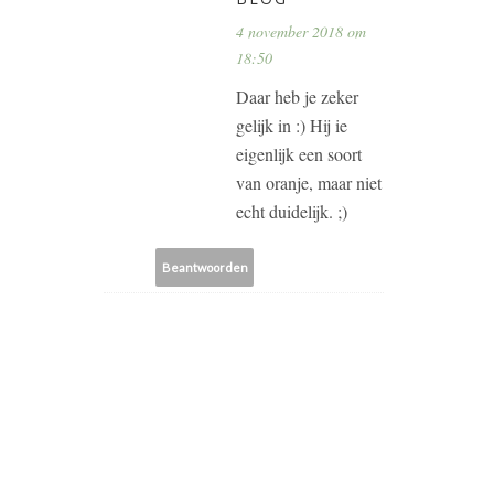
4 november 2018 om
18:50
Daar heb je zeker
gelijk in :) Hij ie
eigenlijk een soort
van oranje, maar niet
echt duidelijk. ;)
Beantwoorden