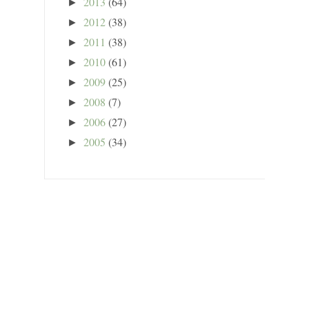
2013
(64)
►
2012
(38)
►
2011
(38)
►
2010
(61)
►
2009
(25)
►
2008
(7)
►
2006
(27)
►
2005
(34)
►