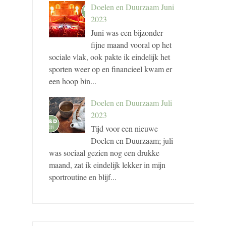
Doelen en Duurzaam Juni
2023
Juni was een bijzonder
fijne maand vooral op het
sociale vlak, ook pakte ik eindelijk het
sporten weer op en financieel kwam er
een hoop bin...
Doelen en Duurzaam Juli
2023
Tijd voor een nieuwe
Doelen en Duurzaam; juli
was sociaal gezien nog een drukke
maand, zat ik eindelijk lekker in mijn
sportroutine en blijf...