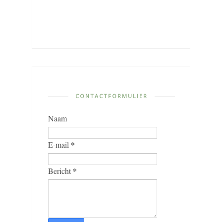
CONTACTFORMULIER
Naam
*
E-mail
*
Bericht