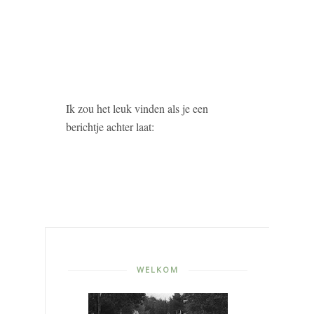
Ik zou het leuk vinden als je een
berichtje achter laat:
WELKOM