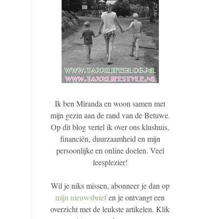
Ik ben Miranda en woon samen met
mijn gezin aan de rand van de Betuwe.
Op dit blog vertel ik over ons klushuis,
financiën, duurzaamheid en mijn
persoonlijke en online doelen. Veel
leesplezier!
Wil je niks missen, abonneer je dan op
mijn nieuwsbrief
en je ontvangt een
overzicht met de leukste artikelen. Klik