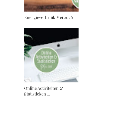
Energieverbruik Mei 2026
Online Activiteiten &
Statistieken ...