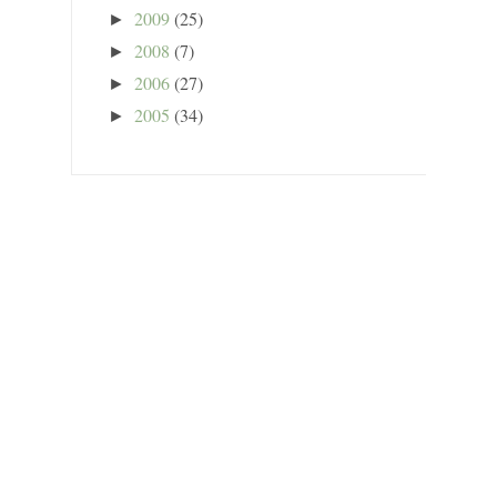
2009
(25)
►
2008
(7)
►
2006
(27)
►
2005
(34)
►