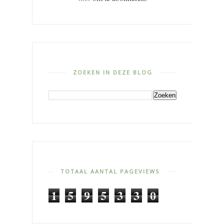
ZOEKEN IN DEZE BLOG
TOTAAL AANTAL PAGEVIEWS
1
5
9
5
3
3
0