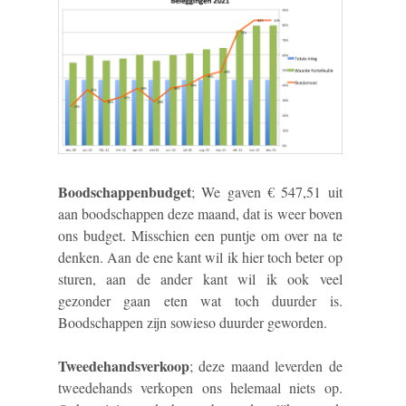
Boodschappenbudget
; We gaven € 547,51 uit
aan boodschappen deze maand, dat is weer boven
ons budget. Misschien een puntje om over na te
denken. Aan de ene kant wil ik hier toch beter op
sturen, aan de ander kant wil ik ook veel
gezonder gaan eten wat toch duurder is.
Boodschappen zijn sowieso duurder geworden.
Tweedehandsverkoop
; deze maand leverden de
tweedehands verkopen ons helemaal niets op.