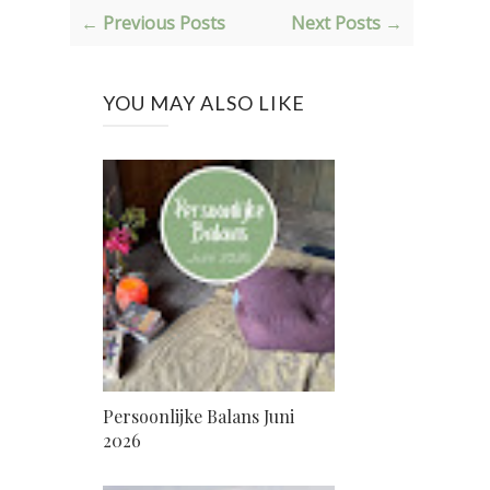
← Previous Posts
Next Posts →
YOU MAY ALSO LIKE
Persoonlijke Balans Juni
2026