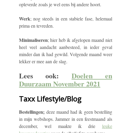
opleverde zoals je wel eens bij andere hoort.
Werk
; nog steeds in een stabiele fase, helemaal
prima en tevreden.
Minimaliseren
; hier heb ik afgelopen maand niet
heel veel aandacht aanbesteed, in ieder geval
minder dan ik had gewild. Volgende maand weer
lekker er mee aan de slag.
Lees ook:
Doelen en
Duurzaam November 2021
Taxx Lifestyle/Blog
Bestellingen;
deze maand had ik geen bestelling
in mijn webshops. Jammer in een feestmaand als
december, wel maakte ik drie
leuke