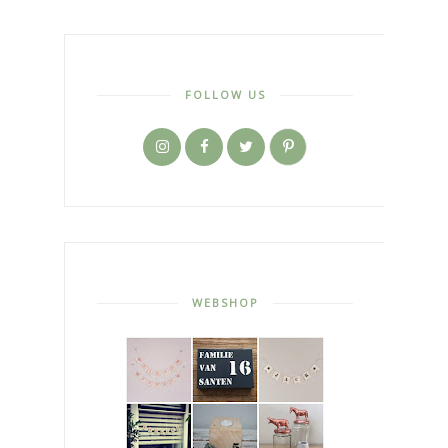
FOLLOW US
WEBSHOP