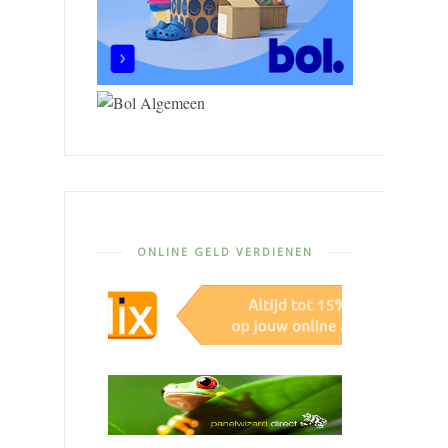
ONLINE GELD VERDIENEN