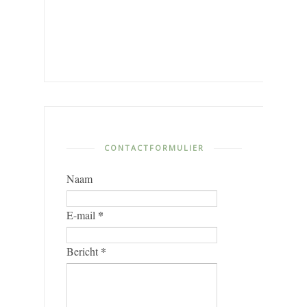
CONTACTFORMULIER
Naam
*
E-mail
*
Bericht