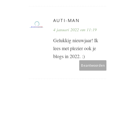
AUTI-MAN
4 januari 2022 om 11:19
Gelukkig nieuwjaar! Ik
lees met plezier ook je
blogs in 2022. :)
Beantwoorden