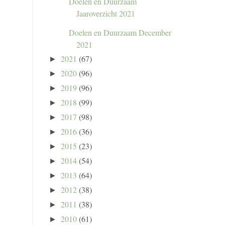
Doelen en Duurzaam
Jaaroverzicht 2021
Doelen en Duurzaam December
2021
2021
(67)
►
2020
(96)
►
2019
(96)
►
2018
(99)
►
2017
(98)
►
2016
(36)
►
2015
(23)
►
2014
(54)
►
2013
(64)
►
2012
(38)
►
2011
(38)
►
2010
(61)
►