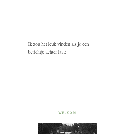
Ik zou het leuk vinden als je een
berichtje achter laat:
WELKOM