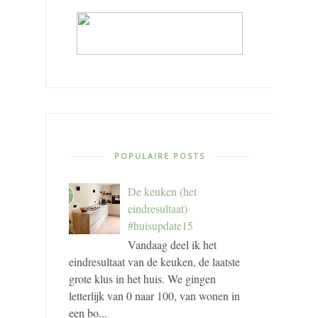
POPULAIRE POSTS
De keuken (het
eindresultaat)
#huisupdate15
Vandaag deel ik het
eindresultaat van de keuken, de laatste
grote klus in het huis. We gingen
letterlijk van 0 naar 100, van wonen in
een bo...