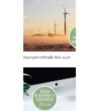
Energieverbruik Mei 2026