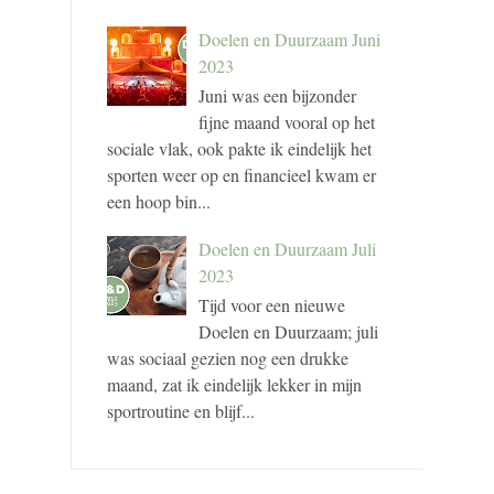
Doelen en Duurzaam Juni
2023
Juni was een bijzonder
fijne maand vooral op het
sociale vlak, ook pakte ik eindelijk het
sporten weer op en financieel kwam er
een hoop bin...
Doelen en Duurzaam Juli
2023
Tijd voor een nieuwe
Doelen en Duurzaam; juli
was sociaal gezien nog een drukke
maand, zat ik eindelijk lekker in mijn
sportroutine en blijf...