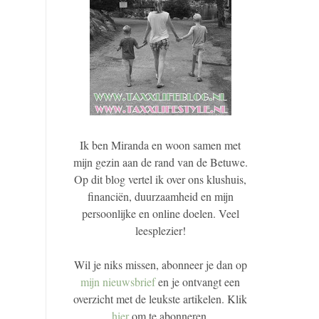
Ik ben Miranda en woon samen met
mijn gezin aan de rand van de Betuwe.
Op dit blog vertel ik over ons klushuis,
financiën, duurzaamheid en mijn
persoonlijke en online doelen. Veel
leesplezier!
Wil je niks missen, abonneer je dan op
mijn nieuwsbrief
en je ontvangt een
overzicht met de leukste artikelen. Klik
hier
om te abonneren.