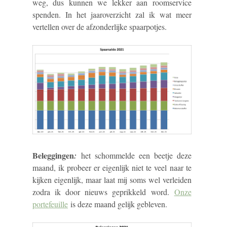
weg, dus kunnen we lekker aan roomservice
spenden. In het jaaroverzicht zal ik wat meer
vertellen over de afzonderlijke spaarpotjes.
Beleggingen
:
het schommelde een beetje deze
maand, ik probeer er eigenlijk niet te veel naar te
kijken eigenlijk, maar laat mij soms wel verleiden
zodra ik door nieuws geprikkeld word.
Onze
portefeuille
is deze maand gelijk gebleven.