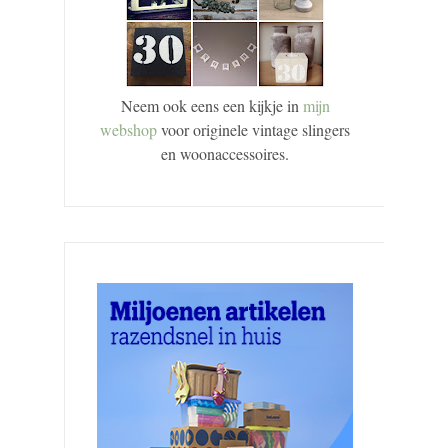
Neem ook eens een kijkje in
mijn
webshop
voor originele vintage slingers
en woonaccessoires.