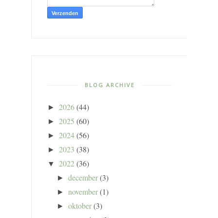
BLOG ARCHIVE
2026
(44)
►
2025
(60)
►
2024
(56)
►
2023
(38)
►
2022
(36)
▼
december
(3)
►
november
(1)
►
oktober
(3)
►