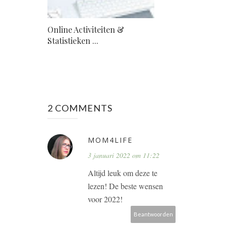
Online Activiteiten &
Statistieken ...
2 COMMENTS
MOM4LIFE
3 januari 2022 om 11:22
Altijd leuk om deze te
lezen! De beste wensen
voor 2022!
Beantwoorden