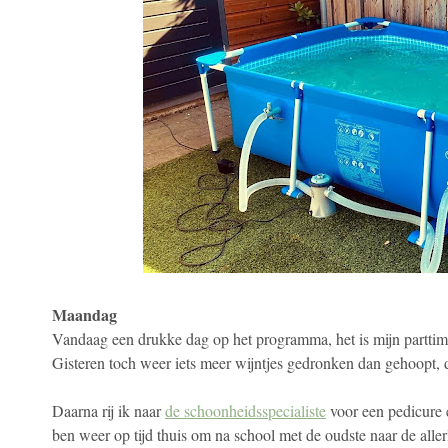
Maandag
Vandaag een drukke dag op het programma, het is mijn parttime 
Gisteren toch weer iets meer wijntjes gedronken dan gehoopt, 
Daarna rij ik naar
de schoonheidsspecialiste
voor een pedicure 
ben weer op tijd thuis om na school met de oudste naar de aller