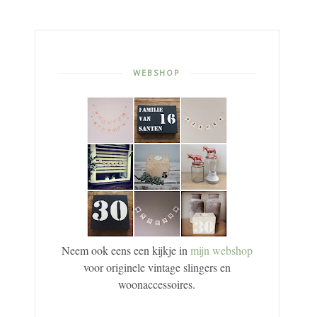
WEBSHOP
Neem ook eens een kijkje in
mijn webshop
voor originele vintage slingers en
woonaccessoires.