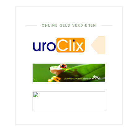
ONLINE GELD VERDIENEN