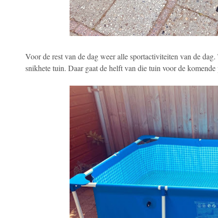
Voor de rest van de dag weer alle sportactiviteiten van de da
snikhete tuin. Daar gaat de helft van die tuin voor de komende