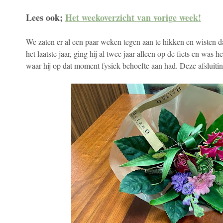
Lees ook;
Het weekoverzicht van vorige week!
We zaten er al een paar weken tegen aan te hikken en wisten 
het laatste jaar, ging hij al twee jaar alleen op de fiets en was
waar hij op dat moment fysiek behoefte aan had. Deze afsluitin