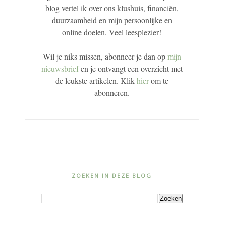
blog vertel ik over ons klushuis, financiën,
duurzaamheid en mijn persoonlijke en
online doelen. Veel leesplezier!
Wil je niks missen, abonneer je dan op
mijn
nieuwsbrief
en je ontvangt een overzicht met
de leukste artikelen. Klik
hier
om te
abonneren.
ZOEKEN IN DEZE BLOG