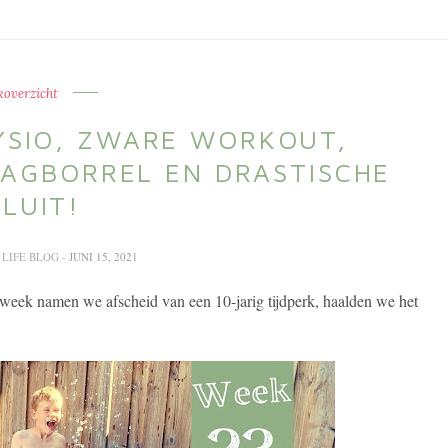
overzicht
YSIO, ZWARE WORKOUT,
AGBORREL EN DRASTISCHE
LUIT!
 LIFE BLOG
- JUNI 15, 2021
week namen we afscheid van een 10-jarig tijdperk, haalden we het