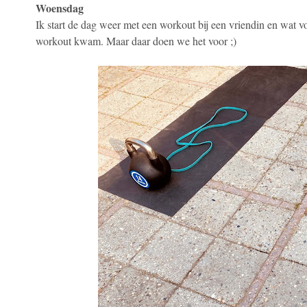
Woensdag
Ik start de dag weer met een workout bij een vriendin en wat vo
workout kwam. Maar daar doen we het voor ;)