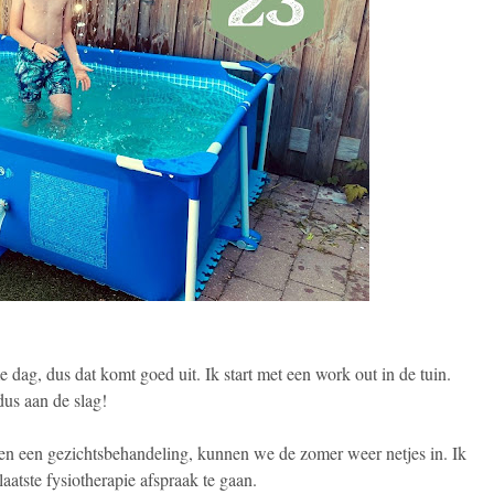
dag, dus dat komt goed uit. Ik start met een work out in de tuin.
dus aan de slag!
en een gezichtsbehandeling, kunnen we de zomer weer netjes in. Ik
laatste fysiotherapie afspraak te gaan.