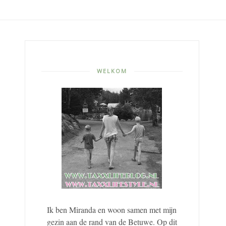
WELKOM
Ik ben Miranda en woon samen met mijn
gezin aan de rand van de Betuwe. Op dit