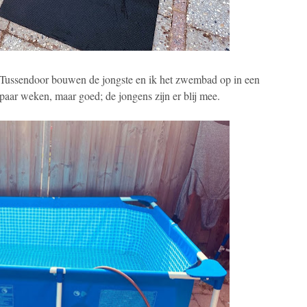
g. Tussendoor bouwen de jongste en ik het zwembad op in een
 paar weken, maar goed; de jongens zijn er blij mee.