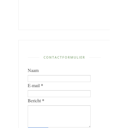
CONTACTFORMULIER
Naam
*
E-mail
*
Bericht