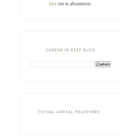
hier
om te abonneren.
ZOEKEN IN DEZE BLOG
TOTAAL AANTAL PAGEVIEWS