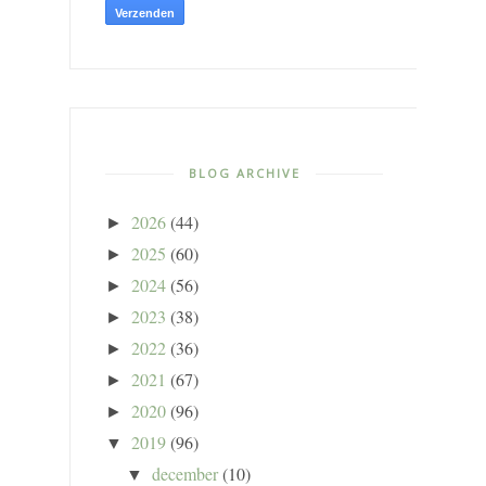
BLOG ARCHIVE
2026
(44)
►
2025
(60)
►
2024
(56)
►
2023
(38)
►
2022
(36)
►
2021
(67)
►
2020
(96)
►
2019
(96)
▼
december
(10)
▼