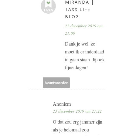
MIRANDA |
TAXX LIFE
BLOG
22 december 2019 om
21:00
Dank je wel, zo
moet ik er inderdaad
in gaan staan. Jij ook
fijne dagen!
Beantwoorden
Anoniem
23 december 2019 om 21:22
O dat zou erg jammer zijn
als je helemaal zou