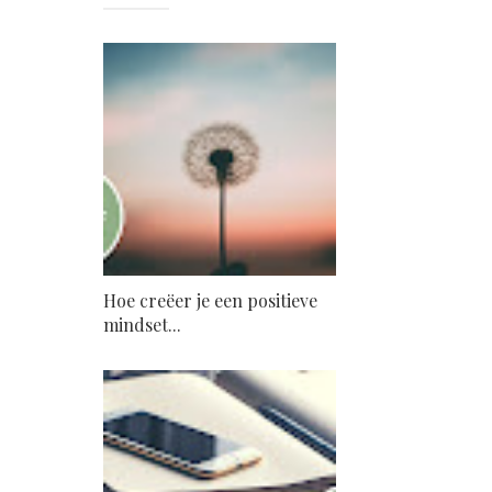
Hoe creëer je een positieve
mindset...