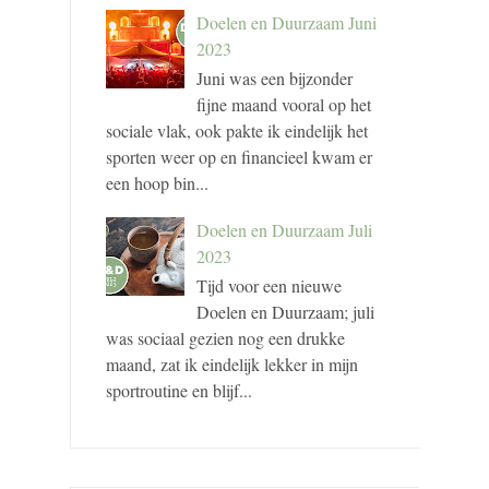
Doelen en Duurzaam Juni
2023
Juni was een bijzonder
fijne maand vooral op het
sociale vlak, ook pakte ik eindelijk het
sporten weer op en financieel kwam er
een hoop bin...
Doelen en Duurzaam Juli
2023
Tijd voor een nieuwe
Doelen en Duurzaam; juli
was sociaal gezien nog een drukke
maand, zat ik eindelijk lekker in mijn
sportroutine en blijf...