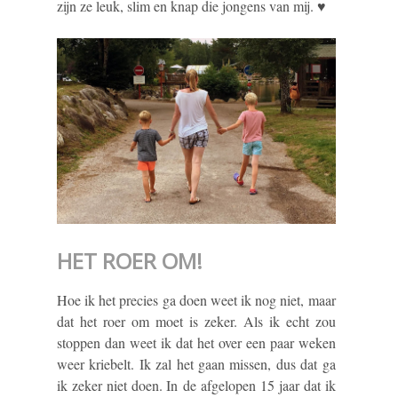
zijn ze leuk, slim en knap die jongens van mij. ♥
HET ROER OM!
Hoe ik het precies ga doen weet ik nog niet, maar
dat het roer om moet is zeker. Als ik echt zou
stoppen dan weet ik dat het over een paar weken
weer kriebelt. Ik zal het gaan missen, dus dat ga
ik zeker niet doen. In de afgelopen 15 jaar dat ik