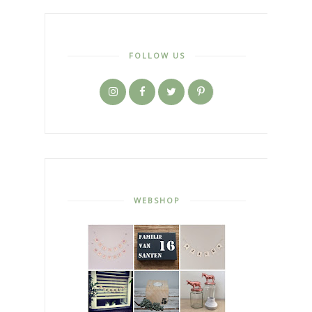
FOLLOW US
WEBSHOP