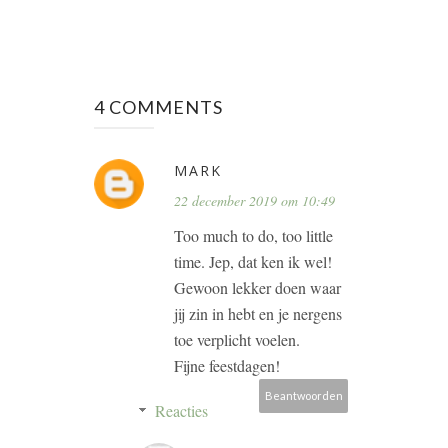
4 COMMENTS
MARK
22 december 2019 om 10:49
Too much to do, too little
time. Jep, dat ken ik wel!
Gewoon lekker doen waar
jij zin in hebt en je nergens
toe verplicht voelen.
Fijne feestdagen!
Beantwoorden
Reacties