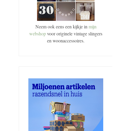
Neem ook eens een kijkje in
mijn
webshop
voor originele vintage slingers
en woonaccessoires.