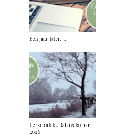
Een jaar later.....
Persoonlijke Balans Januari
2026