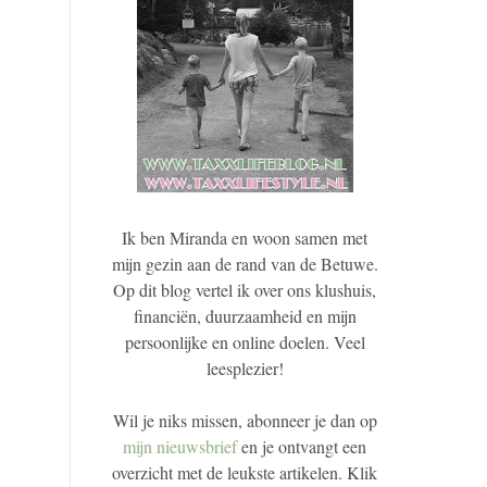
Ik ben Miranda en woon samen met
mijn gezin aan de rand van de Betuwe.
Op dit blog vertel ik over ons klushuis,
financiën, duurzaamheid en mijn
persoonlijke en online doelen. Veel
leesplezier!
Wil je niks missen, abonneer je dan op
mijn nieuwsbrief
en je ontvangt een
overzicht met de leukste artikelen. Klik