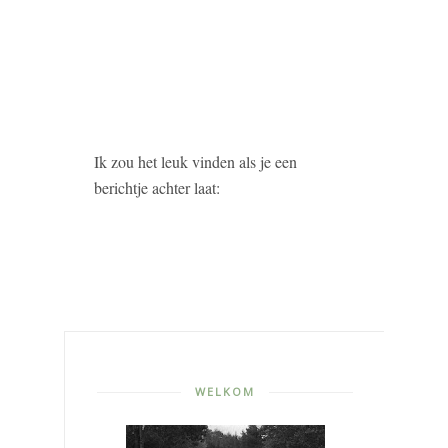
Ik zou het leuk vinden als je een
berichtje achter laat:
WELKOM