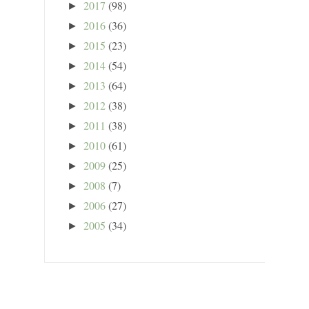
2017
(98)
►
2016
(36)
►
2015
(23)
►
2014
(54)
►
2013
(64)
►
2012
(38)
►
2011
(38)
►
2010
(61)
►
2009
(25)
►
2008
(7)
►
2006
(27)
►
2005
(34)
►