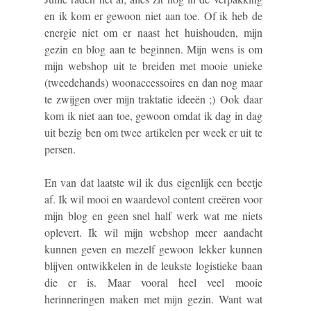
en ik kom er gewoon niet aan toe. Of ik heb de
energie niet om er naast het huishouden, mijn
gezin en blog aan te beginnen. Mijn wens is om
mijn webshop uit te breiden met mooie unieke
(tweedehands) woonaccessoires en dan nog maar
te zwijgen over mijn traktatie ideeën ;) Ook daar
kom ik niet aan toe, gewoon omdat ik dag in dag
uit bezig ben om twee artikelen per week er uit te
persen.
En van dat laatste wil ik dus eigenlijk een beetje
af. Ik wil mooi en waardevol content creëren voor
mijn blog en geen snel half werk wat me niets
oplevert. Ik wil mijn webshop meer aandacht
kunnen geven en mezelf gewoon lekker kunnen
blijven ontwikkelen in de leukste logistieke baan
die er is. Maar vooral heel veel mooie
herinneringen maken met mijn gezin. Want wat