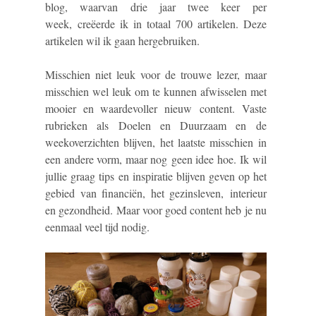
blog, waarvan drie jaar twee keer per
week, creëerde ik in totaal 700 artikelen. Deze
artikelen wil ik gaan hergebruiken.
Misschien niet leuk voor de trouwe lezer, maar
misschien wel leuk om te kunnen afwisselen met
mooier en waardevoller nieuw content. Vaste
rubrieken als Doelen en Duurzaam en de
weekoverzichten blijven, het laatste misschien in
een andere vorm, maar nog geen idee hoe. Ik wil
jullie graag tips en inspiratie blijven geven op het
gebied van financiën, het gezinsleven, interieur
en gezondheid. Maar voor goed content heb je nu
eenmaal veel tijd nodig.