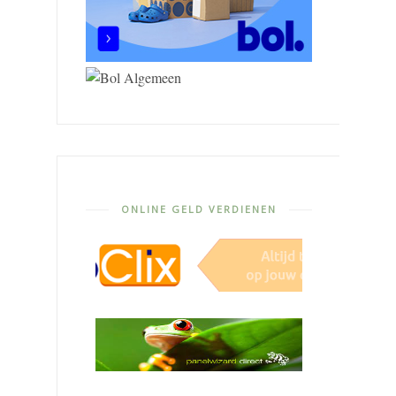
ONLINE GELD VERDIENEN