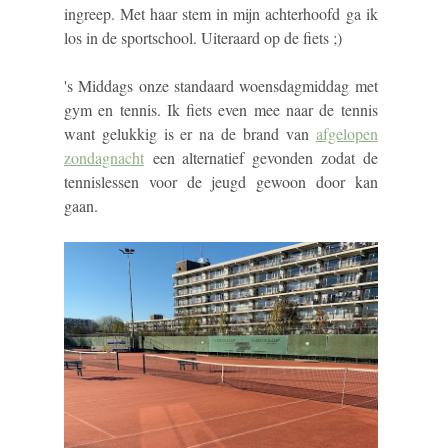
ingreep. Met haar stem in mijn achterhoofd ga ik
los in de sportschool. Uiteraard op de fiets ;)
's Middags onze standaard woensdagmiddag met
gym en tennis. Ik fiets even mee naar de tennis
want gelukkig is er na de brand van
afgelopen
zondagnacht
een alternatief gevonden zodat de
tennislessen voor de jeugd gewoon door kan
gaan.