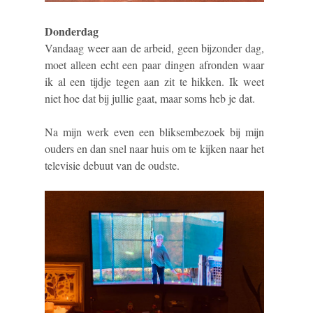
Donderdag
Vandaag weer aan de arbeid, geen bijzonder dag,
moet alleen echt een paar dingen afronden waar
ik al een tijdje tegen aan zit te hikken. Ik weet
niet hoe dat bij jullie gaat, maar soms heb je dat.
Na mijn werk even een bliksembezoek bij mijn
ouders en dan snel naar huis om te kijken naar het
televisie debuut van de oudste.