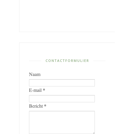
CONTACTFORMULIER
Naam
*
E-mail
*
Bericht