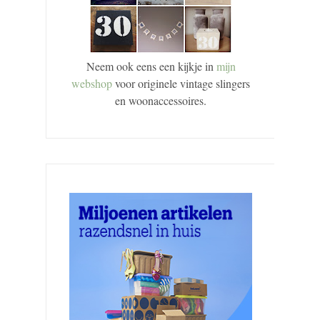
Neem ook eens een kijkje in
mijn
webshop
voor originele vintage slingers
en woonaccessoires.