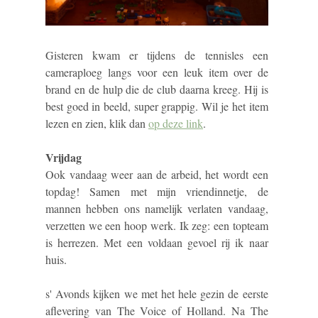
Gisteren kwam er tijdens de tennisles een
cameraploeg langs voor een leuk item over de
brand en de hulp die de club daarna kreeg. Hij is
best goed in beeld, super grappig. Wil je het item
lezen en zien, klik dan
op deze link
.
Vrijdag
Ook vandaag weer aan de arbeid, het wordt een
topdag! Samen met mijn vriendinnetje, de
mannen hebben ons namelijk verlaten vandaag,
verzetten we een hoop werk. Ik zeg: een topteam
is herrezen. Met een voldaan gevoel rij ik naar
huis.
s' Avonds kijken we met het hele gezin de eerste
aflevering van The Voice of Holland. Na The