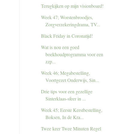
Terugkijken op mijn visionboard!
Week 47; Worstenbroodjes,
Zorgverzekeringdrama, TV...
Black Friday in Coronatijd!
Wat is nou een goed
boekhoudprogramma voor een
zzp...
Week 46; Megabestelling,
Voortgezet Onderwijs, Sin...
Drie tips voor een gezellige
Sinterklaas-sfeer in ...
Week 45; Eerste Kerstbestelling,
Boksen, In de Kra...
Twee keer Twee Minuten Regel