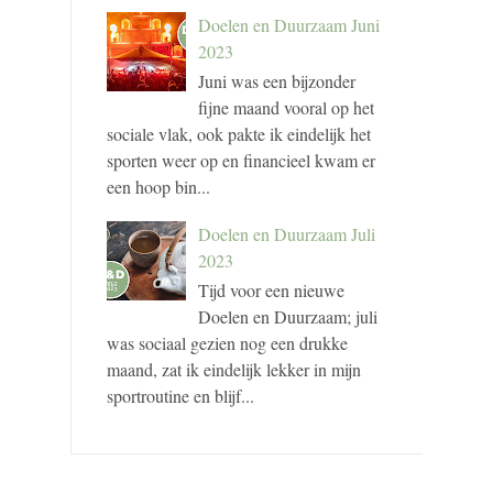
Doelen en Duurzaam Juni
2023
Juni was een bijzonder
fijne maand vooral op het
sociale vlak, ook pakte ik eindelijk het
sporten weer op en financieel kwam er
een hoop bin...
Doelen en Duurzaam Juli
2023
Tijd voor een nieuwe
Doelen en Duurzaam; juli
was sociaal gezien nog een drukke
maand, zat ik eindelijk lekker in mijn
sportroutine en blijf...