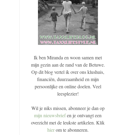
Ik ben Miranda en woon samen met
mijn gezin aan de rand van de Betuwe.
Op dit blog vertel ik over ons klushuis,
financiën, duurzaamheid en mijn
persoonlijke en online doelen. Veel
leesplezier!
Wil je niks missen, abonneer je dan op
mijn nieuwsbrief
en je ontvangt een
overzicht met de leukste artikelen. Klik
hier
om te abonneren.