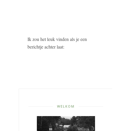
Ik zou het leuk vinden als je een
berichtje achter laat:
WELKOM