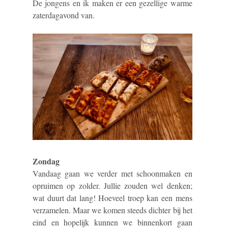
De jongens en ik maken er een gezellige warme
zaterdagavond van.
Zondag
Vandaag gaan we verder met schoonmaken en
opruimen op zolder. Jullie zouden wel denken;
wat duurt dat lang! Hoeveel troep kan een mens
verzamelen. Maar we komen steeds dichter bij het
eind en hopelijk kunnen we binnenkort gaan