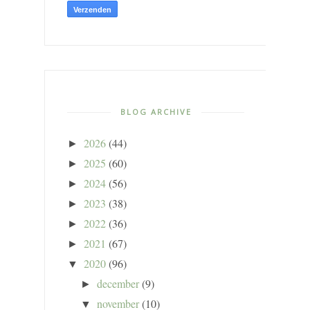
BLOG ARCHIVE
2026
(44)
►
2025
(60)
►
2024
(56)
►
2023
(38)
►
2022
(36)
►
2021
(67)
►
2020
(96)
▼
december
(9)
►
november
(10)
▼