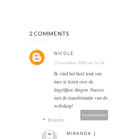
2 COMMENTS
NICOLE
25 november 2020 om 14:24
Ik vind het heel leuk om
mee te lezen over de
dagelijkse dingen. Succes
met de transformatie van de
webshop!
Beantwoorden
Reacties
MIRANDA |