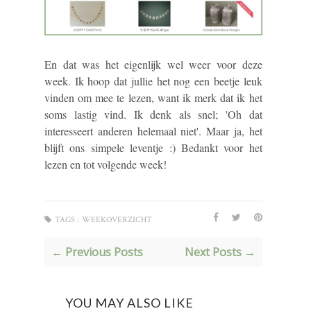
En dat was het eigenlijk wel weer voor deze
week. Ik hoop dat jullie het nog een beetje leuk
vinden om mee te lezen, want ik merk dat ik het
soms lastig vind. Ik denk als snel; 'Oh dat
interesseert anderen helemaal niet'. Maar ja, het
blijft ons simpele leventje :) Bedankt voor het
lezen en tot volgende week!
TAGS :
WEEKOVERZICHT
← Previous Posts
Next Posts →
YOU MAY ALSO LIKE