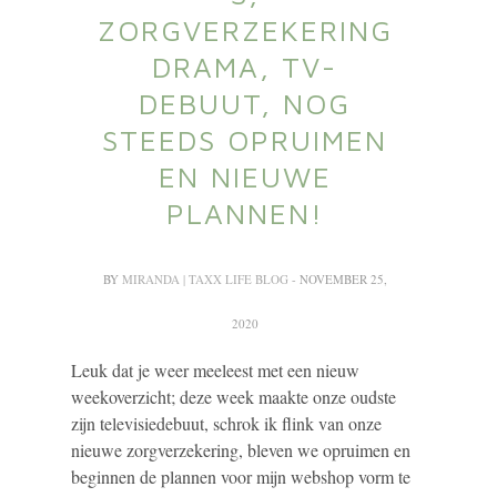
ZORGVERZEKERING
DRAMA, TV-
DEBUUT, NOG
STEEDS OPRUIMEN
EN NIEUWE
PLANNEN!
BY
MIRANDA | TAXX LIFE BLOG
- NOVEMBER 25,
2020
Leuk dat je weer meeleest met een nieuw
weekoverzicht; deze week maakte onze oudste
zijn televisiedebuut, schrok ik flink van onze
nieuwe zorgverzekering, bleven we opruimen en
beginnen de plannen voor mijn webshop vorm te