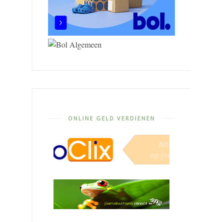
ONLINE GELD VERDIENEN