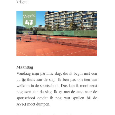
krijgen.
Maandag
Vandaag mijn parttime dag, die ik begin met een
uurtje thuis aan de slag. Ik ben pas om tien uur
welkom in de sportschool. Dus kan ik mooi eerst
nog even aan de slag. Ik ga met de auto naar de
sportschool omdat ik nog wat spullen bij de
AVRI moet dumpen.