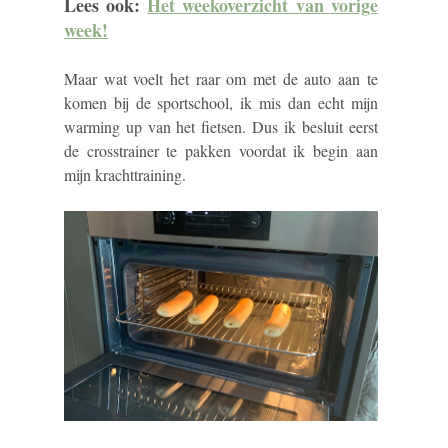
Lees ook:
Het weekoverzicht van vorige
week!
Maar wat voelt het raar om met de auto aan te
komen bij de sportschool, ik mis dan echt mijn
warming up van het fietsen. Dus ik besluit eerst
de crosstrainer te pakken voordat ik begin aan
mijn krachttraining.