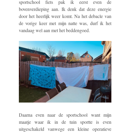
sportschool fiets pak ik eerst even de
bovenverdieping aan. Ik denk dat deze energie
door het heerlijk weer komt. Na het debacle van
de vorige keer met mijn natte was, durf ik het
vandaag wel aan met het beddengoed.
Daarna even naar de sportschool want mijn
maatje waar ik in de tuin sportte is even
uitgeschakeld vanwege een kleine operatieve