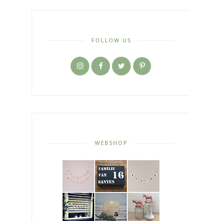
FOLLOW US
WEBSHOP