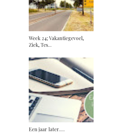
Week 24; Vakantiegevoel,
Ziek, Tes...
Een jaar later.....