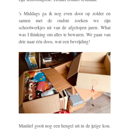
's Middags ga ik nog even door op zolder en
samen met de oudste zoeken we zijn
schoolwerkjes uit van de afgelopen jaren. What
was I thinking om alles te bewaren. We gaan van
drie naar één doos, wat een bevrijding!
Manlief gooit nog een hengel uit in de ijzige kou.