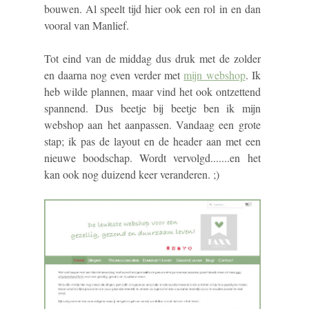
bouwen. Al speelt tijd hier ook een rol in en dan
vooral van Manlief.
Tot eind van de middag dus druk met de zolder
en daarna nog even verder met
mijn webshop
. Ik
heb wilde plannen, maar vind het ook ontzettend
spannend. Dus beetje bij beetje ben ik mijn
webshop aan het aanpassen. Vandaag een grote
stap; ik pas de layout en de header aan met een
nieuwe boodschap. Wordt vervolgd.......en het
kan ook nog duizend keer veranderen. ;)